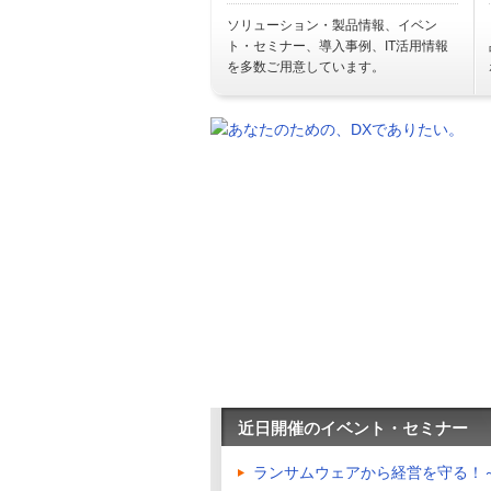
ソリューション・製品情報、イベン
ト・セミナー、導入事例、IT活用情報
を多数ご用意しています。
近日開催のイベント・セミナー
ランサムウェアから経営を守る！