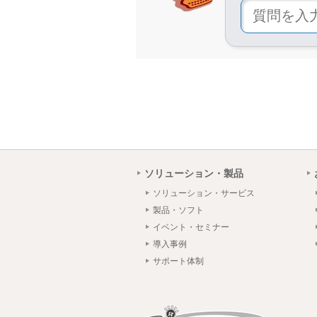
ソリューション・製品
ソリューション・サービス
製品・ソフト
イベント・セミナー
導入事例
サポート体制