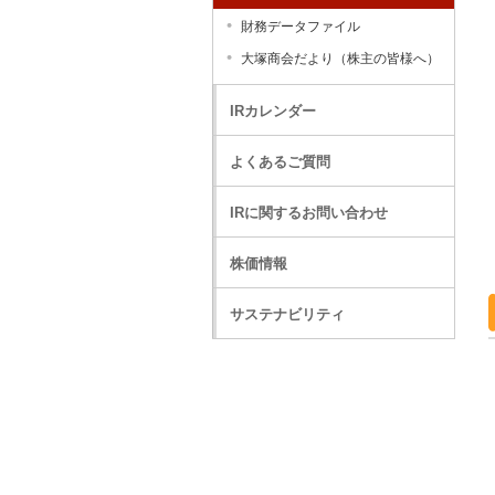
財務データファイル
大塚商会だより（株主の皆様へ）
IRカレンダー
よくあるご質問
IRに関するお問い合わせ
株価情報
サステナビリティ