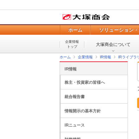
ホーム
ソリューション・
企業情報
大塚商会について
トップ
ホーム
企業情報
IR情報
IRライブラ
IR情報
株主・投資家の皆様へ
統合報告書
情報開示の基本方針
IRニュース