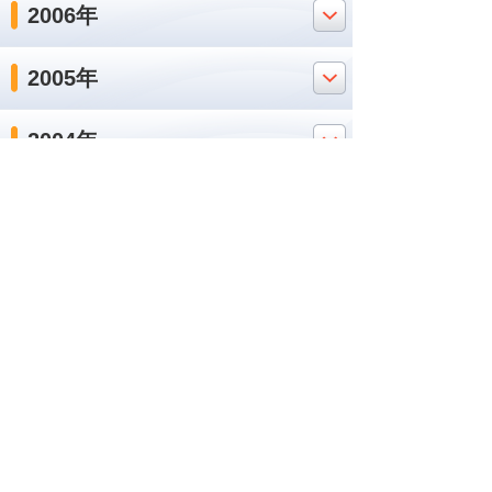
2006年
2005年
2004年
2025年
ナビゲーションメニュー
プレスリリース
2026年
2025年
バックナンバー