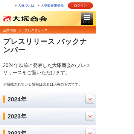
大塚IDとは
大塚ID新規登録
ログイン
メニュー
企業情報
プレスリリース
プレスリリース バックナ
ンバー
2024年以前に発表した大塚商会のプレス
リリースをご覧いただけます。
※掲載されている情報は発表日現在のものです。
2024年
2023年
2022年