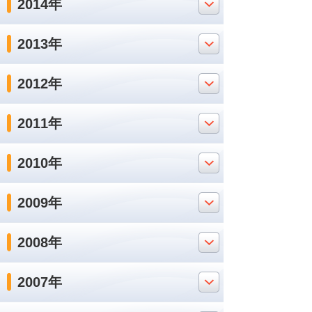
2014年
2013年
2012年
2011年
2010年
2009年
2008年
2007年