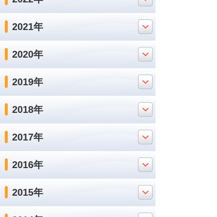
2021年
2020年
2019年
2018年
2017年
2016年
2015年