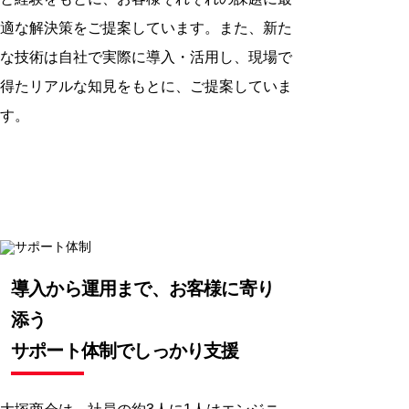
適な解決策をご提案しています。また、新た
な技術は自社で実際に導入・活用し、現場で
得たリアルな知見をもとに、ご提案していま
SUPPORT
す。
サポート体制
導入から運用まで、
お客様に寄り
添う
サポート体制でしっかり支援