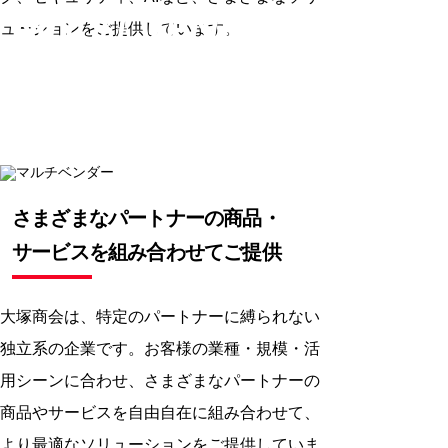
MULTI VENDOR
ューションをご提供しています。
マルチベンダー
さまざまなパートナーの
商品・
サービスを組み合わせてご提供
大塚商会は、特定のパートナーに縛られない
独立系の企業です。お客様の業種・規模・活
用シーンに合わせ、さまざまなパートナーの
商品やサービスを自由自在に組み合わせて、
より最適なソリューションをご提供していま