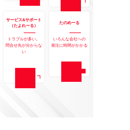
サービス&サポート
たのめーる
（たよれーる）
トラブルが多い。
いろんな会社への
問合せ先が分からな
発注に時間がかかる
い