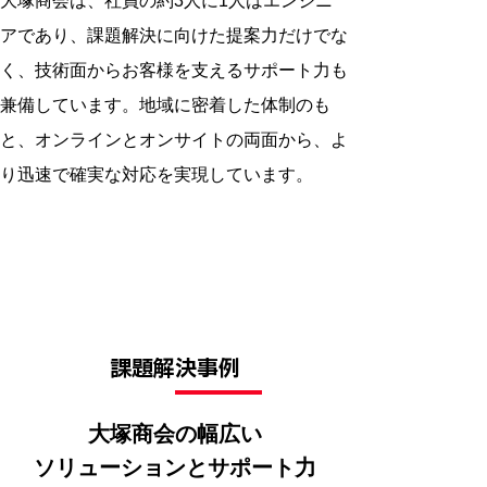
大塚商会は、社員の約3人に1人はエンジニ
アであり、課題解決に向けた提案力だけでな
く、技術面からお客様を支えるサポート力も
兼備しています。地域に密着した体制のも
と、オンラインとオンサイトの両面から、よ
り迅速で確実な対応を実現しています。
課題解決事例
大塚商会の幅広い
ソリューションとサポート力