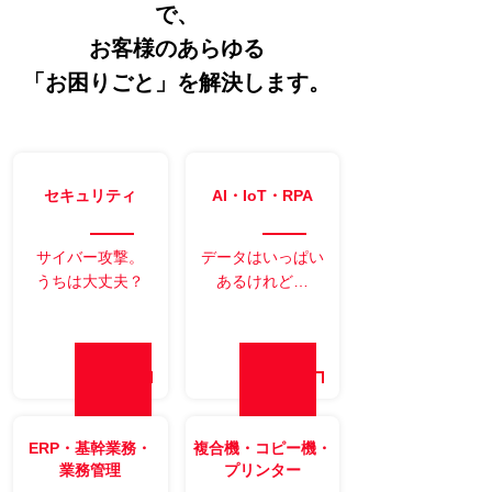
で、
お客様のあらゆる
「お困りごと」を解決します。
セキュリティ
AI・IoT・RPA
サイバー攻撃。
データはいっぱい
うちは大丈夫？
あるけれど…
ERP・基幹業務・
複合機・コピー機・
業務管理
プリンター