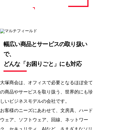
マルチフィールド
サポート体制
幅広い商品とサービスの取り扱い
で、
どんな「お困りごと」にも対応
大塚商会は、オフィスで必要となるほぼ全て
の商品やサービスを取り扱う、世界的にも珍
しいビジネスモデルの会社です。
お客様のニーズにあわせて、文房具、ハード
ウェア、ソフトウェア、回線、ネットワー
ク、セキュリティ、AIなど、さまざまなソリ