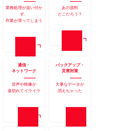
業務処理が追い付か
あの資料
ず、
どこだろう？
作業が滞ってしまう
通信・
バックアップ・
ネットワーク
災害対策
音声や映像が
大事なデータが
途切れてイライラ
消えちゃった