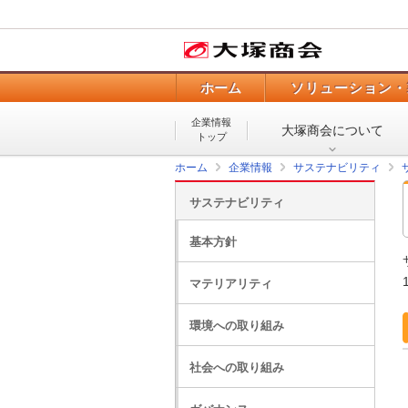
ホーム
ソリューション・
企業情報
大塚商会について
トップ
ホーム
企業情報
サステナビリティ
サステナビリティ
基本方針
マテリアリティ
環境への取り組み
社会への取り組み