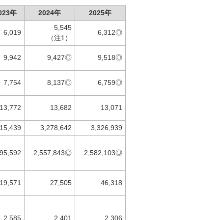
023年
2024年
2025年
5,545
6,019
6,312◎
（注1）
9,942
9,427◎
9,518◎
7,754
8,137◎
6,759◎
13,772
13,682
13,071
515,439
3,278,642
3,326,939
995,592
2,557,843◎
2,582,103◎
19,571
27,505
46,318
2,585
2,401
2,306