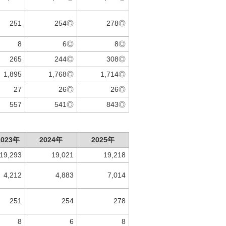
251
254◎
278◎
8
6◎
8◎
265
244◎
308◎
1,895
1,768◎
1,714◎
27
26◎
26◎
557
541◎
843◎
2023年
2024年
2025年
19,293
19,021
19,218
4,212
4,883
7,014
251
254
278
8
6
8