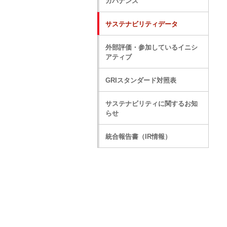
ガバナンス
サステナビリティデータ
外部評価・参加しているイニシ
アティブ
GRIスタンダード対照表
サステナビリティに関するお知
らせ
統合報告書（IR情報）