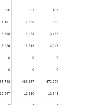
666
391
437
1,191
1,368
1,539
3,598
3,954
3,438
3,229
3,618
3,947
0
0
0
0
0
0
65,748
489,167
473,000
12,947
11,610
13,641