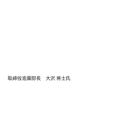
取締役造園部長 大沢 将士氏