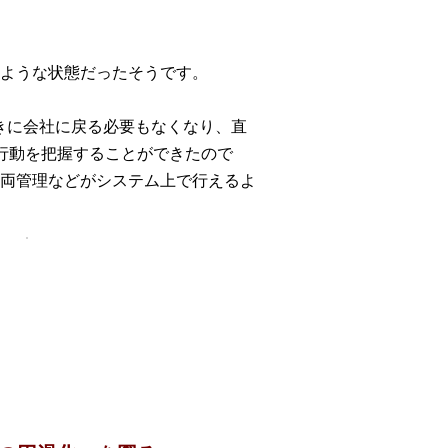
ような状態だったそうです。
きに会社に戻る必要もなくなり、直
行動を把握することができたので
両管理などがシステム上で行えるよ