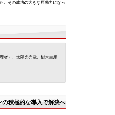
した。その成功の大きな原動力になっ
理者）、太陽光売電、樹木生産
ンの積極的な導入で解決へ