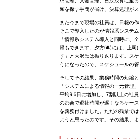
求管理、入金管理、日次決算に至る
類を探す手間が省け、決算処理がス
また今まで現場の社員は、日報の作
そこで導入したのが情報系システム『
「情報系システム導入と同時に、全
帰もできます。夕方6時には、上司
す」と大沢氏は振り返ります。スケ
うになったので、スケジュールの管
そしてその結果、業務時間の短縮と
「システムによる情報の一元管理」
平均9.6日に増加し、7割以上の
の都合で退社時間が遅くなるケース
を義務付けました。ただの残業では
ようと思ったのです。その結果、よ