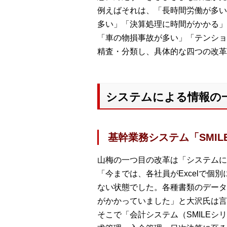
例えばそれは、「長時間労働が多い
多い」「決算処理に時間がかかる」
「車の物損事故が多い」「テンショ
精査・分類し、具体的な四つの改革
システムによる情報の
基幹業務システム「SMIL
山梅の一つ目の改革は「システムに
「今までは、各社員がExcelで
ない状態でした。各種書類のデータ
がかかっていました」と大沢氏は言
そこで「会計システム（SMILE