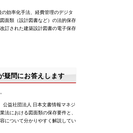
始後の効率化手法、経費管理のデジタ
図面類（設計図書など）の法的保存
改訂された建築設計図書の電子保存
が疑問にお答えします
す。
、公益社団法人 日本文書情報マネジ
建設業法における図面類の保存要件と、
容について分かりやすく解説してい