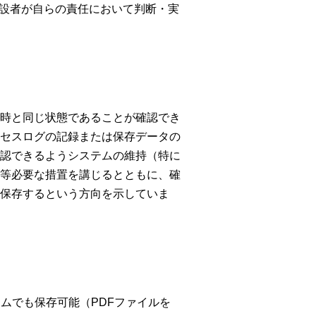
開設者が自らの責任において判断・実
時と同じ状態であることが確認でき
セスログの記録または保存データの
認できるようシステムの維持（特に
等必要な措置を講じるとともに、確
保存するという方向を示していま
ムでも保存可能（PDFファイルを