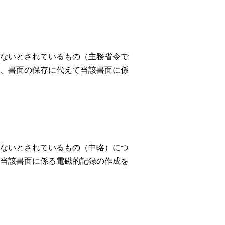
ないとされているもの（主務省令で
、書面の保存に代えて当該書面に係
ないとされているもの（中略）につ
当該書面に係る電磁的記録の作成を