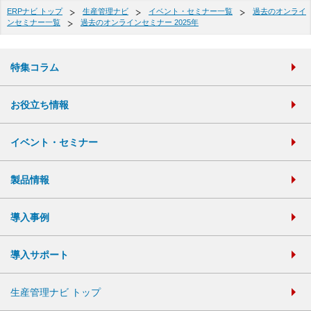
ERPナビ トップ
生産管理ナビ
イベント・セミナー一覧
過去のオンライ
ンセミナー一覧
過去のオンラインセミナー 2025年
特集コラム
お役立ち情報
イベント・セミナー
製品情報
導入事例
導入サポート
生産管理ナビ トップ