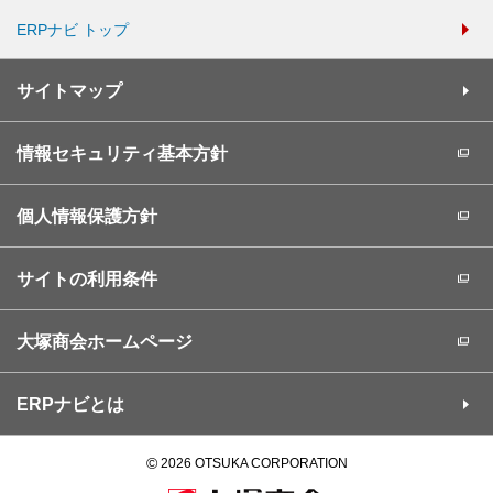
ERPナビ トップ
サイトマップ
情報セキュリティ基本方針
個人情報保護方針
サイトの利用条件
大塚商会ホームページ
ERPナビとは
©
2026 OTSUKA CORPORATION