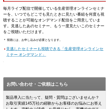
毎月ライブ配信で開催している生産管理オンラインセミナ
ーを、いつでもどこでも見たときに見たい番組を何度も視
聴することが可能なオンデマンド配信をご用意していま
す。見逃したあのセミナー、もう一度見たいこのセミナー
をご視聴いただけます。
＊ 視聴には、お申し込みが必要となります。
見逃したセミナーも視聴できる「生産管理オンラインセ
ミナー オンデマンド」
お問い合わせ・ご依頼はこちら
製品導入に当たって、疑問・質問はございませんか？
お取引実績145万社の経験からお客様のお悩みにお答え