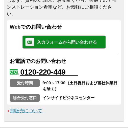
します。
資料のご請求、お見積りから、実機でのデモ
ンストレーション希望など、お気軽にご相談くださ
い。
Webでのお問い合わせ
入力フォームから問い合わせる
お電話でのお問い合わせ
0120-220-449
受付時間
9:00～17:30（土日祝日および当社休業日
を除く）
総合受付窓口
インサイドビジネスセンター
卸販売について