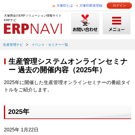
大塚IDとは
大塚ID新規登録
ログイン
大塚商会のERPソリューション情報サイト
ERPナビ
生産管理ナビ
イベント・セミナー一覧
生産管理システムオンラインセミナ
ー 過去の開催内容（2025年）
2025年に開催した生産管理オンラインセミナーの番組タイ
トルをご紹介します。
2025年
2025年 1月22日