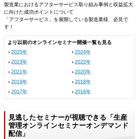
製造業におけるアフターサービス取り組み事例と収益拡大
に向けた成功ポイントについて
「アフターサービス」を展開している製造業様、必見で
す！
より以前のオンラインセミナー開催一覧も見る
2025年
2024年
2023年
2022年
2021年
2020年
2019年
2018年
2017年
2016年
見逃したセミナーが視聴できる「生産
管理オンラインセミナーオンデマンド
配信」