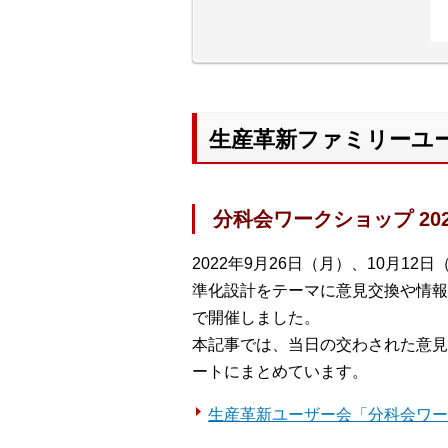
生産革新ファミリーユ
分科会ワークショップ 20
2022年9月26日（月）、10月1
準化設計をテーマに意見交換や情報
で開催しました。
本記事では、当日の交わされた意見
ートにまとめています。
生産革新ユーザー会「分科会ワーク