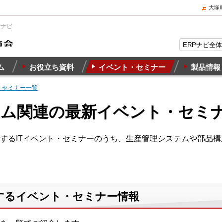
大塚
Pナビ
ム
お役立ち資料
イベント・セミナー
製品情報
・セミナー一覧
テム関連の最新イベント・セミ
するITイベント・セミナーのうち、生産管理システムや部品構
するイベント・セミナー情報