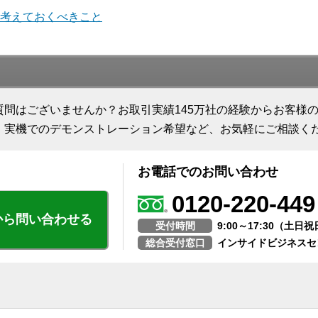
考えておくべきこと
質問はございませんか？お取引実績145万社の経験からお客様
、実機でのデモンストレーション希望など、お気軽にご相談く
お電話でのお問い合わせ
0120-220-449
から問い合わせる
受付時間
9:00～17:30（土
総合受付窓口
インサイドビジネスセ