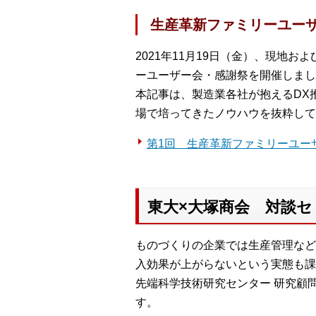
生産革新ファミリーユー
2021年11月19日（金）、現地
ーユーザー会・感謝祭を開催しまし
本記事は、製造業各社が抱えるDX
場で培ってきたノウハウを抜粋して
第1回 生産革新ファミリーユー
東大×大塚商会 対談
ものづくりの企業では生産管理など
入効果が上がらないという実態も課
先端科学技術研究センター 研究顧
す。