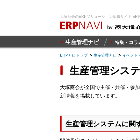
大塚商会のERPソリューション情報サイト ER
生産管理ナビ
特集・コラ
ERPナビ トップ
生産管理ナビ
イベント
生産管理シス
大塚商会が全国で主催・共催・参加
新情報を掲載しています。
生産管理システムに関