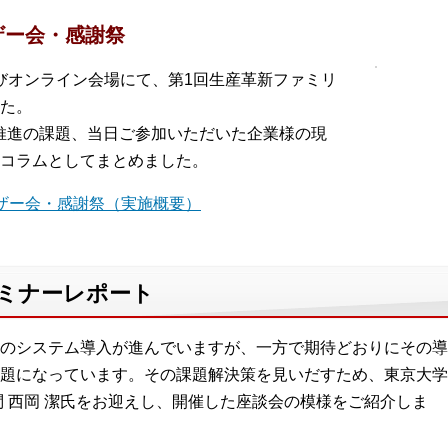
ザー会・感謝祭
およびオンライン会場にて、第1回生産革新ファミリ
た。
推進の課題、当日ご参加いただいた企業様の現
コラムとしてまとめました。
ザー会・感謝祭（実施概要）
セミナーレポート
のシステム導入が進んでいますが、一方で期待どおりにその導
題になっています。その課題解決策を見いだすため、東京大学
問 西岡 潔氏をお迎えし、開催した座談会の模様をご紹介しま