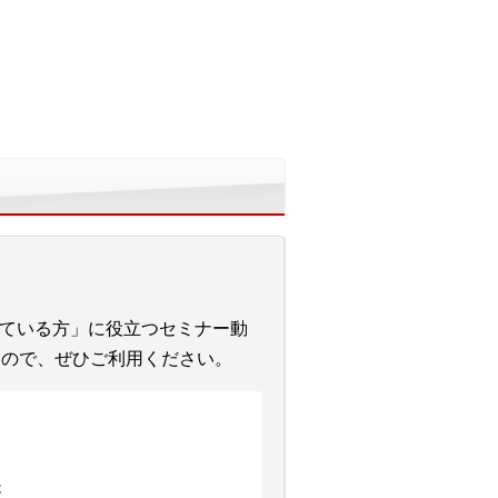
ている方」に役立つセミナー動
すので、ぜひご利用ください。
は