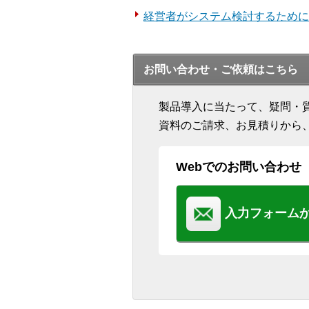
経営者がシステム検討するために
お問い合わせ・ご依頼はこちら
製品導入に当たって、疑問・
資料のご請求、お見積りから
Webでのお問い合わせ
入力フォーム