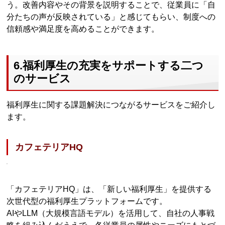
う。改善内容やその背景を説明することで、従業員に「自
分たちの声が反映されている」と感じてもらい、制度への
信頼感や満足度を高めることができます。
6.福利厚生の充実をサポートする二つ
のサービス
福利厚生に関する課題解決につながるサービスをご紹介し
ます。
カフェテリアHQ
「カフェテリアHQ」は、「新しい福利厚生」を提供する
次世代型の福利厚生プラットフォームです。
AIやLLM（大規模言語モデル）を活用して、自社の人事戦