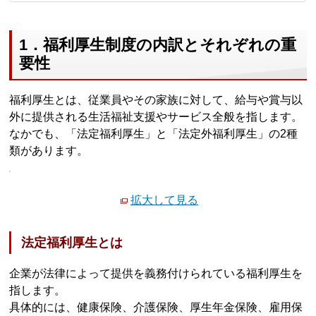
1．福利厚生制度の内訳とそれぞれの重
要性
福利厚生とは、従業員やその家族に対して、給与や賞与以
外に提供される生活福祉支援やサービス全般を指します。
なかでも、「法定福利厚生」と「法定外福利厚生」の2種
類があります。
拡大して見る
法定福利厚生とは
企業が法律によって提供を義務付けられている福利厚生を
指します。
具体的には、健康保険、介護保険、厚生年金保険、雇用保