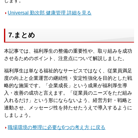
します。
Universal 勤次郎 健康管理 詳細を見る
7.まとめ
本記事では、福利厚生の整備の重要性や、取り組みを成功
させるためのポイント、注意点について解説しました。
福利厚生は単なる福祉的なサービスではなく、従業員満足
度の向上と企業運営の継続性・安定性強化を目的とした戦
略的な施策です。「企業成長」という成果が福利厚生導
入・改善の成功と言えます。「従業員のニーズをただ組み
入れるだけ」という形にならないよう、経営方針・戦略と
連動させ、メッセージ性を持たせたうえで導入するように
しましょう。
職場環境の整理に必要な6つの考え方 に戻る