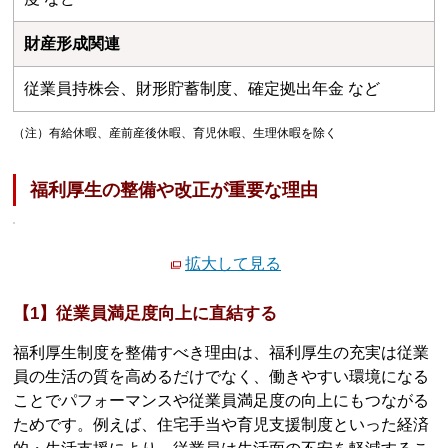
財産形成関連
従業員持株会、財形貯蓄制度、確定拠出年金 など
（注）有給休暇、産前産後休暇、育児休暇、生理休暇を除く
福利厚生の整備や改正が重要な理由
拡大して見る
【1】従業員満足度向上に直結する
福利厚生制度を整備すべき理由は、福利厚生の充実は従業
員の生活の質を高めるだけでなく、働きやすい環境になる
ことでパフォーマンスや従業員満足度の向上にもつながる
ためです。例えば、住宅手当や育児支援制度といった経済