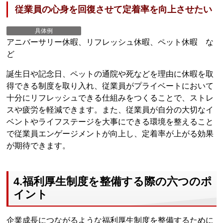
従業員の心身を回復させて定着率を向上させたい
具体例
アニバーサリー休暇、リフレッシュ休暇、ペット休暇 な
ど
誕生日や記念日、ペットの通院や死などを理由に休暇を取
得できる制度を取り入れ、従業員がプライベートにおいて
十分にリフレッシュできる仕組みをつくることで、ストレ
スや疲労を軽減できます。また、従業員が自分の大切なイ
ベントやライフステージを大事にできる環境を整えること
で従業員エンゲージメントが向上し、定着率が上がる効果
が期待できます。
4.福利厚生制度を整備する際の六つのポ
イント
企業成長につながるような福利厚生制度を整備するために