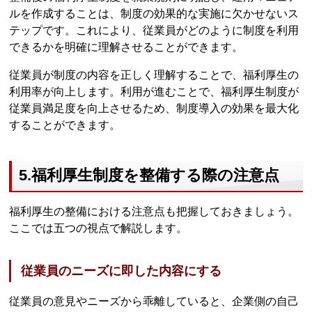
ルを作成することは、制度の効果的な実施に欠かせないス
テップです。これにより、従業員がどのように制度を利用
できるかを明確に理解させることができます。
従業員が制度の内容を正しく理解することで、福利厚生の
利用率が向上します。利用が進むことで、福利厚生制度が
従業員満足度を向上させるため、制度導入の効果を最大化
することができます。
5.福利厚生制度を整備する際の注意点
福利厚生の整備における注意点も把握しておきましょう。
ここでは五つの視点で解説します。
従業員のニーズに即した内容にする
従業員の意見やニーズから乖離していると、企業側の自己