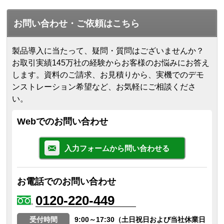
お問い合わせ・ご依頼はこちら
製品導入に当たって、疑問・質問はございませんか？
お取引実績145万社の経験からお客様のお悩みにお答え
します。
資料のご請求、お見積りから、実機でのデモ
ンストレーション希望など、お気軽にご相談くださ
い。
Webでのお問い合わせ
入力フォームから問い合わせる
お電話でのお問い合わせ
0120-220-449
受付時間
9:00～17:30（土日祝日および当社休業日