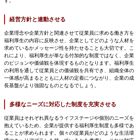
す。
経営方針と連動させる
企業理念や企業方針と関連させて従業員に求める働き方を
福利厚生の内容に反映させ、企業としてどのような人材を
求めているかメッセージ性を持たせることも大切です。こ
れにより、福利厚生が単なる付加的な制度ではなく、企業
のビジョンや価値観を体現するものとなります。福利厚生
の利用を通して従業員との価値観を共有でき、組織全体の
一体感が高まるとともに人材の定着につながり、企業の成
長基盤がより強固なものとなるでしょう。
多様なニーズに対応した制度を充実させる
従業員はそれぞれ異なるライフステージや個別のニーズを
抱えているため、企業が提供する福利厚生制度も多様であ
ることが求められます。個々の従業員がどのような生活環