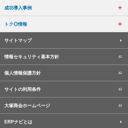
成功導入事例
トク◎情報
サイトマップ
情報セキュリティ基本方針
個人情報保護方針
サイトの利用条件
大塚商会ホームページ
ERPナビとは