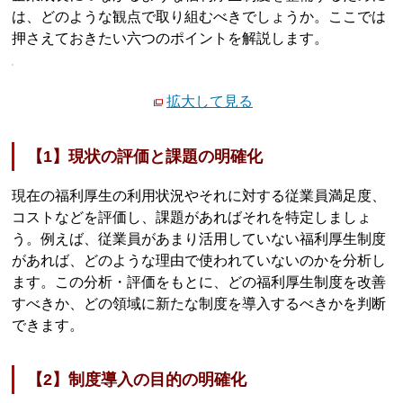
は、どのような観点で取り組むべきでしょうか。ここでは
押さえておきたい六つのポイントを解説します。
拡大して見る
【1】現状の評価と課題の明確化
現在の福利厚生の利用状況やそれに対する従業員満足度、
コストなどを評価し、課題があればそれを特定しましょ
う。例えば、従業員があまり活用していない福利厚生制度
があれば、どのような理由で使われていないのかを分析し
ます。この分析・評価をもとに、どの福利厚生制度を改善
すべきか、どの領域に新たな制度を導入するべきかを判断
できます。
【2】制度導入の目的の明確化