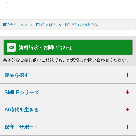
ERPナビ トップ
IT経営とは？
福利厚生の重要性とは
資料請求・お問い合わせ
具体的なご検討前のご相談でも、お気軽にお問い合わせください。
製品を探す
SMILEシリーズ
AI時代を生きる
保守・サポート