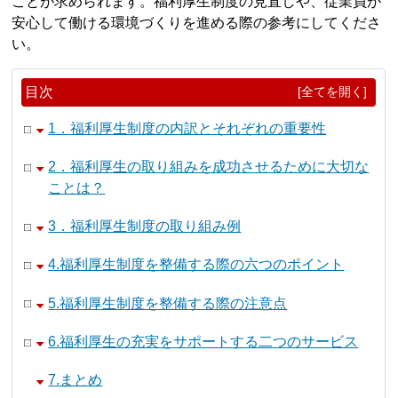
ことが求められます。福利厚生制度の見直しや、従業員が
安心して働ける環境づくりを進める際の参考にしてくださ
い。
目次
[全てを開く]
1．福利厚生制度の内訳とそれぞれの重要性
2．福利厚生の取り組みを成功させるために大切な
ことは？
3．福利厚生制度の取り組み例
4.福利厚生制度を整備する際の六つのポイント
5.福利厚生制度を整備する際の注意点
6.福利厚生の充実をサポートする二つのサービス
7.まとめ