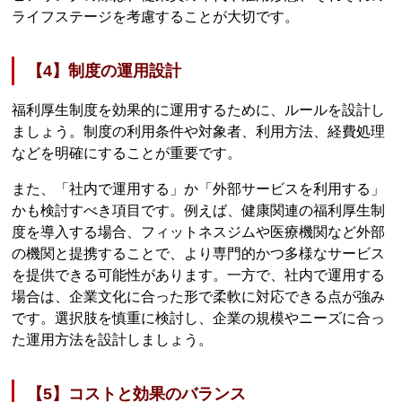
ライフステージを考慮することが大切です。
【4】制度の運用設計
福利厚生制度を効果的に運用するために、ルールを設計し
ましょう。制度の利用条件や対象者、利用方法、経費処理
などを明確にすることが重要です。
また、「社内で運用する」か「外部サービスを利用する」
かも検討すべき項目です。例えば、健康関連の福利厚生制
度を導入する場合、フィットネスジムや医療機関など外部
の機関と提携することで、より専門的かつ多様なサービス
を提供できる可能性があります。一方で、社内で運用する
場合は、企業文化に合った形で柔軟に対応できる点が強み
です。選択肢を慎重に検討し、企業の規模やニーズに合っ
た運用方法を設計しましょう。
【5】コストと効果のバランス