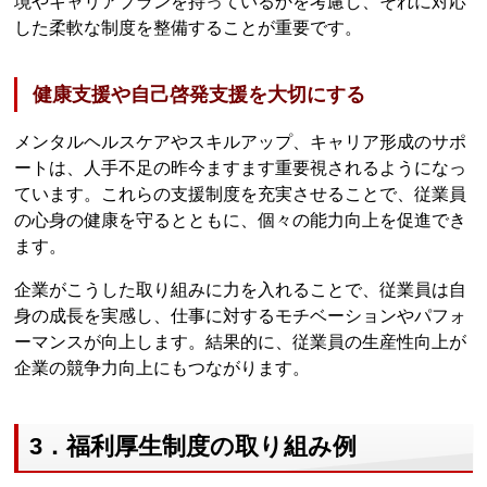
境やキャリアプランを持っているかを考慮し、それに対応
した柔軟な制度を整備することが重要です。
健康支援や自己啓発支援を大切にする
メンタルヘルスケアやスキルアップ、キャリア形成のサポ
ートは、人手不足の昨今ますます重要視されるようになっ
ています。これらの支援制度を充実させることで、従業員
の心身の健康を守るとともに、個々の能力向上を促進でき
ます。
企業がこうした取り組みに力を入れることで、従業員は自
身の成長を実感し、仕事に対するモチベーションやパフォ
ーマンスが向上します。結果的に、従業員の生産性向上が
企業の競争力向上にもつながります。
3．福利厚生制度の取り組み例