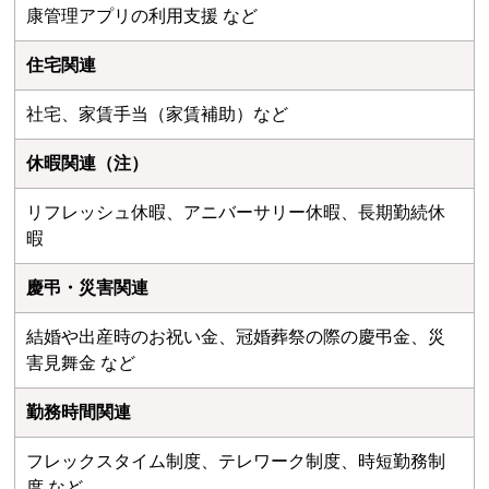
康管理アプリの利用支援 など
住宅関連
社宅、家賃手当（家賃補助）など
休暇関連（注）
リフレッシュ休暇、アニバーサリー休暇、長期勤続休
暇
慶弔・災害関連
結婚や出産時のお祝い金、冠婚葬祭の際の慶弔金、災
害見舞金 など
勤務時間関連
フレックスタイム制度、テレワーク制度、時短勤務制
度 など