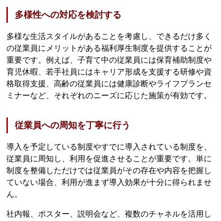
多様性への対応を検討する
多様な生活スタイルがあることを考慮し、できるだけ多く
の従業員にメリットがある福利厚生制度を提供することが
重要です。例えば、子育て中の従業員には保育補助制度や
育児休暇、若手社員にはキャリア形成を支援する研修や資
格取得支援、高齢の従業員には健康診断やライフプランセ
ミナーなど、それぞれのニーズに応じた施策が有効です。
従業員への周知を丁寧に行う
導入を予定している制度やすでに導入されている制度を、
従業員に周知し、利用を促進させることが重要です。単に
制度を整備しただけでは従業員がその存在や内容を把握し
ていない場合、利用が進まず導入効果が十分に得られませ
ん。
社内報、ポスター、説明会など、複数のチャネルを活用し