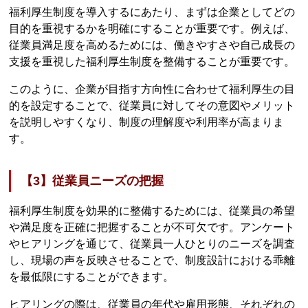
福利厚生制度を導入するにあたり、まずは企業としてどの
目的を重視するかを明確にすることが重要です。例えば、
従業員満足度を高めるためには、働きやすさや自己成長の
支援を重視した福利厚生制度を整備することが重要です。
このように、企業が目指す方向性に合わせて福利厚生の目
的を設定することで、従業員に対してその意図やメリット
を説明しやすくなり、制度の理解度や利用率が高まりま
す。
【3】従業員ニーズの把握
福利厚生制度を効果的に整備するためには、従業員の希望
や満足度を正確に把握することが不可欠です。アンケート
やヒアリングを通じて、従業員一人ひとりのニーズを調査
し、現場の声を反映させることで、制度設計における乖離
を最低限にすることができます。
ヒアリングの際は、従業員の年代や雇用形態、それぞれの