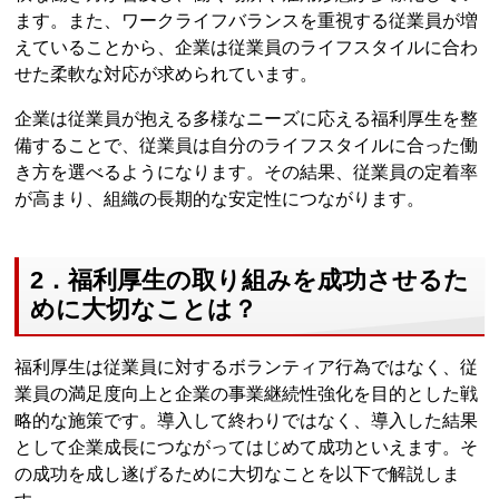
ます。また、ワークライフバランスを重視する従業員が増
えていることから、企業は従業員のライフスタイルに合わ
せた柔軟な対応が求められています。
企業は従業員が抱える多様なニーズに応える福利厚生を整
備することで、従業員は自分のライフスタイルに合った働
き方を選べるようになります。その結果、従業員の定着率
が高まり、組織の長期的な安定性につながります。
2．福利厚生の取り組みを成功させるた
めに大切なことは？
福利厚生は従業員に対するボランティア行為ではなく、従
業員の満足度向上と企業の事業継続性強化を目的とした戦
略的な施策です。導入して終わりではなく、導入した結果
として企業成長につながってはじめて成功といえます。そ
の成功を成し遂げるために大切なことを以下で解説しま