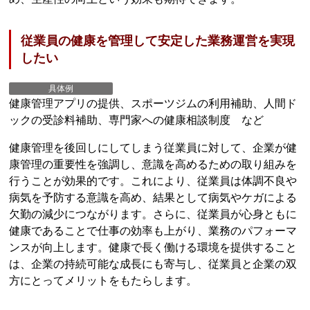
従業員の健康を管理して安定した業務運営を実現
したい
具体例
健康管理アプリの提供、スポーツジムの利用補助、人間ド
ックの受診料補助、専門家への健康相談制度 など
健康管理を後回しにしてしまう従業員に対して、企業が健
康管理の重要性を強調し、意識を高めるための取り組みを
行うことが効果的です。これにより、従業員は体調不良や
病気を予防する意識を高め、結果として病気やケガによる
欠勤の減少につながります。さらに、従業員が心身ともに
健康であることで仕事の効率も上がり、業務のパフォーマ
ンスが向上します。健康で長く働ける環境を提供すること
は、企業の持続可能な成長にも寄与し、従業員と企業の双
方にとってメリットをもたらします。