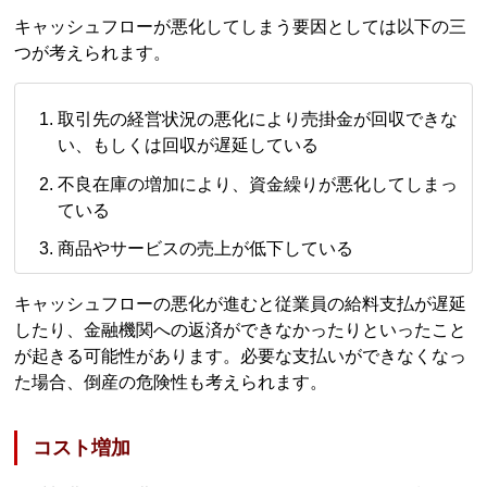
キャッシュフローが悪化してしまう要因としては以下の三
つが考えられます。
取引先の経営状況の悪化により売掛金が回収できな
い、もしくは回収が遅延している
不良在庫の増加により、資金繰りが悪化してしまっ
ている
商品やサービスの売上が低下している
キャッシュフローの悪化が進むと従業員の給料支払が遅延
したり、金融機関への返済ができなかったりといったこと
が起きる可能性があります。必要な支払いができなくなっ
た場合、倒産の危険性も考えられます。
コスト増加