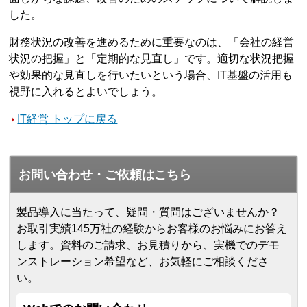
した。
財務状況の改善を進めるために重要なのは、「会社の経営
状況の把握」と「定期的な見直し」です。適切な状況把握
や効果的な見直しを行いたいという場合、IT基盤の活用も
視野に入れるとよいでしょう。
IT経営 トップに戻る
お問い合わせ・ご依頼はこちら
製品導入に当たって、疑問・質問はございませんか？
お取引実績145万社の経験からお客様のお悩みにお答え
します。
資料のご請求、お見積りから、実機でのデモ
ンストレーション希望など、お気軽にご相談くださ
い。