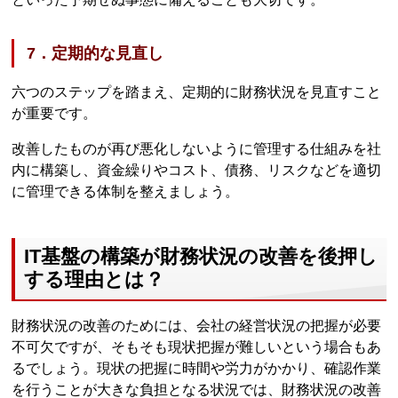
7．定期的な見直し
六つのステップを踏まえ、定期的に財務状況を見直すこと
が重要です。
改善したものが再び悪化しないように管理する仕組みを社
内に構築し、資金繰りやコスト、債務、リスクなどを適切
に管理できる体制を整えましょう。
IT基盤の構築が財務状況の改善を後押し
する理由とは？
財務状況の改善のためには、会社の経営状況の把握が必要
不可欠ですが、そもそも現状把握が難しいという場合もあ
るでしょう。現状の把握に時間や労力がかかり、確認作業
を行うことが大きな負担となる状況では、財務状況の改善