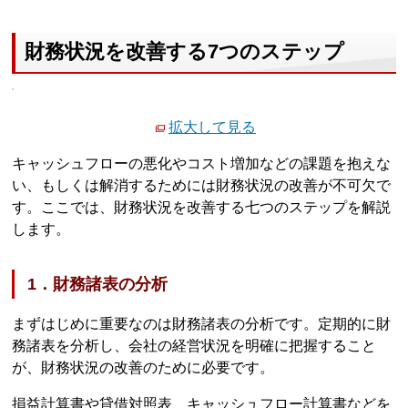
財務状況を改善する7つのステップ
拡大して見る
キャッシュフローの悪化やコスト増加などの課題を抱えな
い、もしくは解消するためには財務状況の改善が不可欠で
す。ここでは、財務状況を改善する七つのステップを解説
します。
1．財務諸表の分析
まずはじめに重要なのは財務諸表の分析です。定期的に財
務諸表を分析し、会社の経営状況を明確に把握すること
が、財務状況の改善のために必要です。
損益計算書や貸借対照表、キャッシュフロー計算書などを