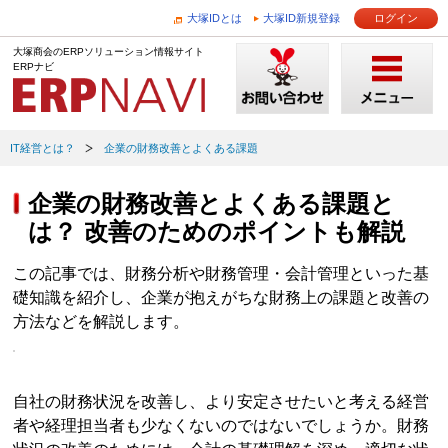
大塚IDとは
大塚ID新規登録
ログイン
大塚商会のERPソリューション情報サイト
ERPナビ
IT経営とは？
企業の財務改善とよくある課題
企業の財務改善とよくある課題と
は？ 改善のためのポイントも解説
この記事では、財務分析や財務管理・会計管理といった基
礎知識を紹介し、企業が抱えがちな財務上の課題と改善の
方法などを解説します。
自社の財務状況を改善し、より安定させたいと考える経営
者や経理担当者も少なくないのではないでしょうか。財務