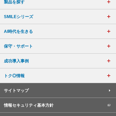
製品を探す
SMILEシリーズ
AI時代を生きる
保守・サポート
成功導入事例
トク◎情報
サイトマップ
情報セキュリティ基本方針