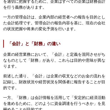
を適切に把握するために、企業はすべての企業は財務会計
を行う義務があります。
一方の管理会計は、企業内部の経営者への報告を目的とし
た会計処理です。管理会計の報告内容を基に、現在の会社
の状況把握や将来の変化予測を行います。
「会計」と「財務」の違い
企業の経営業務において、「会計」と定義を混同させがち
なものとして「財務」があり、これらは目的や意味が異な
ります。
前述した通り、「会計」は企業の収支などのお金の流れを
記録し、財政状況や経営状況を関係者に報告することが目
的です。
一方、「財務」は会計情報を活用して「安定的に経済活動
を進めるために、どのように資金調達を行うべきか」を見
極めることが目的です。