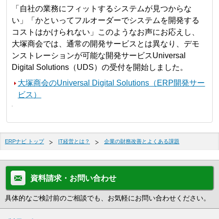
「自社の業務にフィットするシステムが見つからな
い」「かといってフルオーダーでシステムを開発する
コストはかけられない」このようなお声にお応えし、
大塚商会では、通常の開発サービスとは異なり、デモ
ンストレーションが可能な開発サービスUniversal
Digital Solutions（UDS）の受付を開始しました。
大塚商会のUniversal Digital Solutions（ERP開発サー
ビス）
ERPナビ トップ
IT経営とは？
企業の財務改善とよくある課題
資料請求・お問い合わせ
具体的なご検討前のご相談でも、お気軽にお問い合わせください。