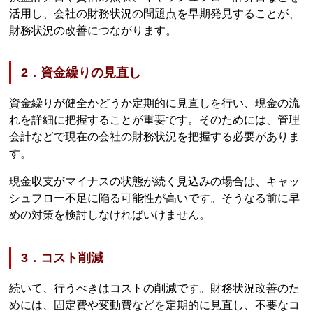
活用し、会社の財務状況の問題点を早期発見することが、
財務状況の改善につながります。
2．資金繰りの見直し
資金繰りが健全かどうか定期的に見直しを行い、現金の流
れを詳細に把握することが重要です。そのためには、管理
会計などで現在の会社の財務状況を把握する必要がありま
す。
現金収支がマイナスの状態が続く見込みの場合は、キャッ
シュフロー不足に陥る可能性が高いです。そうなる前に早
めの対策を検討しなければいけません。
3．コスト削減
続いて、行うべきはコストの削減です。財務状況改善のた
めには、固定費や変動費などを定期的に見直し、不要なコ