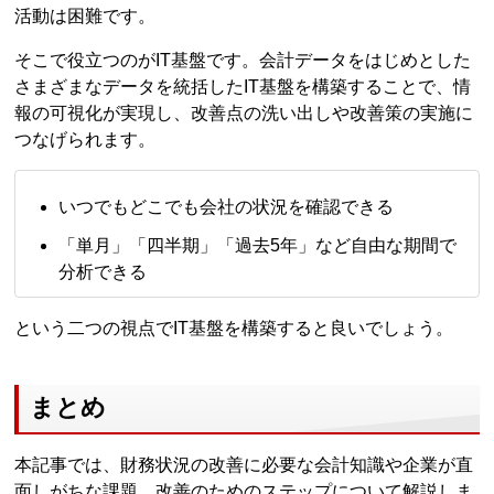
活動は困難です。
そこで役立つのがIT基盤です。会計データをはじめとした
さまざまなデータを統括したIT基盤を構築することで、情
報の可視化が実現し、改善点の洗い出しや改善策の実施に
つなげられます。
いつでもどこでも会社の状況を確認できる
「単月」「四半期」「過去5年」など自由な期間で
分析できる
という二つの視点でIT基盤を構築すると良いでしょう。
まとめ
本記事では、財務状況の改善に必要な会計知識や企業が直
面しがちな課題、改善のためのステップについて解説しま