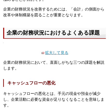
企業の財務状況を改善するためには、「会計」の側面から
改革や体制構築を図ることが重要となります。
企業の財務状況におけるよくある課題
拡大して見る
企業の財務状況において、直面しがちな三つの課題を解説
します。
キャッシュフローの悪化
キャッシュフローの悪化とは、手元の現金や預金が減少
し、企業活動に必要な資金が足りなくなることを意味しま
す。