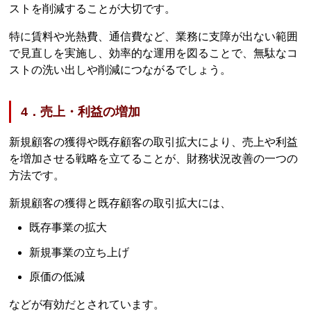
ストを削減することが大切です。
特に賃料や光熱費、通信費など、業務に支障が出ない範囲
で見直しを実施し、効率的な運用を図ることで、無駄なコ
ストの洗い出しや削減につながるでしょう。
4．売上・利益の増加
新規顧客の獲得や既存顧客の取引拡大により、売上や利益
を増加させる戦略を立てることが、財務状況改善の一つの
方法です。
新規顧客の獲得と既存顧客の取引拡大には、
既存事業の拡大
新規事業の立ち上げ
原価の低減
などが有効だとされています。