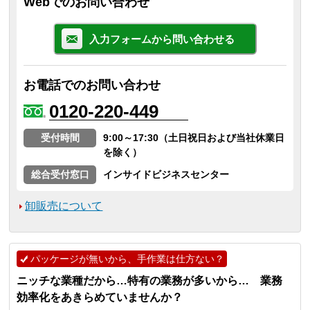
Webでのお問い合わせ
入力フォームから問い合わせる
お電話でのお問い合わせ
0120-220-449
受付時間
9:00～17:30（土日祝日および当社休業日
を除く）
総合受付窓口
インサイドビジネスセンター
卸販売について
パッケージが無いから、手作業は仕方ない？
ニッチな業種だから…特有の業務が多いから… 業務
効率化をあきらめていませんか？