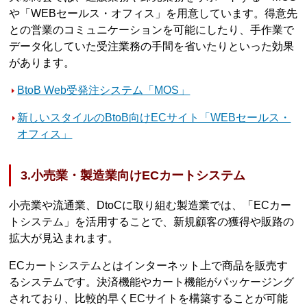
や「WEBセールス・オフィス」を用意しています。得意先
との営業のコミュニケーションを可能にしたり、手作業で
データ化していた受注業務の手間を省いたりといった効果
があります。
BtoB Web受発注システム「MOS」
新しいスタイルのBtoB向けECサイト「WEBセールス・
オフィス」
3.小売業・製造業向けECカートシステム
小売業や流通業、DtoCに取り組む製造業では、「ECカー
トシステム」を活用することで、新規顧客の獲得や販路の
拡大が見込まれます。
ECカートシステムとはインターネット上で商品を販売す
るシステムです。決済機能やカート機能がパッケージング
されており、比較的早くECサイトを構築することが可能