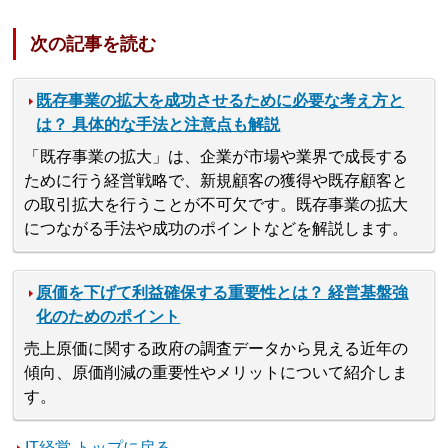
次の記事を読む
既存事業の拡大を成功させるために必要な考え方と
は？ 具体的な手法と注意点も解説
「既存事業の拡大」は、企業が市場や業界で成長する
ために行う経営戦略で、新規顧客の獲得や既存顧客と
の取引拡大を行うことが不可欠です。既存事業の拡大
につながる手法や成功のポイントなどを解説します。
原価を下げて利益確保する重要性とは？ 経営基盤強
化のためのポイント
売上原価に関する政府の調査データから見える近年の
傾向、原価削減の重要性やメリットについて紹介しま
す。
IT経営 トップに戻る