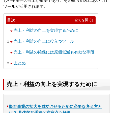
しや生産性の向上が重要であり、その取り組みにおいてIT
ツールが活用されます。
目次
[全てを開く]
売上・利益の向上を実現するために
売上・利益の向上に役立つツール
売上・利益の確保には原価低減も有効な手段
まとめ
売上・利益の向上を実現するために
既存事業の拡大を成功させるために必要な考え方と
は？ 具体的な手法と注意点も解説