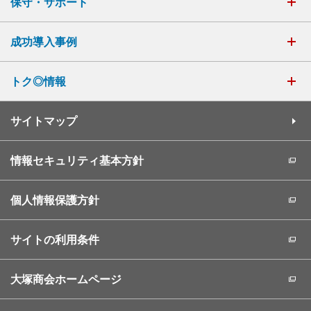
保守・サポート
成功導入事例
トク◎情報
サイトマップ
情報セキュリティ基本方針
個人情報保護方針
サイトの利用条件
大塚商会ホームページ