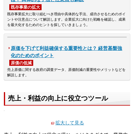
既存事業の拡大
既存事業拡大に取り組むべき理由や具体的な手法、成功させるためのポイ
ントや注意点について解説します。企業拡大に向けた戦略を確認し、成果
を最大化するためのヒントを探していきましょう。
原価を下げて利益確保する重要性とは？ 経営基盤強
化のためのポイント
原価の低減
売上原価に関する政府の調査データ、原価削減の重要性やメリットなどを
解説します。
売上・利益の向上に役立つツール
拡大して見る