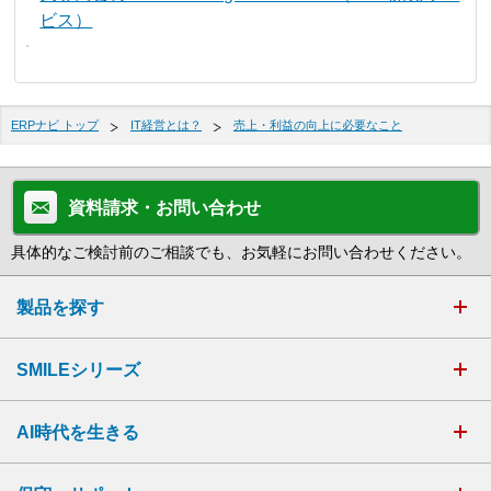
ビス）
ERPナビ トップ
IT経営とは？
売上・利益の向上に必要なこと
資料請求・お問い合わせ
具体的なご検討前のご相談でも、お気軽にお問い合わせください。
製品を探す
SMILEシリーズ
AI時代を生きる