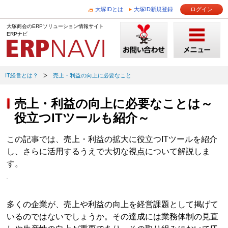
大塚IDとは
大塚ID新規登録
ログイン
大塚商会のERPソリューション情報サイト
ERPナビ
IT経営とは？
売上・利益の向上に必要なこと
売上・利益の向上に必要なことは～
役立つITツールも紹介～
この記事では、売上・利益の拡大に役立つITツールを紹介
し、さらに活用するうえで大切な視点について解説しま
す。
多くの企業が、売上や利益の向上を経営課題として掲げて
いるのではないでしょうか。その達成には業務体制の見直