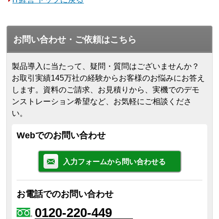
お問い合わせ・ご依頼はこちら
製品導入に当たって、疑問・質問はございませんか？
お取引実績145万社の経験からお客様のお悩みにお答え
します。
資料のご請求、お見積りから、実機でのデモ
ンストレーション希望など、お気軽にご相談くださ
い。
Webでのお問い合わせ
入力フォームから問い合わせる
お電話でのお問い合わせ
0120-220-449