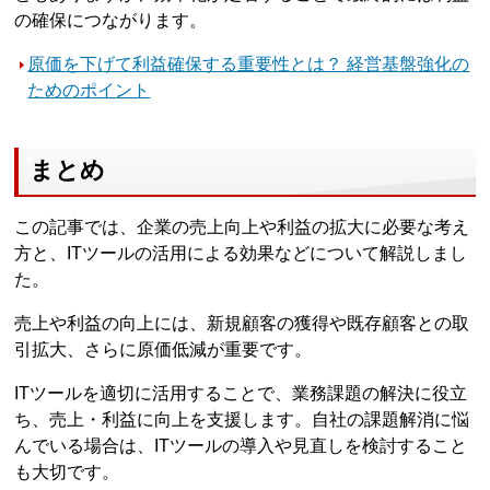
の確保につながります。
原価を下げて利益確保する重要性とは？ 経営基盤強化の
ためのポイント
まとめ
この記事では、企業の売上向上や利益の拡大に必要な考え
方と、ITツールの活用による効果などについて解説しまし
た。
売上や利益の向上には、新規顧客の獲得や既存顧客との取
引拡大、さらに原価低減が重要です。
ITツールを適切に活用することで、業務課題の解決に役立
ち、売上・利益に向上を支援します。自社の課題解消に悩
んでいる場合は、ITツールの導入や見直しを検討すること
も大切です。