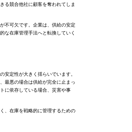
きる競合他社に顧客を奪われてしま
が不可欠です。企業は、供給の安定
的な在庫管理手法へと転換していく
の安定性が大きく揺らいでいます。
、最悪の場合は供給が完全に止まっ
トに依存している場合、災害や事
く、在庫を戦略的に管理するための