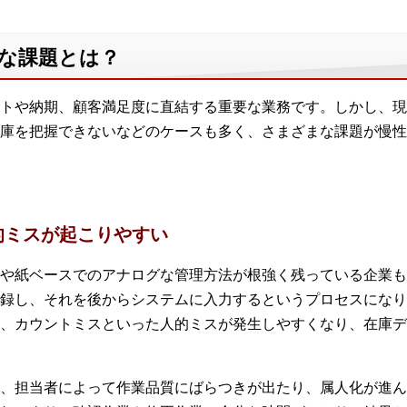
主な課題とは？
トや納期、顧客満足度に直結する重要な業務です。しかし、現
庫を把握できないなどのケースも多く、さまざまな課題が慢性
的ミスが起こりやすい
や紙ベースでのアナログな管理方法が根強く残っている企業も
録し、それを後からシステムに入力するというプロセスになり
、カウントミスといった人的ミスが発生しやすくなり、在庫デ
、担当者によって作業品質にばらつきが出たり、属人化が進ん