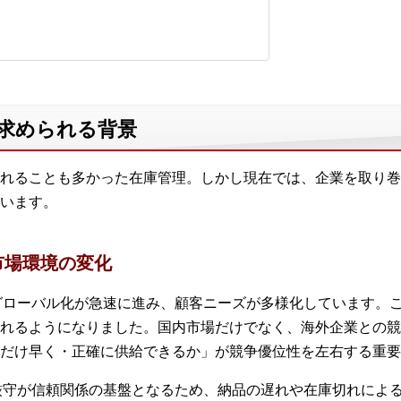
が求められる背景
れることも多かった在庫管理。しかし現在では、企業を取り巻
います。
市場環境の変化
やグローバル化が急速に進み、顧客ニーズが多様化しています。
れるようになりました。国内市場だけでなく、海外企業との競
だけ早く・正確に供給できるか」が競争優位性を左右する重要
の厳守が信頼関係の基盤となるため、納品の遅れや在庫切れによ