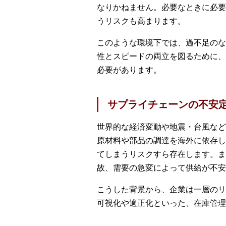
なりかねません。必要なときに必要
うリスクも高まります。
このような環境下では、過不足のな
性とスピードの両立を図るために、
必要があります。
サプライチェーンの不安
世界的な経済変動や地震・台風など
原材料や部品の調達を海外に依存し
てしまうリスクすら存在します。ま
故、需要の急変によって供給が不安
こうした背景から、企業は一層のリ
可視化や適正化といった、在庫管理