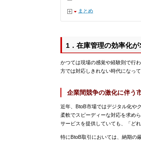
まとめ
1．在庫管理の効率化
かつては現場の感覚や経験則で行わ
方では対応しきれない時代になって
企業間競争の激化に伴う
近年、BtoB市場ではデジタル化
柔軟でスピーディーな対応を求めら
サービスを提供していても、「どれ
特にBtoB取引においては、納期