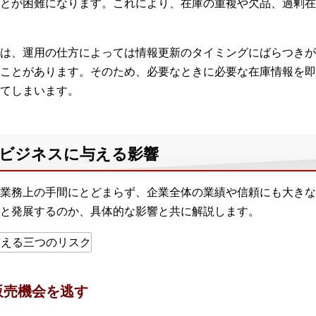
とが困難になります。これにより、在庫の重複や欠品、過剰在
は、運用の仕方によっては情報更新のタイミングにばらつきが
ことがあります。そのため、必要なときに必要な在庫情報を即
てしまいます。
がビジネスに与える影響
業務上の手間にとどまらず、企業全体の業績や信頼にも大きな
と発展するのか、具体的な影響と共に解説します。
販売機会を逃す