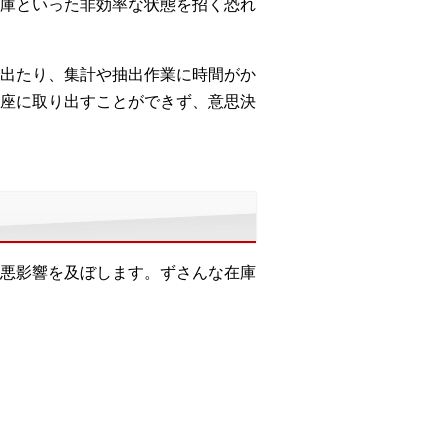
庫といった非効率な状態を招く恐れ
出たり、集計や抽出作業に時間がか
座に取り出すことができず、意思決
悪影響を及ぼします。ずさんな在庫