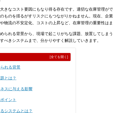
大きなコスト要因にもなり得る存在です。適切な在庫管理がで
のものを揺るがすリスクにもつながりかねません。現在、企業
や物流の不安定化、コストの上昇など、在庫管理の重要性はま
められる背景から、現場で起こりがちな課題、放置してしまう
すべきシステムまで、分かりやすく解説していきます。
[全てを開く]
められる背景
課題とは？
ジネスに与える影響
のポイント
するシステムとは？