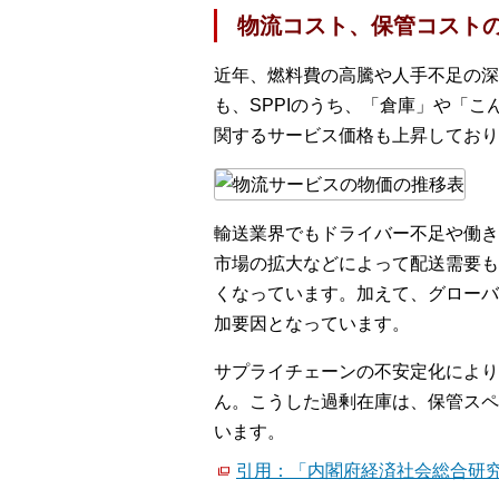
物流コスト、保管コスト
近年、燃料費の高騰や人手不足の深
も、SPPIのうち、「倉庫」や「
関するサービス価格も上昇しており
輸送業界でもドライバー不足や働き
市場の拡大などによって配送需要も
くなっています。加えて、グローバ
加要因となっています。
サプライチェーンの不安定化により
ん。こうした過剰在庫は、保管スペ
います。
引用：「内閣府経済社会総合研究