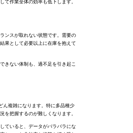
して作業全体の効率も低下します。
ランスが取れない状態です。需要の
結果として必要以上に在庫を抱えて
できない体制も、過不足を引き起こ
はどんどん複雑になります。特に多品種少
況を把握するのが難しくなります。
していると、データがバラバラにな