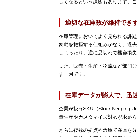
しくなるという課題もあります。こ
適切な在庫数が維持でき
在庫管理においてよく見られる課題
変動を把握する仕組みがなく、過去
しまったり、逆に品切れで機会損失
また、販売・生産・物流など部門ご
す一因です。
在庫データが膨大で、迅
企業が扱うSKU（Stock Kee
量生産やカスタマイズ対応が求めら
さらに複数の拠点や倉庫で在庫を分