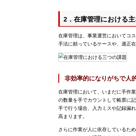
2．在庫管理における
在庫管理は、事業運営においてコス
手法に頼っているケースや、適正在
非効率的になりがちで人
在庫管理において、いまだに手作業
の数量を手でカウントして帳票に記
手で行う場合、入力ミスや記録漏れ
高まります。
さらに作業が人に依存しているため