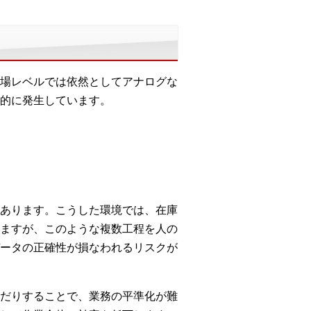
場レベルでは依然としてアナログな
的に発生しています。
あります。こうした環境では、在庫
ますが、このような複数工程を人の
ータの正確性が損なわれるリスクが
だりすることで、業務の平準化が難