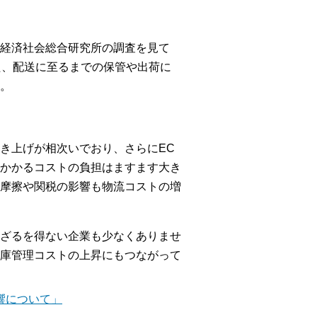
経済社会総合研究所の調査を見て
た、配送に至るまでの保管や出荷に
。
き上げが相次いでおり、さらにEC
かかるコストの負担はますます大き
摩擦や関税の影響も物流コストの増
ざるを得ない企業も少なくありませ
庫管理コストの上昇にもつながって
響について」