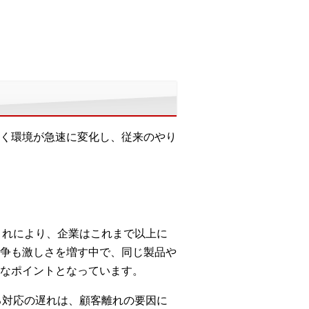
く環境が急速に変化し、従来のやり
これにより、企業はこれまで以上に
争も激しさを増す中で、同じ製品や
なポイントとなっています。
る対応の遅れは、顧客離れの要因に