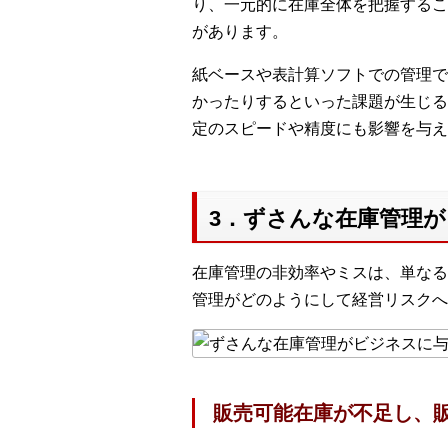
り、一元的に在庫全体を把握するこ
があります。
紙ベースや表計算ソフトでの管理で
かったりするといった課題が生じる
定のスピードや精度にも影響を与え
3．ずさんな在庫管理
在庫管理の非効率やミスは、単なる
管理がどのようにして経営リスクへ
販売可能在庫が不足し、