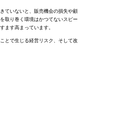
きていないと、販売機会の損失や顧
を取り巻く環境はかつてないスピー
すます高まっています。
ことで生じる経営リスク、そして改