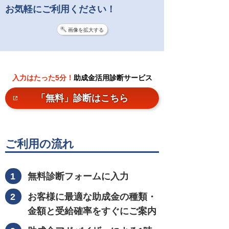
お気軽にご利用ください！
画像を拡大する
入力はたった5分！
助成金活用診断サービス
「無料」診断はこちら
ご利用の流れ
無料診断フォームに入力
お客様に最適な助成金の種類・
金額と受給確率をすぐにご案内