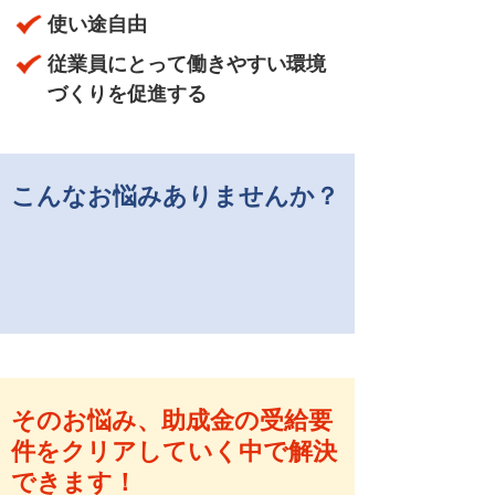
使い途自由
従業員にとって働きやすい環境
づくりを促進する
こんなお悩みありませんか？
そのお悩み、助成金の受給要
件を
クリアしていく中で解決
できます！