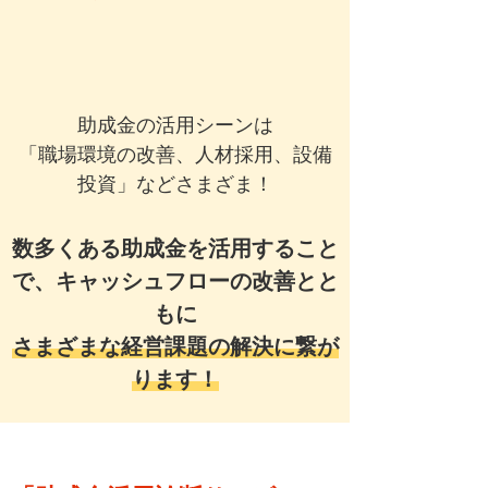
助成金の活用シーンは
「職場環境の改善、人材採用、設備
投資」などさまざま！
数多くある助成金を活用すること
で、キャッシュフローの改善とと
もに
さまざまな経営課題の解決に繋が
ります！