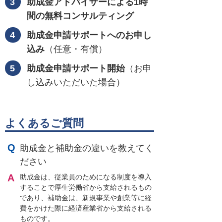
助成金アドバイザーによる1時
間の無料コンサルティング
助成金申請サポートへのお申し
込み
（任意・有償）
助成金申請サポート開始
（お申
し込みいただいた場合）
よくあるご質問
助成金と補助金の違いを教えてく
ださい
助成金は、従業員のためになる制度を導入
することで厚生労働省から支給されるもの
であり、補助金は、新規事業や創業等に経
費をかけた際に経済産業省から支給される
ものです。