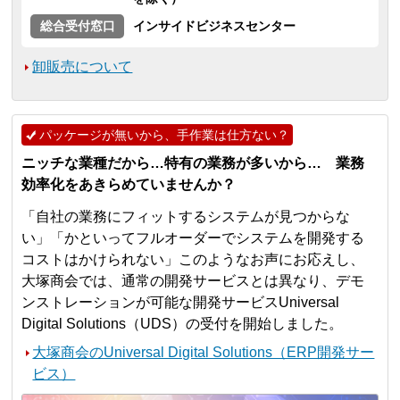
総合受付窓口
インサイドビジネスセンター
卸販売について
パッケージが無いから、手作業は仕方ない？
ニッチな業種だから…特有の業務が多いから… 業務
効率化をあきらめていませんか？
「自社の業務にフィットするシステムが見つからな
い」「かといってフルオーダーでシステムを開発する
コストはかけられない」このようなお声にお応えし、
大塚商会では、通常の開発サービスとは異なり、デモ
ンストレーションが可能な開発サービスUniversal
Digital Solutions（UDS）の受付を開始しました。
大塚商会のUniversal Digital Solutions（ERP開発サー
ビス）