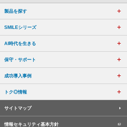
製品を探す
SMILEシリーズ
AI時代を生きる
保守・サポート
成功導入事例
トク◎情報
サイトマップ
情報セキュリティ基本方針