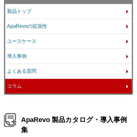
製品トップ
ApaRevoの拡張性
ユースケース
導入事例
よくある質問
コラム
ApaRevo 製品カタログ・導入事例
集