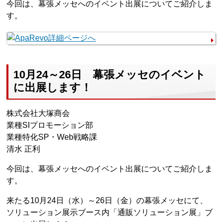
今回は、幕張メッセへのイベント出展についてご紹介しま
す。
10月24～26日 幕張メッセのイベント
に出展します！
株式会社大塚商会
業種SIプロモーション部
業種特化SP・Web戦略課
清水 正利
今回は、幕張メッセへのイベント出展についてご紹介しま
す。
来たる10月24日（水）～26日（金）の幕張メッセにて、
ソリューション展示ブース内「通販ソリューション展」ブ