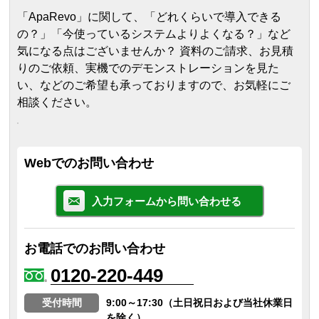
「ApaRevo」に関して、「どれくらいで導入できる
の？」「今使っているシステムよりよくなる？」など
気になる点はございませんか？ 資料のご請求、お見積
りのご依頼、実機でのデモンストレーションを見た
い、などのご希望も承っておりますので、お気軽にご
相談ください。
Webでのお問い合わせ
入力フォームから問い合わせる
お電話でのお問い合わせ
0120-220-449
受付時間
9:00～17:30（土日祝日および当社休業日
を除く）