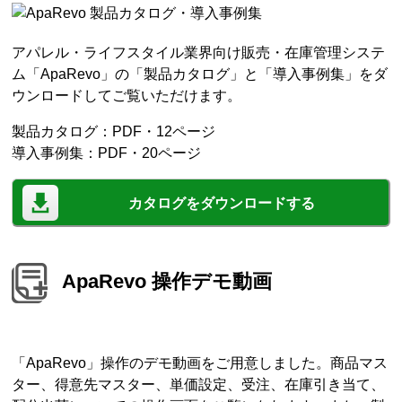
アパレル・ライフスタイル業界向け販売・在庫管理システ
ム「ApaRevo」の「製品カタログ」と「導入事例集」をダ
ウンロードしてご覧いただけます。
製品カタログ：PDF・12ページ
導入事例集：PDF・20ページ
カタログをダウンロードする
ApaRevo 操作デモ動画
「ApaRevo」操作のデモ動画をご用意しました。商品マス
ター、得意先マスター、単価設定、受注、在庫引き当て、