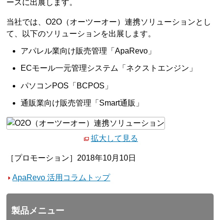
ースに出展します。
当社では、O2O（オーツーオー）連携ソリューションとし
て、以下のソリューションを出展します。
アパレル業向け販売管理「ApaRevo」
ECモール一元管理システム「ネクストエンジン」
パソコンPOS「BCPOS」
通販業向け販売管理「Smart通販」
拡大して見る
［プロモーション］2018年10月10日
ApaRevo 活用コラムトップ
製品メニュー