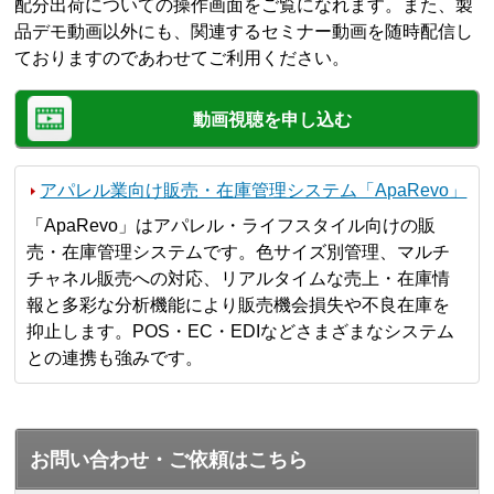
配分出荷についての操作画面をご覧になれます。また、製
品デモ動画以外にも、関連するセミナー動画を随時配信し
ておりますのであわせてご利用ください。
動画視聴を申し込む
アパレル業向け販売・在庫管理システム「ApaRevo」
「ApaRevo」はアパレル・ライフスタイル向けの販
売・在庫管理システムです。色サイズ別管理、マルチ
チャネル販売への対応、リアルタイムな売上・在庫情
報と多彩な分析機能により販売機会損失や不良在庫を
抑止します。POS・EC・EDIなどさまざまなシステム
との連携も強みです。
お問い合わせ・ご依頼はこちら