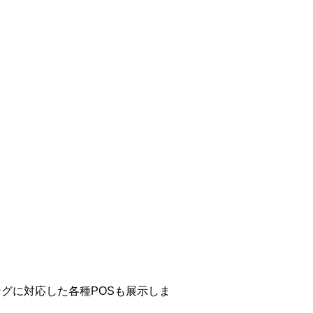
グに対応した各種POSも展示しま