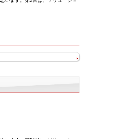
思います。第2回は、ソリューショ