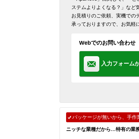
ステムよりよくなる？」など
お見積りのご依頼、実機での
承っておりますので、お気軽
Webでのお問い合わせ
入力フォーム
パッケージが無いから、手作
ニッチな業種だから…特有の業