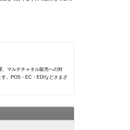
管理、マルチチャネル販売への対
。POS・EC・EDIなどさまざ