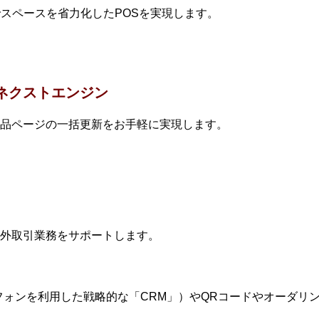
でスペースを省力化したPOSを実現します。
ネクストエンジン
品ページの一括更新をお手軽に実現します。
外取引業務をサポートします。
フォンを利用した戦略的な「CRM」）やQRコードやオーダリン