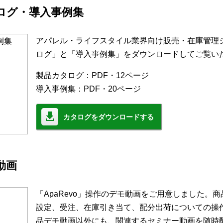
カタログ・導入事例集
アパレル・ライフスタイル業界向け販売・在庫管理シス
ログ」と「導入事例集」をダウンロードしてご覧い
製品カタログ：PDF・12ページ
導入事例集：PDF・20ページ
カタログをダウンロードする
モ動画
「ApaRevo」操作のデモ動画をご用意しました。
設定、受注、在庫引き当て、配分出荷についての操
品デモ動画以外にも、関連するセミナー動画を随時