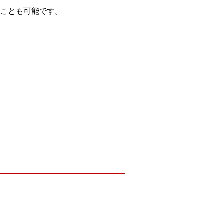
ことも可能です。