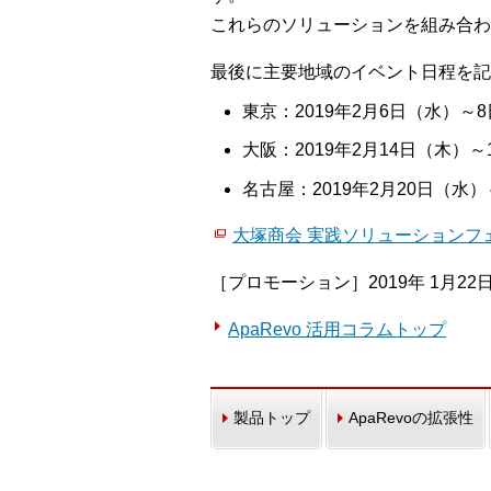
これらのソリューションを組み合わ
最後に主要地域のイベント日程を記
東京：2019年2月6日（水）～
大阪：2019年2月14日（木）～
名古屋：2019年2月20日（水
大塚商会 実践ソリューションフェ
［プロモーション］2019年 1月22
ApaRevo 活用コラムトップ
製品トップ
ApaRevoの拡張性