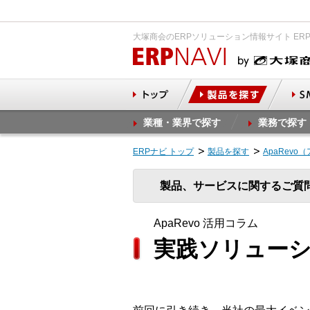
大塚商会のERPソリューション情報サイト ER
業種・業界で探す
業務で探す
ERPナビ トップ
製品を探す
ApaRevo
製品、サービスに関するご質
ApaRevo 活用コラム
実践ソリューシ