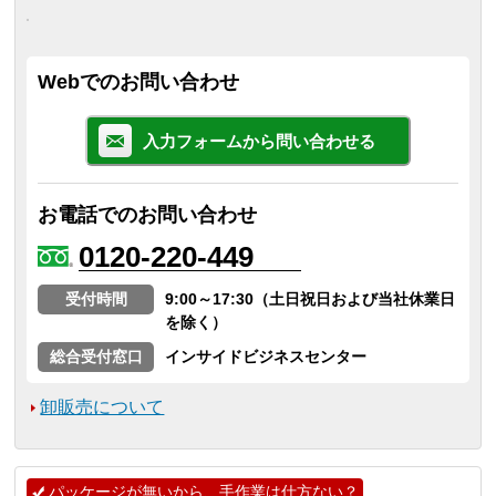
Webでのお問い合わせ
入力フォームから問い合わせる
お電話でのお問い合わせ
0120-220-449
受付時間
9:00～17:30（土日祝日および当社休業日
を除く）
総合受付窓口
インサイドビジネスセンター
卸販売について
パッケージが無いから、手作業は仕方ない？