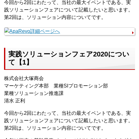
今回から2回にわたって、当社の最大イベントである、実
践ソリューションフェアについて記載したいと思います。
第2回は、ソリューション内容についてです。
実践ソリューションフェア2020につい
て【1】
株式会社大塚商会
マーケティング本部 業種SIプロモーション部
業種ソリューション推進課
清水 正利
今回から2回にわたって、当社の最大イベントである、実
践ソリューションフェアについて記載したいと思います。
第2回は、ソリューション内容についてです。