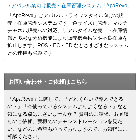
アパレル業向け販売・在庫管理システム「ApaRevo」
「ApaRevo」はアパレル・ライフスタイル向けの販
売・在庫管理システムです。色サイズ別管理、マルチ
チャネル販売への対応、リアルタイムな売上・在庫情
報と多彩な分析機能により販売機会損失や不良在庫を
抑止します。POS・EC・EDIなどさまざまなシステム
との連携も強みです。
お問い合わせ・ご依頼はこちら
「ApaRevo」に関して、「どれくらいで導入できる
の？」「今使っているシステムよりよくなる？」など
気になる点はございませんか？ 資料のご請求、お見積
りのご依頼、実機でのデモンストレーションを見た
い、などのご希望も承っておりますので、お気軽にご
相談ください。