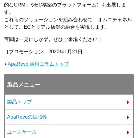
的なCRM」やEC構築のプラットフォーム）も出展しま
す。
これらのソリューションを組み合わせて、オムニチャネル
として、ECとリアル店舗の融合を実現します。
百聞は一見にしかず。ぜひご来場ください！
［プロモーション］2020年1月21日
ApaRevo 活用コラムトップ
製品メニュー
製品トップ
ApaRevoの拡張性
ユースケース