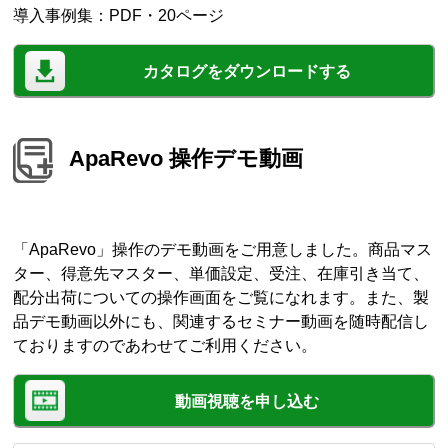
導入事例集：PDF・20ページ
カタログをダウンロードする
ApaRevo 操作デモ動画
「ApaRevo」操作のデモ動画をご用意しました。商品マス
ター、得意先マスター、単価設定、受注、在庫引き当て、
配分出荷についての操作画面をご覧になれます。また、製
品デモ動画以外にも、関連するセミナー動画を随時配信し
ておりますのであわせてご利用ください。
動画視聴を申し込む