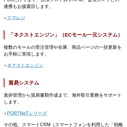
連携もお披露目します。
スマレジ
「ネクストエンジン」（ECモール一元システム）
複数のモールの受注管理や在庫、商品ページの一括更新を
お手軽に実現します。
ネクストエンジン
貿易システム
進捗管理から貿易書類作成まで、海外取引業務をサポート
します。
PORTNeTシリーズ
その他、スマートCRM（スマートフォンを利用した「戦略