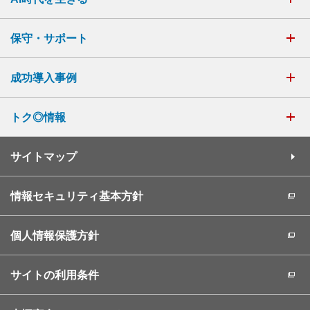
保守・サポート
成功導入事例
トク◎情報
サイトマップ
情報セキュリティ基本方針
個人情報保護方針
サイトの利用条件