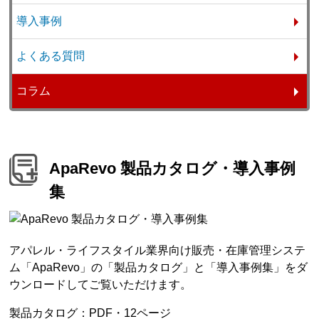
導入事例
よくある質問
コラム
ApaRevo 製品カタログ・導入事例
集
アパレル・ライフスタイル業界向け販売・在庫管理システ
ム「ApaRevo」の「製品カタログ」と「導入事例集」をダ
ウンロードしてご覧いただけます。
製品カタログ：PDF・12ページ