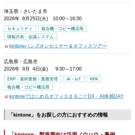
埼玉県・さいたま市
2026年 8月25日(火) 10:00～16:30
セキュリティ
複合機・コピー機活用
情報共有・会議システム
kintoneハンズオンセミナー＆オフィスツアー
広島県・広島市
2026年 9月 4日(金) 9:30～17:00
ERP・基幹業務・業務管理
AI・IoT
RPA
複合機・コピー機活用
kintoneではじめるオフィスまるごとDX・AI体感DAY
「kintone」をお探しの方におすすめの情報
「kintone」製造業向け活用ノウハウ・事例