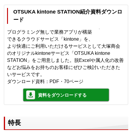
OTSUKA kintone STATION紹介資料ダウンロ
ード
プログラミング無しで業務アプリが構築
できるクラウドサービス「kintone」を、
より快適にご利用いただけるサービスとして大塚商会
のオリジナルkintoneサービス「OTSUKA kintone
STATION」をご用意しました。脱Excelや属人化の改善
などお悩みをお持ちのお客様にぜひご検討いただきた
いサービスです。
ダウンロード資料：PDF・70ページ
資料をダウンロードする
特長