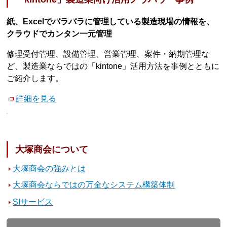
紙、Excelでバラバラに管理している製造現場の情報を、
クラウドでカンタン一元管理
修理受付管理、設備管理、営業管理、案件・納期管理な
ど、製造業ならではの「kintone」活用方法を事例とともに
ご紹介します。
詳細を見る
大塚商会について
大塚商会の強みとは
大塚商会ならではの万全なシステム構築体制
SIサービス