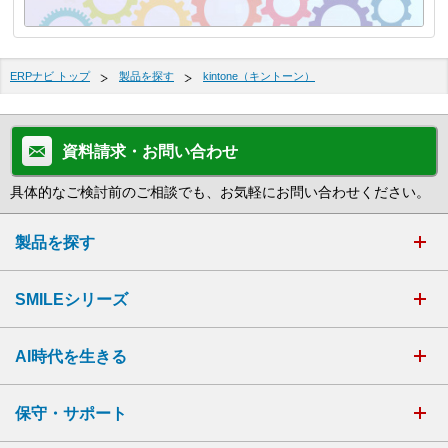
ERPナビ トップ
製品を探す
kintone（キントーン）
資料請求・お問い合わせ
具体的なご検討前のご相談でも、お気軽にお問い合わせください。
製品を探す
SMILEシリーズ
AI時代を生きる
保守・サポート