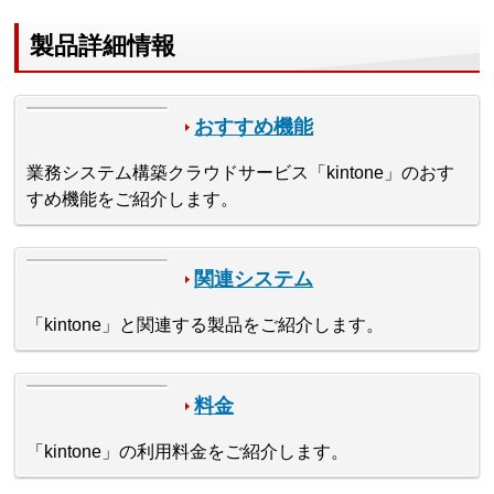
製品詳細情報
おすすめ機能
業務システム構築クラウドサービス「kintone」のおす
すめ機能をご紹介します。
関連システム
「kintone」と関連する製品をご紹介します。
料金
「kintone」の利用料金をご紹介します。