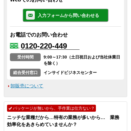
入力フォームから問い合わせる
お電話でのお問い合わせ
0120-220-449
受付時間
9:00～17:30（土日祝日および当社休業日
を除く）
総合受付窓口
インサイドビジネスセンター
卸販売について
パッケージが無いから、手作業は仕方ない？
ニッチな業種だから…特有の業務が多いから… 業務
効率化をあきらめていませんか？