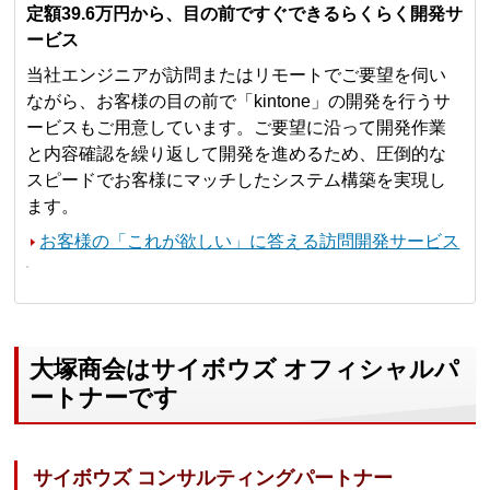
定額39.6万円から、目の前ですぐできるらくらく開発サ
ービス
当社エンジニアが訪問またはリモートでご要望を伺い
ながら、お客様の目の前で「kintone」の開発を行うサ
ービスもご用意しています。ご要望に沿って開発作業
と内容確認を繰り返して開発を進めるため、圧倒的な
スピードでお客様にマッチしたシステム構築を実現し
ます。
お客様の「これが欲しい」に答える訪問開発サービス
大塚商会はサイボウズ オフィシャルパ
ートナーです
サイボウズ コンサルティングパートナー