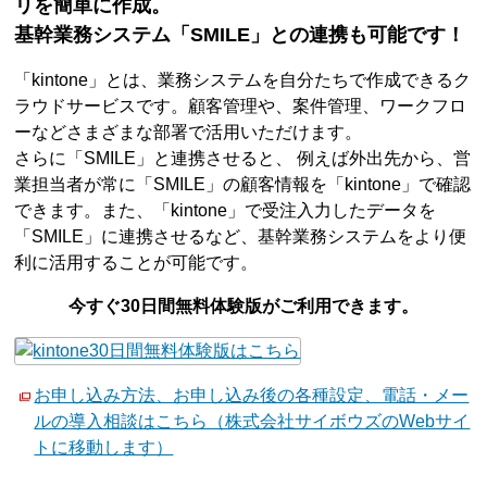
リを簡単に作成。
基幹業務システム「SMILE」との連携も可能です！
「kintone」とは、業務システムを自分たちで作成できるク
ラウドサービスです。顧客管理や、案件管理、ワークフロ
ーなどさまざまな部署で活用いただけます。
さらに「SMILE」と連携させると、 例えば外出先から、営
業担当者が常に「SMILE」の顧客情報を「kintone」で確認
できます。また、「kintone」で受注入力したデータを
「SMILE」に連携させるなど、基幹業務システムをより便
利に活用することが可能です。
今すぐ30日間無料体験版がご利用できます。
お申し込み方法、お申し込み後の各種設定、電話・メー
ルの導入相談はこちら（株式会社サイボウズのWebサイ
トに移動します）