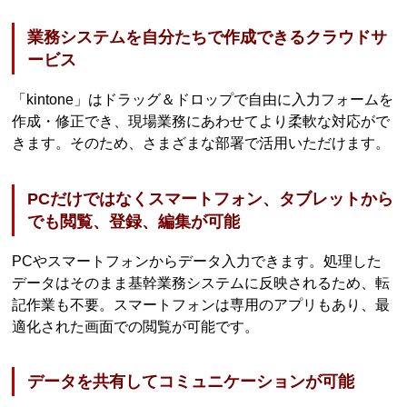
業務システムを自分たちで作成できるクラウドサ
ービス
「kintone」はドラッグ＆ドロップで自由に入力フォームを
作成・修正でき、現場業務にあわせてより柔軟な対応がで
きます。そのため、さまざまな部署で活用いただけます。
PCだけではなくスマートフォン、タブレットから
でも閲覧、登録、編集が可能
PCやスマートフォンからデータ入力できます。処理した
データはそのまま基幹業務システムに反映されるため、転
記作業も不要。スマートフォンは専用のアプリもあり、最
適化された画面での閲覧が可能です。
データを共有してコミュニケーションが可能