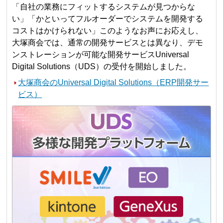
「自社の業務にフィットするシステムが見つからな
い」「かといってフルオーダーでシステムを開発する
コストはかけられない」このようなお声にお応えし、
大塚商会では、通常の開発サービスとは異なり、デモ
ンストレーションが可能な開発サービスUniversal
Digital Solutions（UDS）の受付を開始しました。
大塚商会のUniversal Digital Solutions（ERP開発サー
ビス）