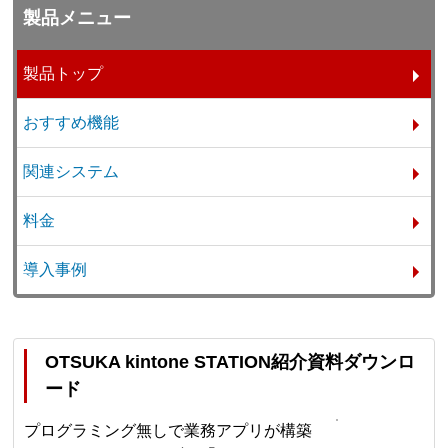
製品メニュー
製品トップ
おすすめ機能
関連システム
料金
導入事例
OTSUKA kintone STATION紹介資料ダウンロ
ード
プログラミング無しで業務アプリが構築