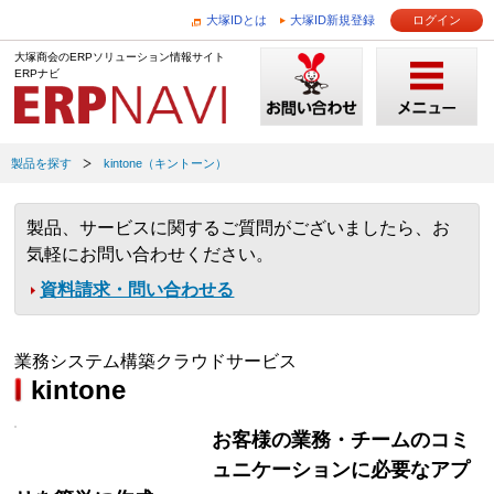
大塚IDとは
大塚ID新規登録
ログイン
大塚商会のERPソリューション情報サイト
ERPナビ
製品を探す
kintone（キントーン）
製品、サービスに関するご質問がございましたら、お
気軽にお問い合わせください。
資料請求・問い合わせる
業務システム構築クラウドサービス
kintone
お客様の業務・チームのコミ
ュニケーションに必要なアプ