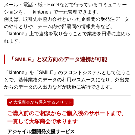
メール・電話・紙・Excelなどで行っているコミュニケー
ションを、「kintone」で一元管理できます。
例えば、取引先や協力会社といった企業間の受発注データ
のやりとりや、チーム内や部署間の情報共有など、
「kintone」上で連絡を取り合うことで業務を円滑に進めら
れます。
「SMILE」と双方向のデータ連携が可能
「kintone」を「SMILE」のフロントシステムとして使うこ
とで、基幹業務のデータの利用がスムーズになり、外出先
からのデータの入出力などが快適に実行できます。
大塚商会から導入するメリット
ご購入前のご相談からご購入後のサポートまで、
一貫して大塚商会で承ります
アジャイル型開発支援サービス