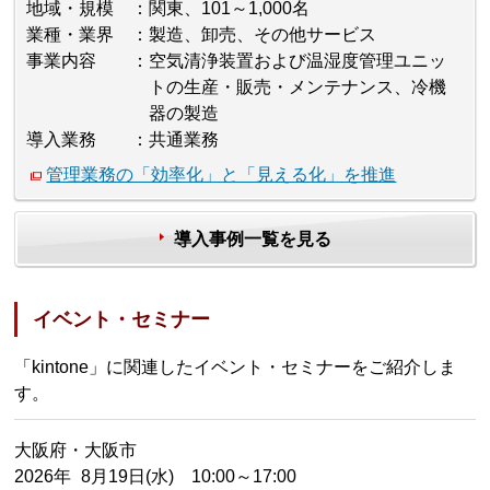
地域・規模
関東、101～1,000名
業種・業界
製造、卸売、その他サービス
事業内容
空気清浄装置および温湿度管理ユニッ
トの生産・販売・メンテナンス、冷機
器の製造
導入業務
共通業務
管理業務の「効率化」と「見える化」を推進
導入事例一覧を見る
イベント・セミナー
「kintone」に関連したイベント・セミナーをご紹介しま
す。
大阪府・大阪市
2026年 8月19日(水) 10:00～17:00