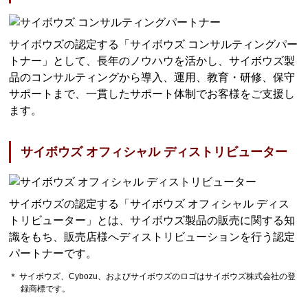
サイボウズの認定する「サイボウズ コンサルティングパー
トナー」として、長年のノウハウを活かし、サイボウズ製
品のコンサルティングから導入、運用、教育・研修、保守
サポートまで、一貫したサポート体制でお客様をご支援し
ます。
サイボウズ オフィシャル ディストリビューター
サイボウズの認定する「サイボウズ オフィシャル ディス
トリビューター」とは、サイボウズ製品の販売に関する知
識をもち、販売店様へディストリビューションを行う認定
パートナーです。
＊ サイボウズ、Cybozu、およびサイボウズのロゴはサイボウズ株式会社の登
録商標です。