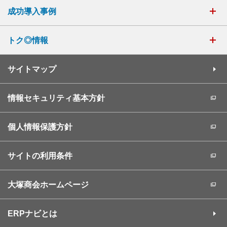
成功導入事例
トク◎情報
サイトマップ
情報セキュリティ基本方針
個人情報保護方針
サイトの利用条件
大塚商会ホームページ
ERPナビとは