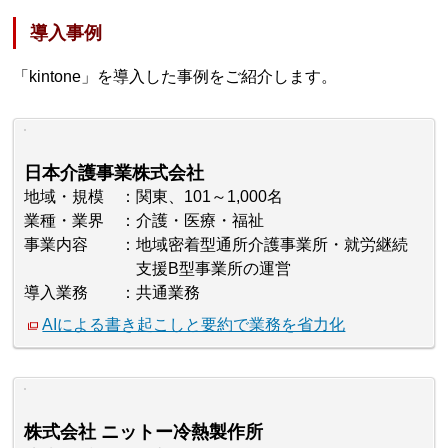
導入事例
「kintone」を導入した事例をご紹介します。
日本介護事業株式会社
地域・規模
関東、101～1,000名
業種・業界
介護・医療・福祉
事業内容
地域密着型通所介護事業所・就労継続
支援B型事業所の運営
導入業務
共通業務
AIによる書き起こしと要約で業務を省力化
株式会社 ニットー冷熱製作所