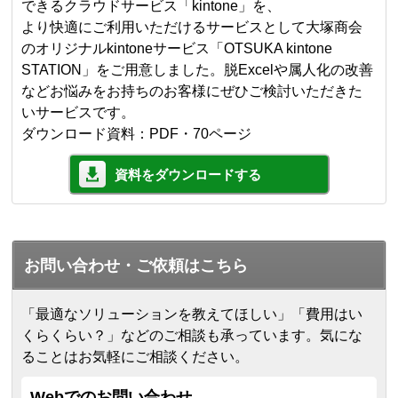
できるクラウドサービス「kintone」を、
より快適にご利用いただけるサービスとして大塚商会
のオリジナルkintoneサービス「OTSUKA kintone
STATION」をご用意しました。脱Excelや属人化の改善
などお悩みをお持ちのお客様にぜひご検討いただきた
いサービスです。
ダウンロード資料：PDF・70ページ
資料をダウンロードする
お問い合わせ・ご依頼はこちら
「最適なソリューションを教えてほしい」「費用はい
くらくらい？」などのご相談も承っています。気にな
ることはお気軽にご相談ください。
Webでのお問い合わせ