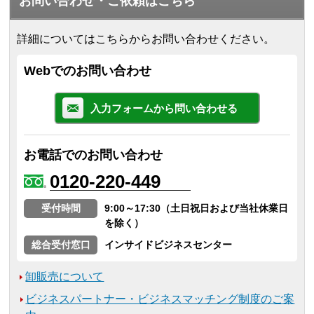
お問い合わせ・ご依頼はこちら
詳細についてはこちらからお問い合わせください。
Webでのお問い合わせ
入力フォームから問い合わせる
お電話でのお問い合わせ
0120-220-449
受付時間
9:00～17:30（土日祝日および当社休業日
を除く）
総合受付窓口
インサイドビジネスセンター
卸販売について
ビジネスパートナー・ビジネスマッチング制度のご案