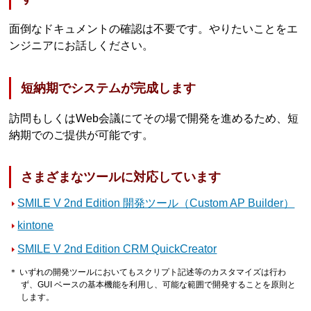
面倒なドキュメントの確認は不要です。やりたいことをエ
ンジニアにお話しください。
短納期でシステムが完成します
訪問もしくはWeb会議にてその場で開発を進めるため、短
納期でのご提供が可能です。
さまざまなツールに対応しています
SMILE V 2nd Edition 開発ツール（Custom AP Builder）
kintone
SMILE V 2nd Edition CRM QuickCreator
＊ いずれの開発ツールにおいてもスクリプト記述等のカスタマイズは行わ
ず、GUI ベースの基本機能を利用し、可能な範囲で開発することを原則と
します。