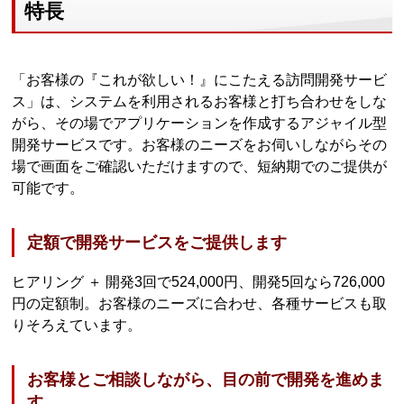
特長
「お客様の『これが欲しい！』にこたえる訪問開発サービ
ス」は、システムを利用されるお客様と打ち合わせをしな
がら、その場でアプリケーションを作成するアジャイル型
開発サービスです。お客様のニーズをお伺いしながらその
場で画面をご確認いただけますので、短納期でのご提供が
可能です。
定額で開発サービスをご提供します
ヒアリング ＋ 開発3回で524,000円、開発5回なら726,000
円の定額制。お客様のニーズに合わせ、各種サービスも取
りそろえています。
お客様とご相談しながら、目の前で開発を進めま
す