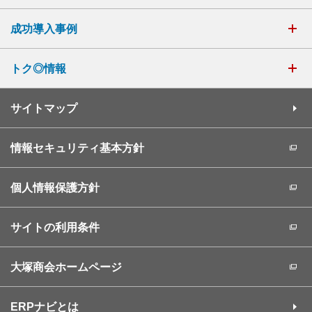
成功導入事例
トク◎情報
サイトマップ
情報セキュリティ基本方針
個人情報保護方針
サイトの利用条件
大塚商会ホームページ
ERPナビとは