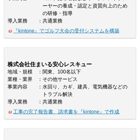
ーヤーの養成・認定と資質向上のため
の研修・指導
導入業務
共通業務
『kintone』でゴルフ大会の受付システムを構築
株式会社住まいる安心レスキュー
地域・規模
関東、100名以下
業種・業界
その他サービス
事業内容
水回り、カギ、建具、電気機器などの
トラブル解決
導入業務
共通業務
工事の完了報告書、請求書を『kintone』で作成