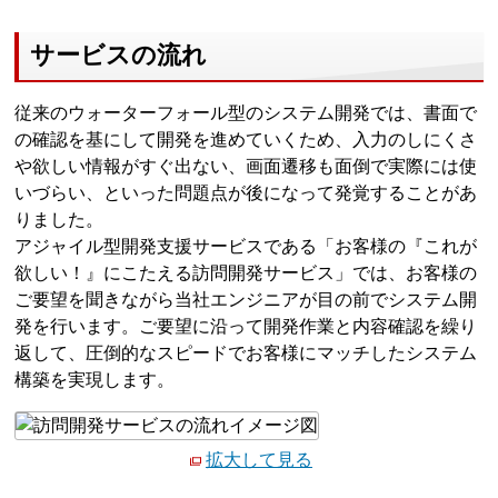
サービスの流れ
従来のウォーターフォール型のシステム開発では、書面で
の確認を基にして開発を進めていくため、入力のしにくさ
や欲しい情報がすぐ出ない、画面遷移も面倒で実際には使
いづらい、といった問題点が後になって発覚することがあ
りました。
アジャイル型開発支援サービスである「お客様の『これが
欲しい！』にこたえる訪問開発サービス」では、お客様の
ご要望を聞きながら当社エンジニアが目の前でシステム開
発を行います。ご要望に沿って開発作業と内容確認を繰り
返して、圧倒的なスピードでお客様にマッチしたシステム
構築を実現します。
拡大して見る