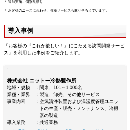
＊ 追加実施…個別見積り
＊ お客様のニーズに合わせ、各種サービスも取りそろえています。
導入事例
「お客様の『これが欲しい！』にこたえる訪問開発サービ
ス」を利用した事例をご紹介します。
株式会社 ニットー冷熱製作所
地域・規模
関東、101～1,000名
業種・業界
製造、卸売、その他サービス
事業内容
空気清浄装置および温湿度管理ユニッ
トの生産・販売・メンテナンス、冷機
器の製造
導入業務
共通業務