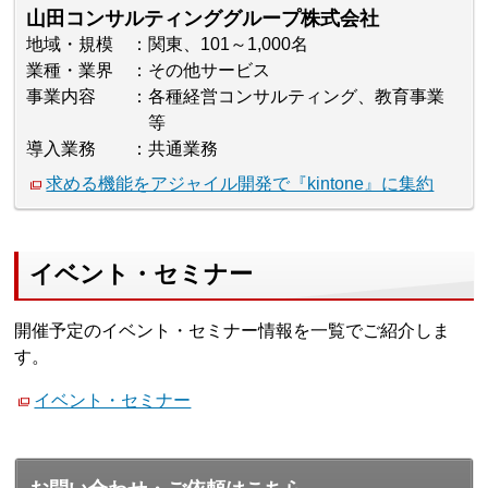
山田コンサルティンググループ株式会社
地域・規模
関東、101～1,000名
業種・業界
その他サービス
事業内容
各種経営コンサルティング、教育事業
等
導入業務
共通業務
求める機能をアジャイル開発で『kintone』に集約
イベント・セミナー
開催予定のイベント・セミナー情報を一覧でご紹介しま
す。
イベント・セミナー