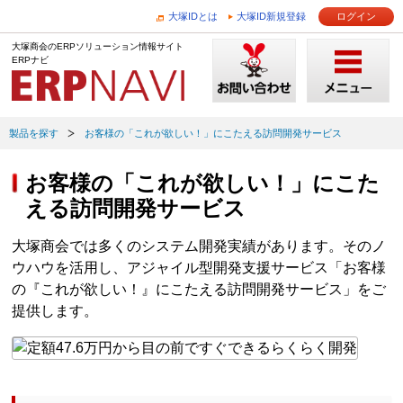
大塚IDとは
大塚ID新規登録
ログイン
大塚商会のERPソリューション情報サイト
ERPナビ
製品を探す
お客様の「これが欲しい！」にこたえる訪問開発サービス
お客様の「これが欲しい！」にこた
える訪問開発サービス
大塚商会では多くのシステム開発実績があります。そのノ
ウハウを活用し、アジャイル型開発支援サービス「お客様
の『これが欲しい！』にこたえる訪問開発サービス」をご
提供します。