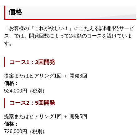
価格
「お客様の『これが欲しい！』にこたえる訪問開発サービ
ス」では、開発回数によって2種類のコースを設けていま
す。
コース1：3回開発
提案またはヒアリング1回 ＋ 開発3回
価格：
524,000円（税別）
コース2：5回開発
提案またはヒアリング1回 ＋ 開発5回
価格：
726,000円（税別）