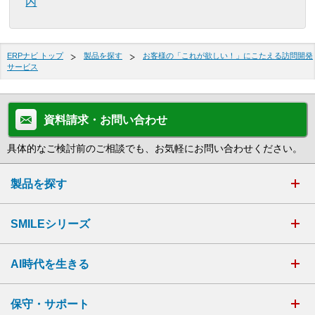
内
ERPナビ トップ
製品を探す
お客様の「これが欲しい！」にこたえる訪問開発
サービス
資料請求・お問い合わせ
具体的なご検討前のご相談でも、お気軽にお問い合わせください。
製品を探す
SMILEシリーズ
AI時代を生きる
保守・サポート