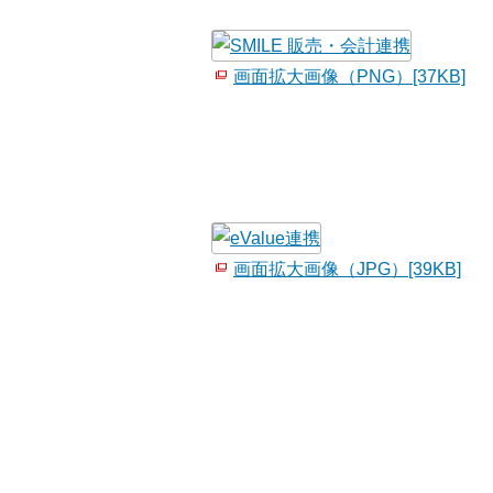
画面拡大画像（PNG）[37KB]
画面拡大画像（JPG）[39KB]