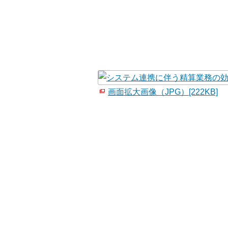
画面拡大画像（JPG）[222KB]