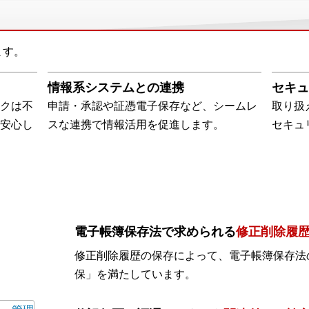
ます。
情報系システムとの連携
セキュ
クは不
申請・承認や証憑電子保存など、シームレ
取り扱
安心し
スな連携で情報活用を促進します。
セキュ
電子帳簿保存法で求められる
修正削除履
修正削除履歴の保存によって、電子帳簿保存法
保」を満たしています。