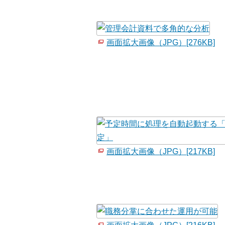
画面拡大画像（JPG）[276KB]
画面拡大画像（JPG）[217KB]