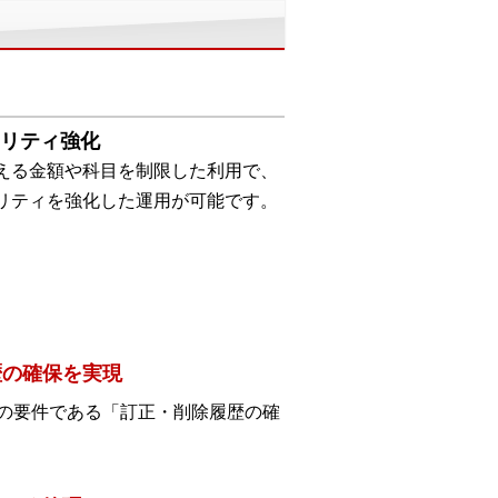
リティ強化
える金額や科目を制限した利用で、
リティを強化した運用が可能です。
歴の確保を実現
の要件である「訂正・削除履歴の確