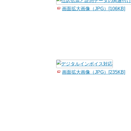
画面拡大画像（JPG）[106KB]
画面拡大画像（JPG）[235KB]