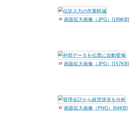
画面拡大画像（JPG）[199KB]
画面拡大画像（JPG）[157KB]
画面拡大画像（PNG）[64KB]