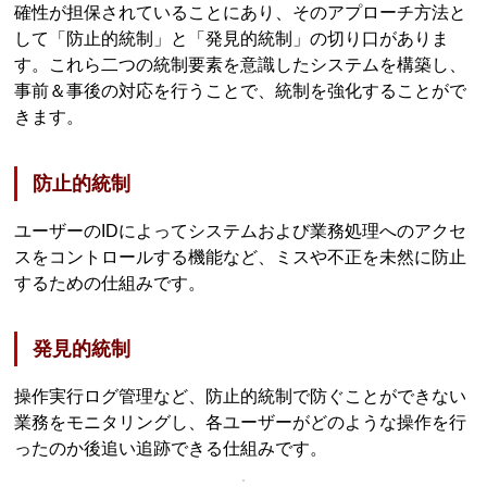
確性が担保されていることにあり、そのアプローチ方法と
して「防止的統制」と「発見的統制」の切り口がありま
す。これら二つの統制要素を意識したシステムを構築し、
事前＆事後の対応を行うことで、統制を強化することがで
きます。
防止的統制
ユーザーのIDによってシステムおよび業務処理へのアクセ
スをコントロールする機能など、ミスや不正を未然に防止
するための仕組みです。
発見的統制
操作実行ログ管理など、防止的統制で防ぐことができない
業務をモニタリングし、各ユーザーがどのような操作を行
ったのか後追い追跡できる仕組みです。