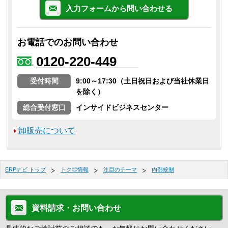
入力フォームから問い合わせる
お電話でのお問い合わせ
0120-220-449
受付時間
9:00～17:30（土日祝日および当社休業日
を除く）
総合受付窓口
インサイドビジネスセンター
卸販売について
ERPナビ トップ
トク◎情報
注目のテーマ
内部統制
資料請求・お問い合わせ