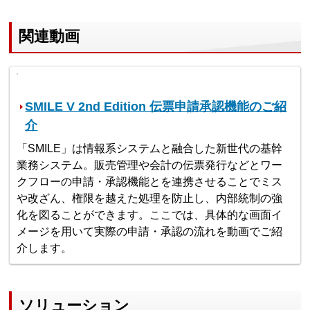
関連動画
SMILE V 2nd Edition 伝票申請承認機能のご紹
介
「SMILE」は情報系システムと融合した新世代の基幹
業務システム。販売管理や会計の伝票発行などとワー
クフローの申請・承認機能とを連携させることでミス
や改ざん、権限を越えた処理を防止し、内部統制の強
化を図ることができます。ここでは、具体的な画面イ
メージを用いて実際の申請・承認の流れを動画でご紹
介します。
ソリューション