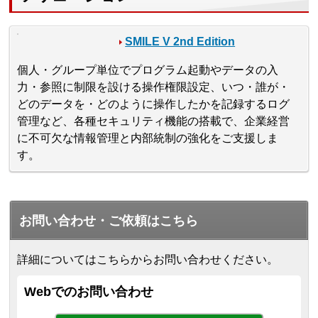
SMILE V 2nd Edition
個人・グループ単位でプログラム起動やデータの入
力・参照に制限を設ける操作権限設定、いつ・誰が・
どのデータを・どのように操作したかを記録するログ
管理など、各種セキュリティ機能の搭載で、企業経営
に不可欠な情報管理と内部統制の強化をご支援しま
す。
お問い合わせ・ご依頼はこちら
詳細についてはこちらからお問い合わせください。
Webでのお問い合わせ