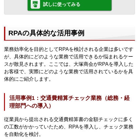
試しに使ってみる
RPAの具体的な活用事例
業務効率化を目的としてRPAを検討される企業は多いです
が、具体的にどのような業務で活用できるか悩まれるケー
スが散見されます。ここでは、大塚商会がRPAを導入した
お客様で、実際にどのような業務で活用されているかを具
体的にご紹介します。
活用事例1：交通費精算チェック業務（総務・経
理部門への導入）
従業員から提出される交通費精算書の金額チェックに多く
の工数がかかっていたため、RPAを導入し、チェック業務
を自動化を検討。