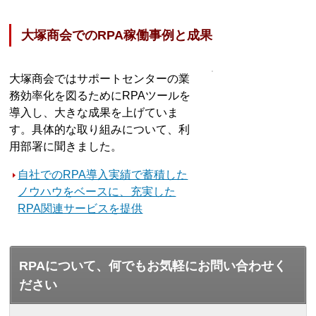
大塚商会でのRPA稼働事例と成果
大塚商会ではサポートセンターの業
務効率化を図るためにRPAツールを
導入し、大きな成果を上げていま
す。具体的な取り組みについて、利
用部署に聞きました。
自社でのRPA導入実績で蓄積した
ノウハウをベースに、充実した
RPA関連サービスを提供
RPAについて、何でもお気軽にお問い合わせく
ださい