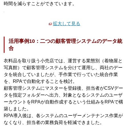
時間を減らすことができています。
拡大して見る
活用事例10：二つの顧客管理システムのデータ統
合
衣料品を取り扱う小売店では、運営する業態別（着物屋と
写真館）で顧客管理システムを分けて運用し、両社のデー
タを統合していましたが、手作業で行っていた統合作業
を、RPAで自動化することを検討。
顧客管理システムにマスターを登録後、担当者がCSVデー
タを指定フォルダーへ出力、対象となるシステムのユーザ
ーカウントをRPAが自動作成するという仕組みをRPAで構
築しました。
RPA導入後は、各システムのユーザーメンテナンス作業が
なくなり、担当者の業務負荷を軽減できました。