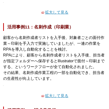
拡大して見る
活用事例11：名刺作成（印刷業）
顧客から名刺作成者リストを入手後、対象者ごとの面付作
業～印刷を手入力で実施していましたが、一連の作業を
RPAを導入し自動化することを検討。
RPAにより、顧客から名刺作成者リストを入手後、担当者
が指定フォルダーへ保存するとIllustratorで面付～印刷まで
する、というワークフローが全て自動化されました。
その結果、名刺作成作業工程の一部を自動化でき、担当者
の生産性が向上しています。
拡大して見る