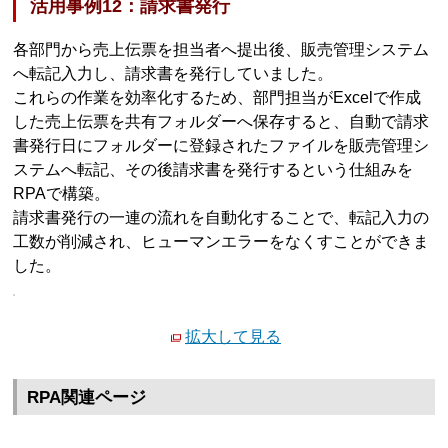
活用事例12：請求書発行
各部門から売上伝票を担当者へ提出後、販売管理システム
へ転記入力し、請求書を発行していました。
これらの作業を効率化するため、部門担当がExcelで作成
した売上伝票を共有フォルダーへ保存すると、自動で請求
書発行日にフォルダーに登録されたファイルを販売管理シ
ステムへ転記、その後請求書を発行するという仕組みを
RPAで構築。
請求書発行の一連の流れを自動化することで、転記入力の
工数が削減され、ヒューマンエラーをなくすことができま
した。
拡大して見る
RPA関連ページ