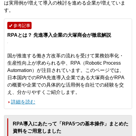
は実用例が増えて導入の検討を進める企業が増えていま
す。
参考記事
RPAとは？ 先進導入企業の大塚商会が徹底解説
国が推進する働き方改革の流れを受けて業務効率化・
生産性向上が求められる中、RPA（Robotic Process
Automation）が注目されています。このページでは、
日本国内でのRPA先進導入企業である大塚商会がRPA
の概要や企業での具体的な活用例を自社での経験を交
え、分かりやすくご紹介します。
詳細を読む
RPA導入にあたって「RPA5つの基本操作」まとめた
資料をご用意しました