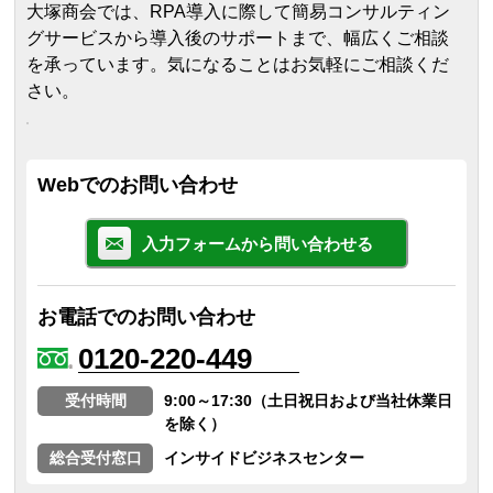
大塚商会では、RPA導入に際して簡易コンサルティン
グサービスから導入後のサポートまで、幅広くご相談
を承っています。気になることはお気軽にご相談くだ
さい。
Webでのお問い合わせ
入力フォームから問い合わせる
お電話でのお問い合わせ
0120-220-449
受付時間
9:00～17:30（土日祝日および当社休業日
を除く）
総合受付窓口
インサイドビジネスセンター