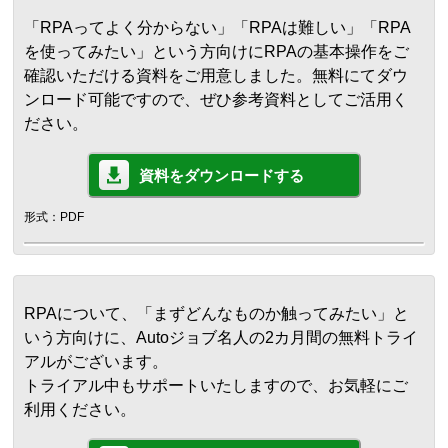
「RPAってよく分からない」「RPAは難しい」「RPA
を使ってみたい」という方向けにRPAの基本操作をご
確認いただける資料をご用意しました。無料にてダウ
ンロード可能ですので、ぜひ参考資料としてご活用く
ださい。
資料をダウンロードする
形式：PDF
RPAについて、「まずどんなものか触ってみたい」と
いう方向けに、Autoジョブ名人の2カ月間の無料トライ
アルがございます。
トライアル中もサポートいたしますので、お気軽にご
利用ください。