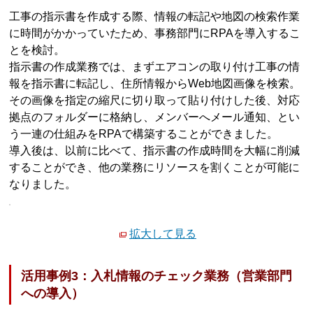
工事の指示書を作成する際、情報の転記や地図の検索作業
に時間がかかっていたため、事務部門にRPAを導入するこ
とを検討。
指示書の作成業務では、まずエアコンの取り付け工事の情
報を指示書に転記し、住所情報からWeb地図画像を検索。
その画像を指定の縮尺に切り取って貼り付けした後、対応
拠点のフォルダーに格納し、メンバーへメール通知、とい
う一連の仕組みをRPAで構築することができました。
導入後は、以前に比べて、指示書の作成時間を大幅に削減
することができ、他の業務にリソースを割くことが可能に
なりました。
拡大して見る
活用事例3：入札情報のチェック業務（営業部門
への導入）