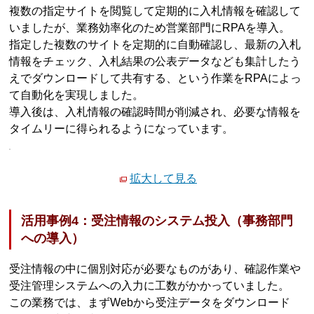
複数の指定サイトを閲覧して定期的に入札情報を確認して
いましたが、業務効率化のため営業部門にRPAを導入。
指定した複数のサイトを定期的に自動確認し、最新の入札
情報をチェック、入札結果の公表データなども集計したう
えでダウンロードして共有する、という作業をRPAによっ
て自動化を実現しました。
導入後は、入札情報の確認時間が削減され、必要な情報を
タイムリーに得られるようになっています。
拡大して見る
活用事例4：受注情報のシステム投入（事務部門
への導入）
受注情報の中に個別対応が必要なものがあり、確認作業や
受注管理システムへの入力に工数がかかっていました。
この業務では、まずWebから受注データをダウンロード