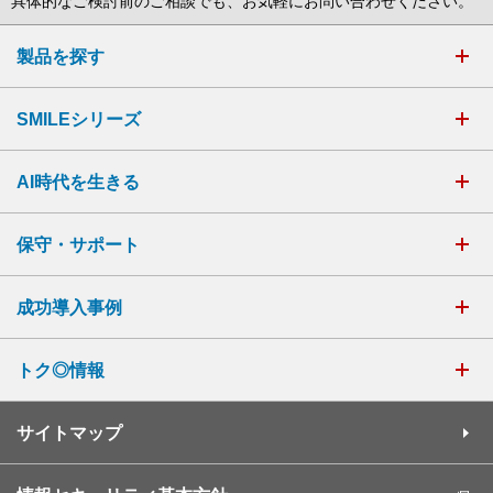
具体的なご検討前のご相談でも、お気軽にお問い合わせください。
製品を探す
SMILEシリーズ
AI時代を生きる
保守・サポート
成功導入事例
トク◎情報
サイトマップ