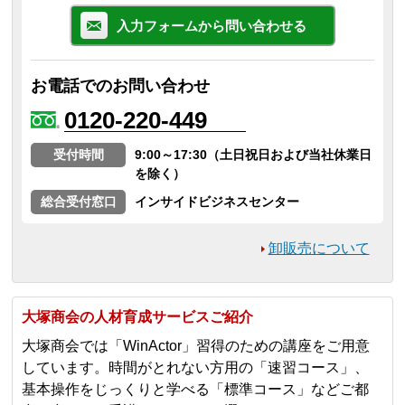
入力フォームから問い合わせる
お電話でのお問い合わせ
0120-220-449
受付時間
9:00～17:30（土日祝日および当社休業日
を除く）
総合受付窓口
インサイドビジネスセンター
卸販売について
大塚商会の人材育成サービスご紹介
大塚商会では「WinActor」習得のための講座をご用意
しています。時間がとれない方用の「速習コース」、
基本操作をじっくりと学べる「標準コース」などご都