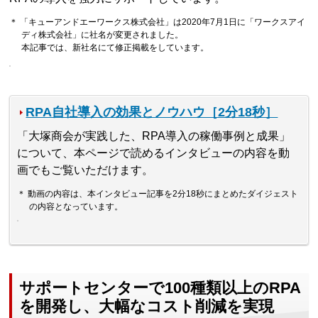
＊ 「キューアンドエーワークス株式会社」は2020年7月1日に「ワークスアイ
ディ株式会社」に社名が変更されました。
本記事では、新社名にて修正掲載をしています。
RPA自社導入の効果とノウハウ［2分18秒］
「大塚商会が実践した、RPA導入の稼働事例と成果」
について、本ページで読めるインタビューの内容を動
画でもご覧いただけます。
＊ 動画の内容は、本インタビュー記事を2分18秒にまとめたダイジェスト
の内容となっています。
サポートセンターで100種類以上のRPA
を開発し、大幅なコスト削減を実現