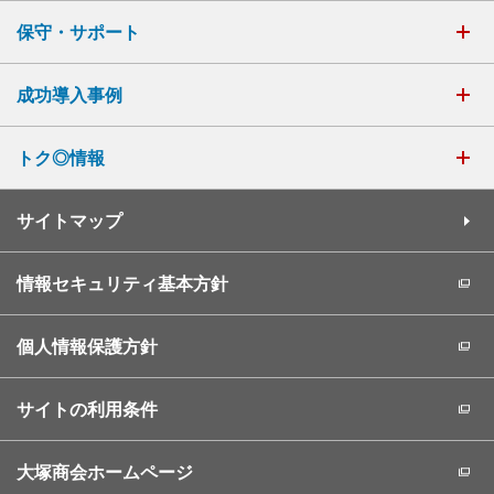
保守・サポート
成功導入事例
トク◎情報
サイトマップ
情報セキュリティ基本方針
個人情報保護方針
サイトの利用条件
大塚商会ホームページ