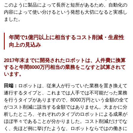
このように製品によって長所と短所があるため、自動化の
内容によって使い分けるという発想も大切になると実感し
ました。
年間で1億円以上に相当するコスト削減・生産性
向上の見込み
2017年末までに開発されたロボットは、人件費に換算
すると年間8000万円相当の業務をこなすと試算されて
います。
田端：
ロボットは、従来人が行っていた業務を置き換えて
遂行するタイプと、これまでは人手では不可能だった業務
を行うタイプがありますので、8000万円という金額の全て
がコスト削減に該当する金額ではありません。大まかに分
析したところ、それぞれのタイプのロボットによる成果が
ほぼ半々であることが分かりました。コスト削減だけでな
く、先ほど例に挙げたような、ロボットならではの働きに