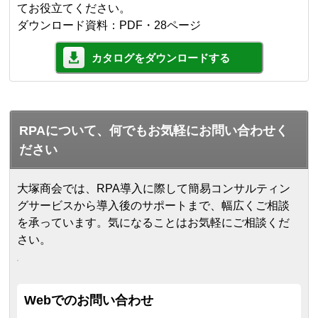
てお役立てください。
ダウンロード資料：PDF・28ページ
カタログをダウンロードする
RPAについて、何でもお気軽にお問い合わせく
ださい
大塚商会では、RPA導入に際して簡易コンサルティン
グサービスから導入後のサポートまで、幅広くご相談
を承っています。気になることはお気軽にご相談くだ
さい。
Webでのお問い合わせ