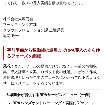
っており、数々の導入実績を積み重ねています。
株式会社大塚商会
マーケティング本部
クラウドプロモーション課 上級課長
尾花 政一
事前準備から稼働後の運用までRPA導入のあらゆ
るフェーズを網羅
尾花：
また、ツールの提供だけではなく、事前の情報収
集、導入計画の立案、ロボット化の検証、ロボット作成、
運用管理といった全てのフェーズにわたって以下のような
サービスメニューをそろえています。
大塚商会が提供するRPAサービスメニュー（一例）
RPAハンズオントレーニング：
実際にRPAツール