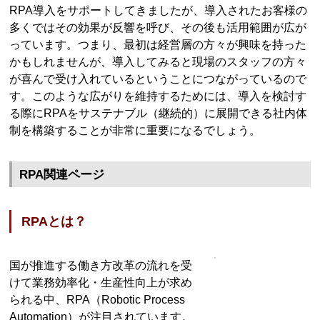
RPA導入をサポートしてきましたが、導入されたお客様の
多くではその効果が反響を呼び、その後も活用範囲が広が
っています。つまり、最初は経営層の方々が興味を持った
かもしれませんが、導入してみると現場のスタッフの方々
が喜んで受け入れているということにつながっているので
す。このような広がりを維持するためには、導入を検討す
る際にRPAをサステナブル（継続的）に展開できる社内体
制を構築することが非常に重要になるでしょう。
RPA関連ページ
RPAとは？
国が推進する働き方改革の流れを受
けて業務効率化・生産性向上が求め
られる中、RPA（Robotic Process
Automation）が注目されています。