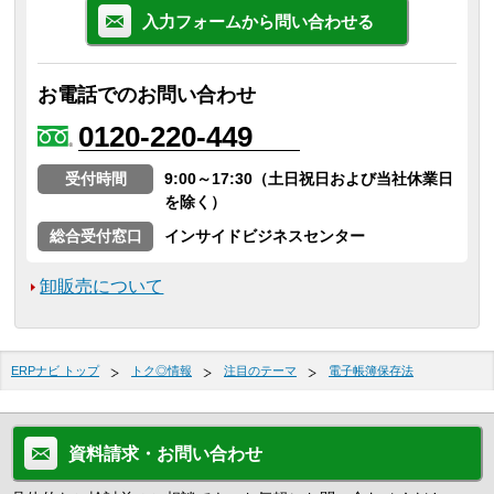
入力フォームから問い合わせる
お電話でのお問い合わせ
0120-220-449
受付時間
9:00～17:30（土日祝日および当社休業日
を除く）
総合受付窓口
インサイドビジネスセンター
卸販売について
ERPナビ トップ
トク◎情報
注目のテーマ
電子帳簿保存法
資料請求・お問い合わせ