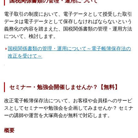
国税関係書類の管理・運用について
電子取引の制度において、電子データとして授受した取引
データは電子データとして保存しなければならないという
義務化の内容を踏まえた、国税関係書類の管理・運用方法
について、検討します。
国税関係書類の管理・運用について～電子帳簿保存法の
改正を受けて～
セミナー・勉強会開催しませんか？【無料】
改正電子帳簿保存法について、お客様や会員様へのサービ
スとしてセミナーや勉強会を企画してみませんか？ セミナ
ーの講師や運営を大塚商会が無料で対応します。
概要