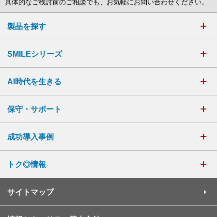
具体的なご検討前のご相談でも、お気軽にお問い合わせください。
製品を探す
SMILEシリーズ
AI時代を生きる
保守・サポート
成功導入事例
トク◎情報
サイトマップ