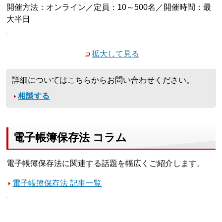
開催方法：オンライン／定員：10～500名／開催時間：最
大半日
拡大して見る
詳細についてはこちらからお問い合わせください。
相談する
電子帳簿保存法 コラム
電子帳簿保存法に関連する話題を幅広くご紹介します。
電子帳簿保存法 記事一覧