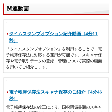
関連動画
タイムスタンプオプション紹介動画［4分11
秒］
「タイムスタンプオプション」を利用することで、電
子帳簿保存法に対応する運用が可能です。スキャナ保
存や電子取引データの登録、管理について実際の画面
を用いてご紹介します。
電子帳簿保存法スキャナ保存のご紹介［4分46
秒］
電子帳簿保存法の改正により、国税関係書類のスキャ