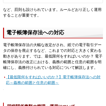
など、罰則も設けられています。ルールどおり正しく運用
することが重要です。
電子帳簿保存法への対応
電子帳簿保存法の大幅な改定がされ、紙での電子取引デー
タの保存を廃止するなど、これまでの対応と大きく変わる
動きがあります。では、最低限何をすればいいのか？ 電子
帳簿保存法の改正における、義務の範囲と任意の範囲を明
確にし、義務付けられている対応について解説します。
【最低限何をすればいいのか？】電子帳簿保存法への対
応～義務の範囲と任意の範囲～