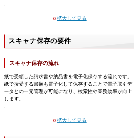
拡大して見る
スキャナ保存の要件
スキャナ保存の流れ
紙で受領した請求書や納品書を電子化保存する流れです。
紙で授受する書類も電子化して保存することで電子取引デ
ータとの一元管理が可能になり、検索性や業務効率が向上
します。
拡大して見る