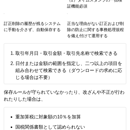
（2）タイムスタンプの一括検
証機能必須
訂正削除の履歴が残るシステム
正当な理由がない訂正および削
に手動を介さず、自動保存する
除の防止に関する事務処理規程
を備え付けて運用する
取引年月日・取引金額・取引先名称で検索できる
日付または金額の範囲を指定し、二つ以上の項目を
組み合わせて検索できる（ダウンロードの求めに応
じる場合は不要）
保存ルールが守られていなかったり、改ざんや不正が行わ
れたりした場合は、
重加算税に対象額の10％を加算
国税関係書類として認められない