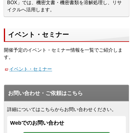
BOX」では、機密文書・機密書類を溶解処理し、リサ
イクルへ活用します。
イベント・セミナー
開催予定のイベント・セミナー情報を一覧でご紹介しま
す。
イベント・セミナー
お問い合わせ・ご依頼はこちら
詳細についてはこちらからお問い合わせください。
Webでのお問い合わせ