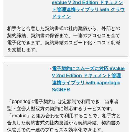
eValue V 2nd Edition ドキュメン
ト管理連携ライブラリ with クラウ
ドサイン
相手方と合意した契約書式の社内稟議から、外部との
契約締結、契約書の保管まで、一連のプロセスを全て
電子化できます。契約締結のスピード化・コスト削減
を支援します。
電子契約にスムーズに対応 eValue
V 2nd Edition ドキュメント管理
連携ライブラリ with paperlogic
SiGNER
「paperlogic電子契約」は定額制で利用でき、当事者
型・立会人型双方の契約に対応するサービスです。
「eValue」と組み合わせて利用することで、相手方と
合意した契約書式の社内稟議から契約締結、契約書の
保管までの一連のプロセスを効率化できます。