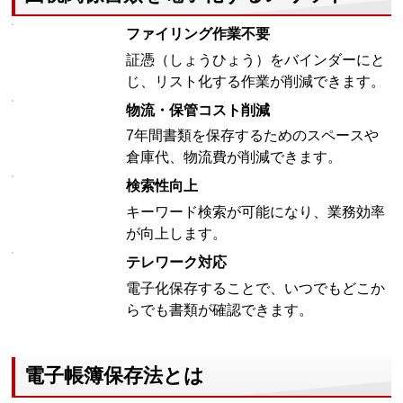
ファイリング作業不要
証憑（しょうひょう）をバインダーにと
じ、リスト化する作業が削減できます。
物流・保管コスト削減
7年間書類を保存するためのスペースや
倉庫代、物流費が削減できます。
検索性向上
キーワード検索が可能になり、業務効率
が向上します。
テレワーク対応
電子化保存することで、いつでもどこか
らでも書類が確認できます。
電子帳簿保存法とは