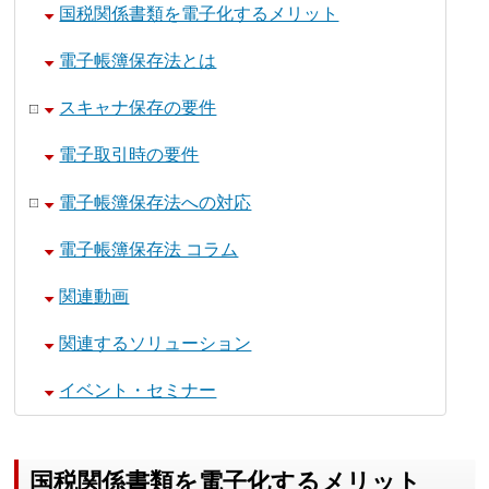
国税関係書類を電子化するメリット
電子帳簿保存法とは
スキャナ保存の要件
電子取引時の要件
電子帳簿保存法への対応
電子帳簿保存法 コラム
関連動画
関連するソリューション
イベント・セミナー
国税関係書類を電子化するメリット