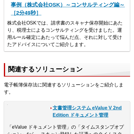
事例（株式会社OSK）～コンサルティング編～
［2分49秒］
株式会社OSKでは、請求書のスキャナ保存開始にあた
り、税理士によるコンサルティングを受けました。運
用ルール確定にあたって悩んだ点、それに対して受け
たアドバイスについてご紹介します。
関連するソリューション
電子帳簿保存法に関連するソリューションをご紹介しま
す。
文書管理システム eValue V 2nd
Edition ドキュメント管理
「eValue ドキュメント管理」の「タイムスタンプオプ