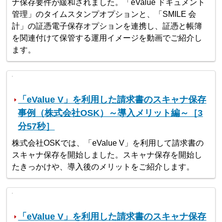
ナ保存要件が緩和されました。「eValue ドキュメント
管理」のタイムスタンプオプションと、「SMILE 会
計」の証憑電子保存オプションを連携し、証憑と帳簿
を関連付けて保管する運用イメージを動画でご紹介し
ます。
「eValue V」を利用した請求書のスキャナ保存
事例（株式会社OSK）～導入メリット編～［3
分57秒］
株式会社OSKでは、「eValue V」を利用して請求書の
スキャナ保存を開始しました。スキャナ保存を開始し
たきっかけや、導入後のメリットをご紹介します。
「eValue V」を利用した請求書のスキャナ保存