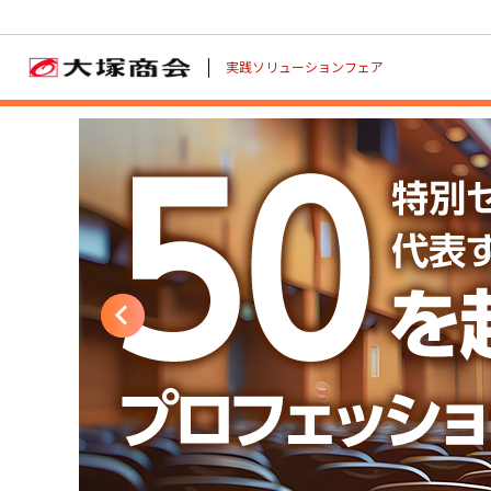
実践ソリューションフェア