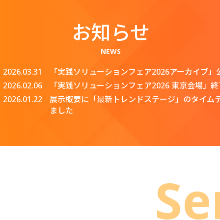
社員一同、会場に皆様のお越しを心よりお待ち申し
お知らせ
令和7年12月吉日
NEWS
2026.03.31
「実践ソリューションフェア2026アーカイブ」
2026.02.06
「実践ソリューションフェア2026 東京会場」
2026.01.22
展示概要に「最新トレンドステージ」のタイム
ました
Se