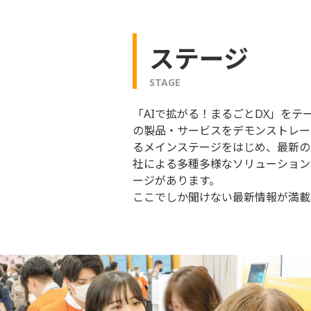
ステージ
STAGE
「AIで拡がる！まるごとDX」をテ
の製品・サービスをデモンストレー
るメインステージをはじめ、最新の
社による多種多様なソリューション
ージがあります。
ここでしか聞けない最新情報が満載