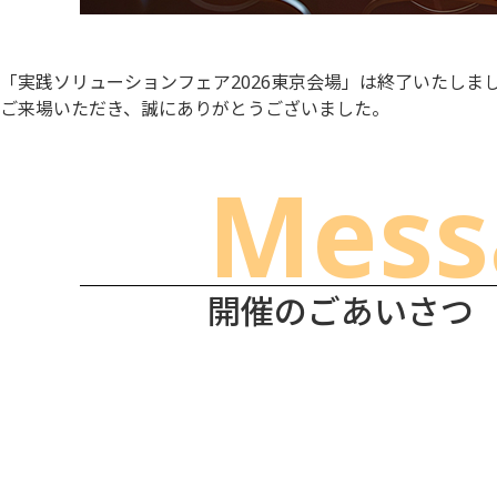
「実践ソリューションフェア2026
東京会場
」は終了いたしま
ご来場いただき、誠にありがとうございました。
Mess
開催のごあいさつ