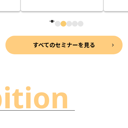
すべてのセミナーを見る
ition