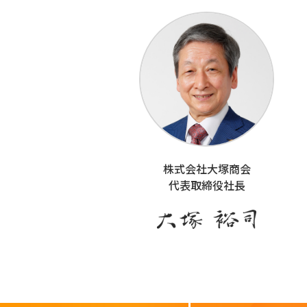
株式会社大塚商会
代表取締役社長