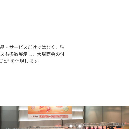
製品・サービスだけではなく、独
ビスも多数展示し、大塚商会の付
ごと” を体現します。