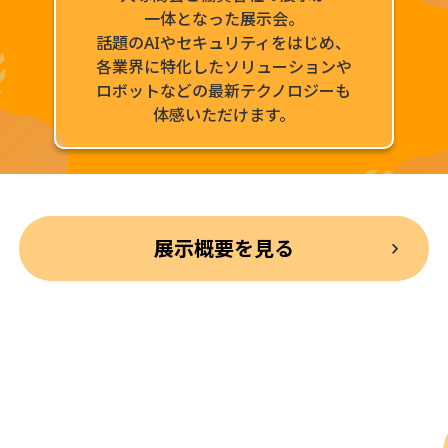
一体となった展示会。
話題のAIやセキュリティをはじめ、
各業界に特化したソリューションや
ロボットなどの最新テクノロジーも
体感いただけます。
展示概要を見る