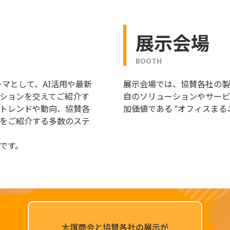
展示会場
BOOTH
ーマとして、AI活用や最新
展示会場では、協賛各社の
ションを交えてご紹介す
自のソリューションやサー
トレンドや動向、協賛各
加価値である ”オフィスまる
をご紹介する多数のステ
です。
大塚商会と協賛各社の展示が