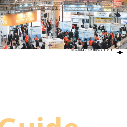
※写真は2025年の様子です