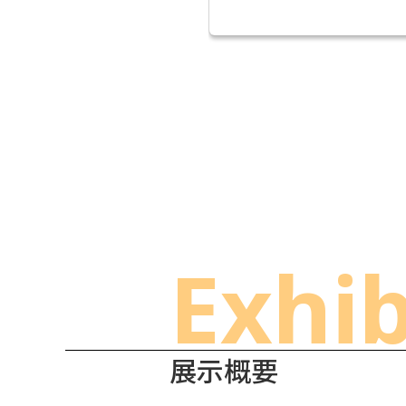
Exhib
展示概要