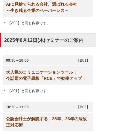
AIに見捨てられる会社、選ばれる会社
～生き残る企業のペーパーレス～
＊ 【A03】と同じ内容です。
2025年6月12日(木)セミナーのご案内
09:30～10:00
【B01】
大人気のコミュニケーションツール！
今話題の電子黒板「RCB」で効率アップ！
＊ 【A01】と同じ内容です。
10:30～11:00
【B02】
公認会計士が解説する、25年、26年の法改
正対応術