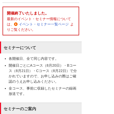
開催終了いたしました。
最新のイベント・セミナー情報について
は、
イベント・セミナー一覧ページ
よ
りご覧ください。
セミナーについて
各開催日、全て同じ内容です。
開催日ごとにAコース（8月20日）・Bコー
ス（8月21日）・Cコース（8月22日）で分
かれていますので、お申し込みの際はご確
認のうえお申し込みください。
全コース、事前に収録したセミナーの録画
放送です。
セミナーのご案内