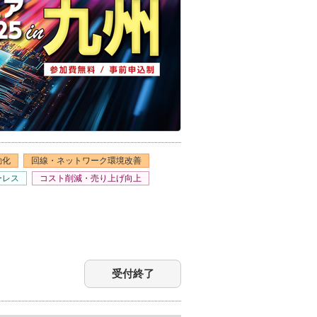
動化
回線・ネットワーク環境改善
ーレス
コスト削減・売り上げ向上
受付終了