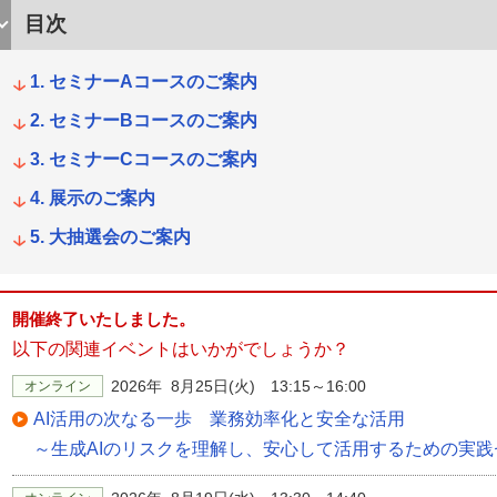
目次
セミナーAコースのご案内
セミナーBコースのご案内
セミナーCコースのご案内
展示のご案内
大抽選会のご案内
開催終了いたしました。
以下の関連イベントはいかがでしょうか？
2026年 8月25日(火) 13:15～16:00
オンライン
AI活用の次なる一歩 業務効率化と安全な活用
～生成AIのリスクを理解し、安心して活用するための実践