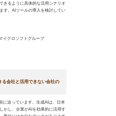
択できるように具体的な活用シナリオ
ます。AIツールの導入を検討してい
マイクロソフトグループ
きる会社と活用できない会社の
前に迫っています。生成AIは、日本
しかし、企業がAIを効果的に活用す