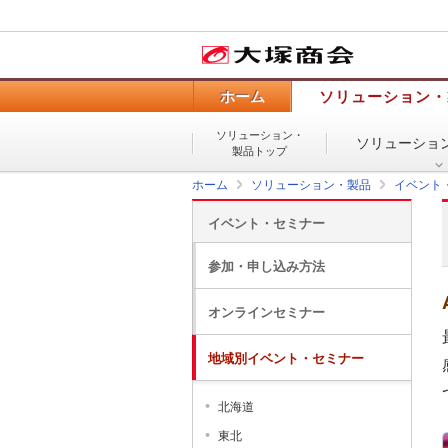
ホーム
ソリューション・
ソリューション・
ソリューショ
製品トップ
ホーム
ソリューション・製品
イベント
イベント・セミナー
参加・申し込み方法
オンラインセミナー
地域別イベント・セミナー
北海道
東北