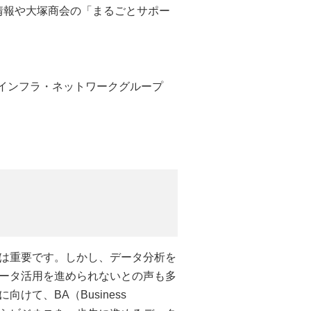
情報や大塚商会の「まるごとサポー
インフラ・ネットワークグループ
は重要です。しかし、データ分析を
ータ活用を進められないとの声も多
て、BA（Business