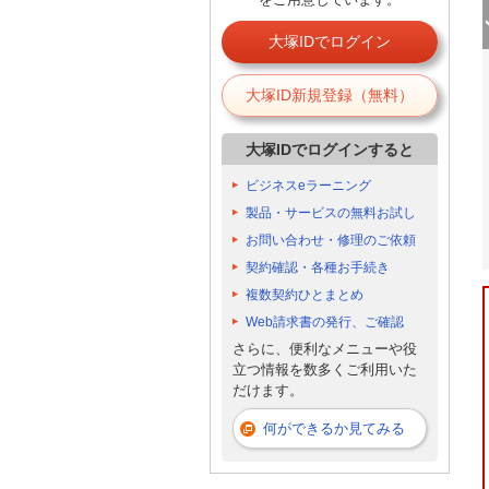
大塚IDでログイン
大塚ID新規登録（無料）
大塚IDでログインすると
ビジネスeラーニング
製品・サービスの無料お試し
お問い合わせ・修理のご依頼
契約確認・各種お手続き
複数契約ひとまとめ
Web請求書の発行、ご確認
さらに、便利なメニューや役
立つ情報を数多くご利用いた
だけます。
何ができるか見てみる