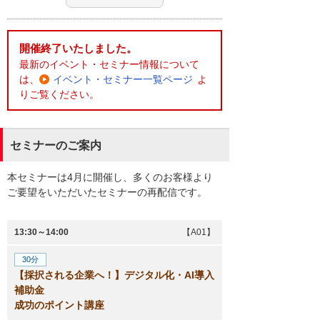
開催終了いたしました。
最新のイベント・セミナー情報について
は、
イベント・セミナー一覧ページ
よ
りご覧ください。
セミナーのご案内
本セミナーは4月に開催し、多くのお客様より
ご要望をいただいたセミナーの再配信です。
13:30～14:00
【A01】
30分
【採択される企業へ！】デジタル化・AI導入
補助金
成功のポイント講座