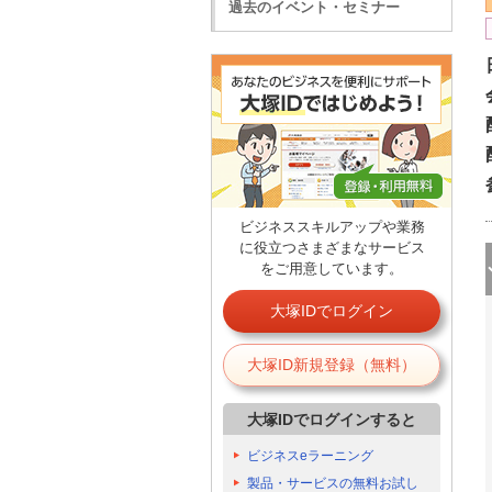
過去のイベント・セミナー
ビジネススキルアップや業務
に役立つさまざまなサービス
をご用意しています。
大塚IDでログイン
大塚ID新規登録（無料）
大塚IDでログインすると
ビジネスeラーニング
製品・サービスの無料お試し