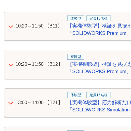
体験型
定員15名様
【実機体験型】検証を見据え
10:20～11:50
【B11】
「SOLIDWORKS Premi
視聴型
［実機視聴型］検証を見据え
10:20～11:50
【B12】
「SOLIDWORKS Premi
体験型
定員15名様
【実機体験型】応力解析だ
13:00～14:00
【B21】
「SOLIDWORKS Simul