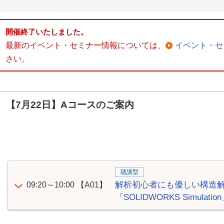
開催終了いたしました。
最新のイベント・セミナー情報については、
イベント・セ
さい。
【7月22日】Aコースのご案内
聴講型
解析初心者にも優しい構造
09:20～10:00
【A01】
「SOLIDWORKS Simulat