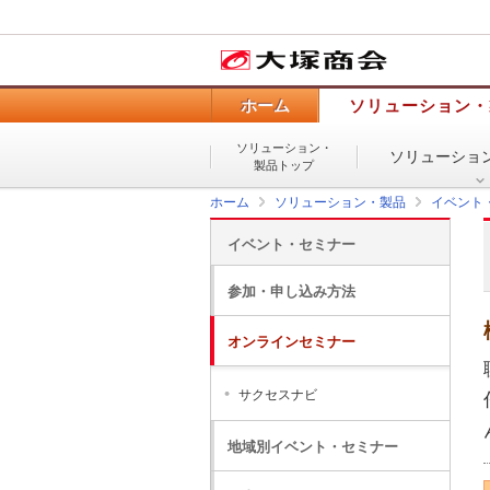
ホーム
ソリューション・
ソリューション・
ソリューショ
製品トップ
ホーム
ソリューション・製品
イベント
イベント・セミナー
参加・申し込み方法
オンラインセミナー
サクセスナビ
地域別イベント・セミナー