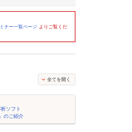
ミナー一覧ページ
よりご覧くだ
全てを開く
解析ソフト
ion」のご紹介