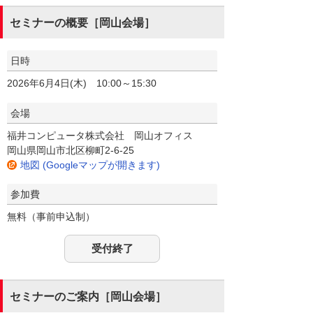
セミナーの概要［岡山会場］
日時
2026年6月4日(木) 10:00～15:30
会場
福井コンピュータ株式会社 岡山オフィス
岡山県岡山市北区柳町2-6-25
地図 (Googleマップが開きます)
参加費
無料（事前申込制）
受付終了
セミナーのご案内［岡山会場］