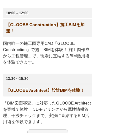
10:00～12:00
【GLOOBE Construction】施工BIMを加
速！
国内唯一の施工図専用CAD「GLOOBE
Construction」で施工BIMを体験！ 施工図作成
から工程管理まで、現場に直結するBIM活用術
を体験できます。
13:30～15:30
【GLOOBE Architect】設計BIMを体験！
「BIM図面審査」に対応したGLOOBE Architect
を実機で体験！ 3Dモデリングから属性情報管
理、干渉チェックまで、実務に直結するBIM活
用術を体験できます。