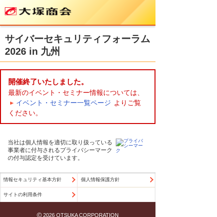
サイバーセキュリティフォーラム
2026 in 九州
開催終了いたしました。
最新のイベント・セミナー情報については、
イベント・セミナー一覧ページ
よりご覧
ください。
当社は個人情報を適切に取り扱っている
事業者に付与されるプライバシーマーク
の付与認定を受けています。
情報セキュリティ基本方針
個人情報保護方針
サイトの利用条件
©
2026 OTSUKA CORPORATION