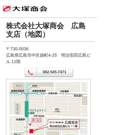
株式会社大塚商会 広島
支店（地図）
〒730-0036
広島県広島市中区袋町4-25 明治安田広島ビ
ル 11階
082-545-7471