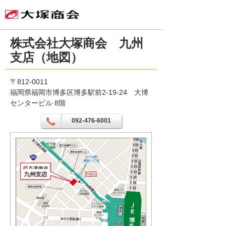
株式会社大塚商会 九州
支店（地図）
〒812-0011
福岡県福岡市博多区博多駅前2-19-24 大博
センタービル 8階
092-476-6001