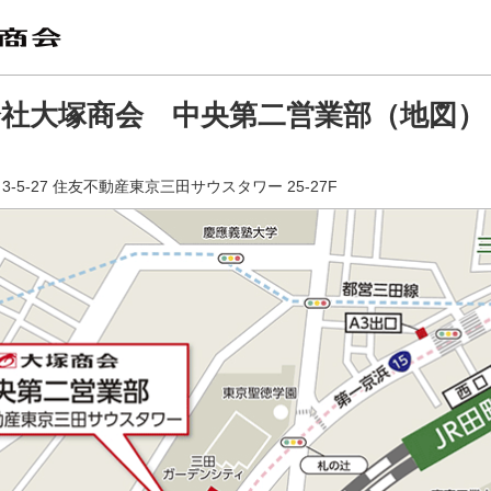
会社大塚商会 中央第二営業部（地図）
-5-27 住友不動産東京三田サウスタワー 25-27F