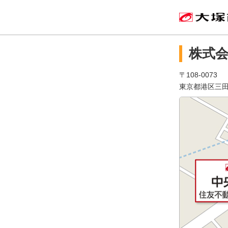
株式
〒108-0073
東京都港区三田3