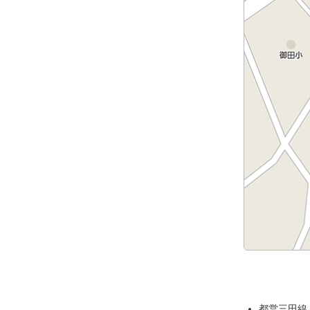
都営三田線