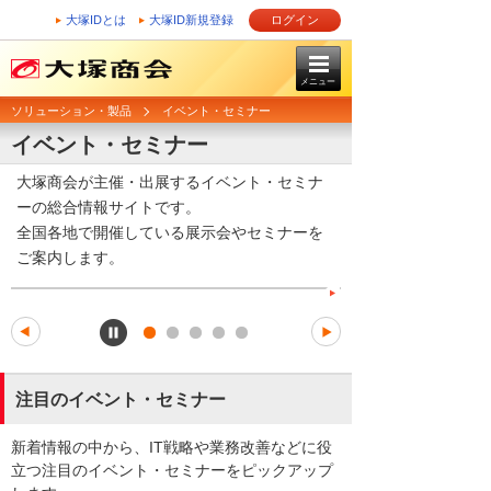
大塚IDとは
大塚ID新規登録
ログイン
メニュー
ソリューション・製品
イベント・セミナー
イベント・セミナー
大塚商会が主催・出展するイベント・セミナ
ーの総合情報サイトです。
全国各地で開催している展示会やセミナーを
ご案内します。
注目のイベント・セミナー
新着情報の中から、IT戦略や業務改善などに役
立つ注目のイベント・セミナーをピックアップ