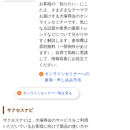
お客様の「知りたい」にこ
たえ、さまざまなテーマで
お届けする大塚商会のオン
ラインセミナーです。気に
なる話題や業界の最新トレ
ンドなどについて分かりや
すく解説します。参加費は
原則無料（一部例外があり
ます）。自席で気軽に受講
して、情報収集にお役立て
ください。
オンラインセミナーへの
参加・申し込み方法
オンラインセミナー一覧を見る
サクセスナビ
サクセスナビは、大塚商会のサービスをご利用
いただいているお客様に向けて製品の使い方や