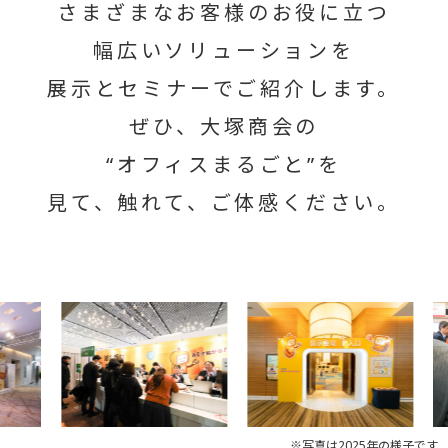
さまざまなお客様のお役に立つ
幅広いソリューションを
展示とセミナーでご紹介します。
ぜひ、大塚商会の
“オフィスまるごと”を
見て、触れて、ご体感ください。
※写真は2025年の様子です