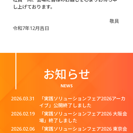
し上げております。
敬具
令和7年12月吉日
お知らせ
NEWS
2026.03.31
「実践ソリューションフェア2026アーカ
イブ」公開終了しました
2026.02.19
「実践ソリューションフェア2026 大阪会
場」終了しました
2026.02.06
「実践ソリューションフェア2026 東京会