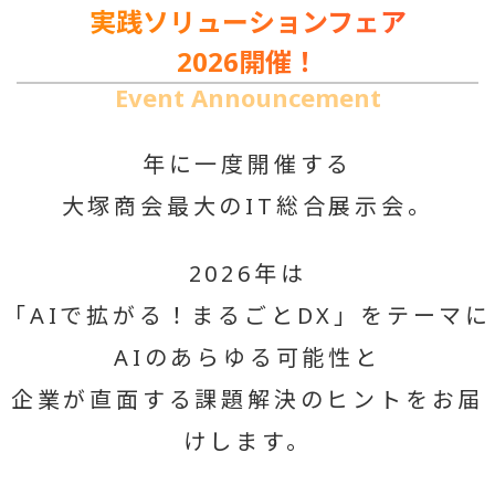
実践ソリューションフェア
2026開催！
Event Announcement
年に一度開催する
大塚商会最大のIT総合展示会。
2026年は
「AIで拡がる！まるごとDX」をテーマに
AIのあらゆる可能性と
企業が直面する
課題解決のヒントをお届
けします。