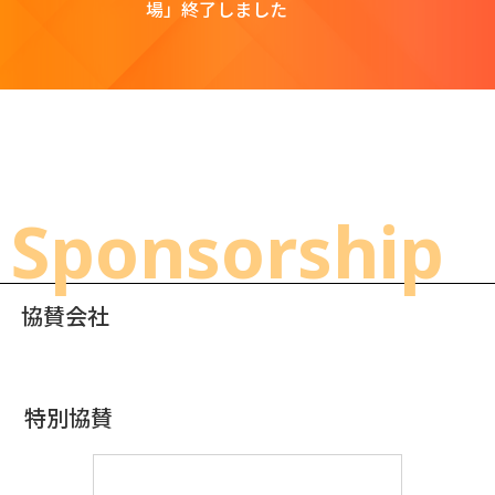
場」終了しました
Sponsorship
協賛会社
特別協賛