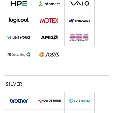
SILVER