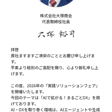
株式会社大塚商会
代表取締役社長
拝啓
貴社ますますご清栄のこととお慶び申し上げま
す。
平素より格別のご高配を賜り、心より御礼申し上
げます。
この度、2026年の「実践ソリューションフェア」
を開催いたします。
今回のテーマは「AIで拡がる！まるごとDX」を掲
げております。
AI・DXを取り巻く環境は、AIエージェントや生成