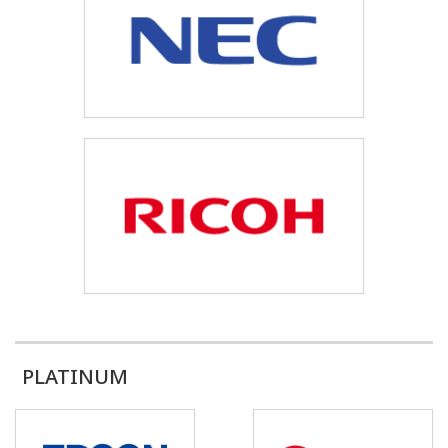
PLATINUM