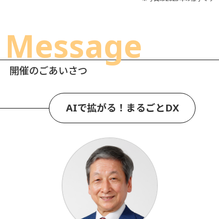
Message
開催のごあいさつ
AIで拡がる！まるごとDX