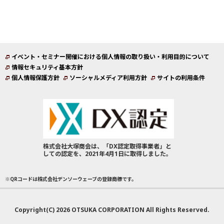
イベント・セミナー開催における個人情報の取り扱い・利用目的について
情報セキュリティ基本方針
個人情報保護方針
ソーシャルメディア利用方針
サイトの利用条件
株式会社大塚商会は、「DX認定取得事業者」と
しての認定を、2021年4月1日に取得しました。
※QRコードは株式会社デンソーウェーブの登録商標です。
Copyright(C) 2026 OTSUKA CORPORATION All Rights Reserved.