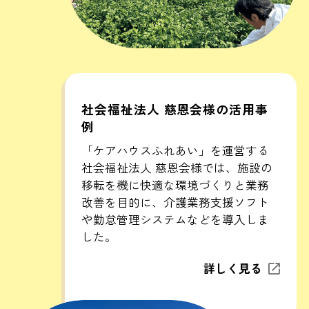
社会福祉法人 慈恩会様の活用事
例
「ケアハウスふれあい」を運営する
社会福祉法人 慈恩会様では、施設の
移転を機に快適な環境づくりと業務
改善を目的に、介護業務支援ソフト
や勤怠管理システムなどを導入しま
した。
詳しく見る