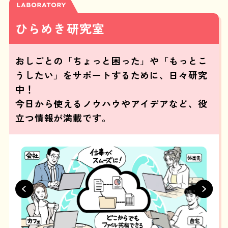
LABORATORY
ひらめき研究室
おしごとの「ちょっと困った」や「もっとこ
うしたい」をサポートするために、日々研究
中！
今日から使えるノウハウやアイデアなど、役
立つ情報が満載です。