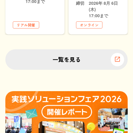
17:00まで
締切
2026年 8月 6日
(木)
17:00まで
リアル開催
オンライン
一覧を見る