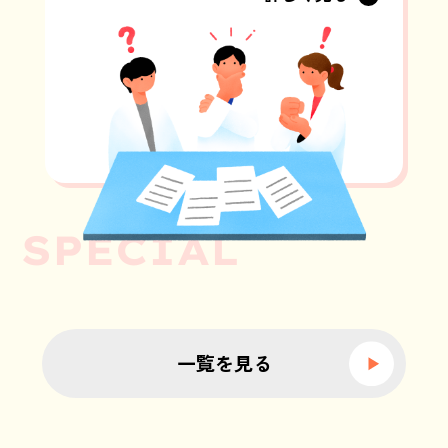
一覧を見る