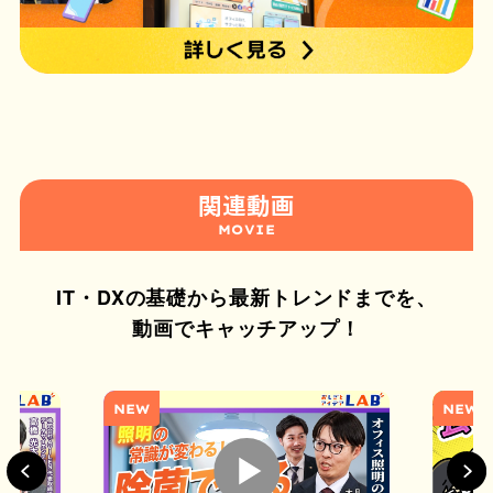
関連動画
MOVIE
IT・DXの基礎から最新トレンドまでを、
動画でキャッチアップ！
NEW
NEW