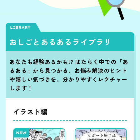
LIBRARY
おしごとあるあるライブラリ
あなたも経験あるかも!? はたらく中での「あ
るある」から見つかる、お悩み解決のヒント
や嬉しい気づきを、
分かりやすくレクチャー
します！
イラスト編
NEW