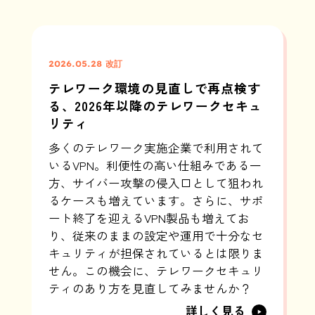
2026.05.28 改訂
テレワーク環境の見直しで再点検す
る、2026年以降のテレワークセキュ
リティ
多くのテレワーク実施企業で利用されて
いるVPN。利便性の高い仕組みである一
方、サイバー攻撃の侵入口として狙われ
るケースも増えています。さらに、サポ
ート終了を迎えるVPN製品も増えてお
り、従来のままの設定や運用で十分なセ
キュリティが担保されているとは限りま
せん。この機会に、テレワークセキュリ
ティのあり方を見直してみませんか？
詳しく見る