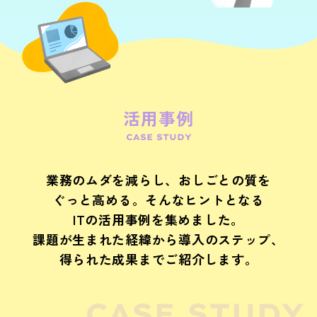
活用事例
CASE STUDY
業務のムダを減らし、おしごとの質を
ぐっと高める。そんなヒントとなる
ITの活用事例を集めました。
課題が生まれた経緯から導入のステップ、
得られた成果までご紹介します。