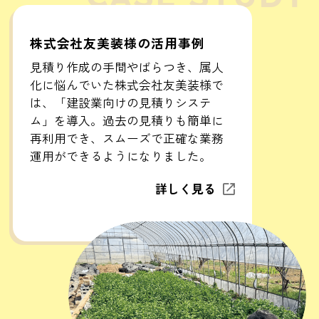
株式会社友美装様の活用事例
見積り作成の手間やばらつき、属人
化に悩んでいた株式会社友美装様で
は、「建設業向けの見積りシステ
ム」を導入。過去の見積りも簡単に
再利用でき、スムーズで正確な業務
運用ができるようになりました。
詳しく見る