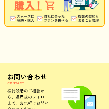
お問い合わせ
CONTACT
検討段階のご相談か
ら、
運用後のフォロー
まで。
お気軽にお問い