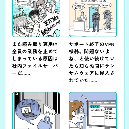
また読み取り専用!?
サポート終了のVPN
全員の業務を止めて
機器。問題ないよ
しまっている原因は
ね、と使い続けてい
社内ファイルサーバ
たら知らぬ間にラン
ーだ……
サムウェアに侵入さ
れていた……