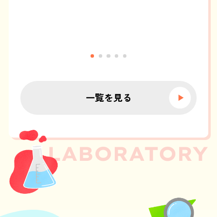
一覧を見る
LABORATORY