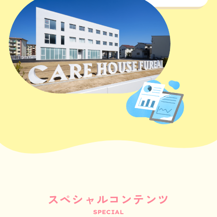
スペシャルコンテンツ
SPECIAL