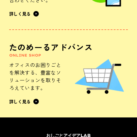
合わせください。
詳しく見る
たのめーるアドバンス
ONLINE SHOP
オフィスのお困りごと
を解決する、
豊富なソ
リューションを
取りそ
ろえています。
詳しく見る
おしごとアイデアLAB