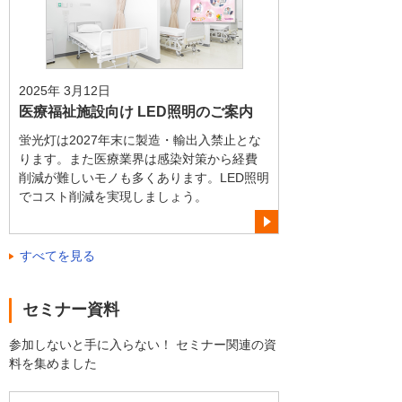
2025年 3月12日
医療福祉施設向け LED照明のご案内
蛍光灯は2027年末に製造・輸出入禁止とな
ります。また医療業界は感染対策から経費
削減が難しいモノも多くあります。LED照明
でコスト削減を実現しましょう。
すべてを見る
セミナー資料
参加しないと手に入らない！ セミナー関連の資
料を集めました