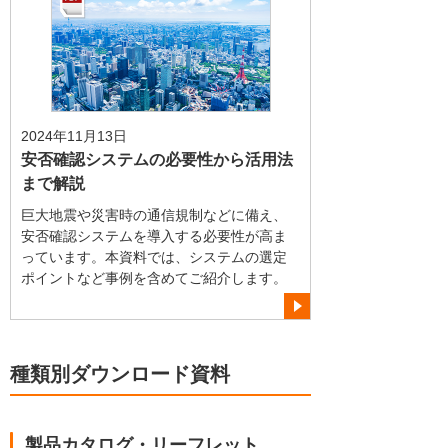
2024年11月13日
安否確認システムの必要性から活用法
まで解説
巨大地震や災害時の通信規制などに備え、
安否確認システムを導入する必要性が高ま
っています。本資料では、システムの選定
ポイントなど事例を含めてご紹介します。
種類別ダウンロード資料
製品カタログ・リーフレット