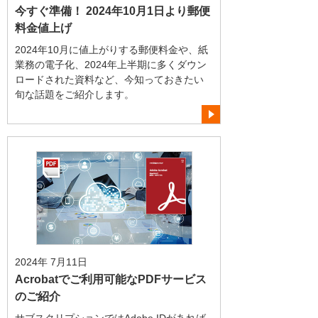
今すぐ準備！ 2024年10月1日より郵便
料金値上げ
2024年10月に値上がりする郵便料金や、紙
業務の電子化、2024年上半期に多くダウン
ロードされた資料など、今知っておきたい
旬な話題をご紹介します。
2024年 7月11日
Acrobatでご利用可能なPDFサービス
のご紹介