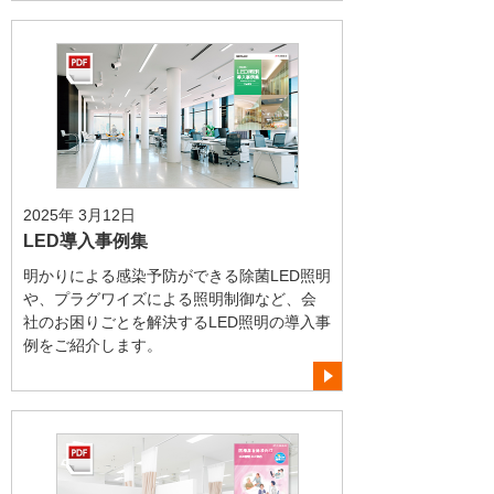
2025年 3月12日
LED導入事例集
明かりによる感染予防ができる除菌LED照明
や、プラグワイズによる照明制御など、会
社のお困りごとを解決するLED照明の導入事
例をご紹介します。