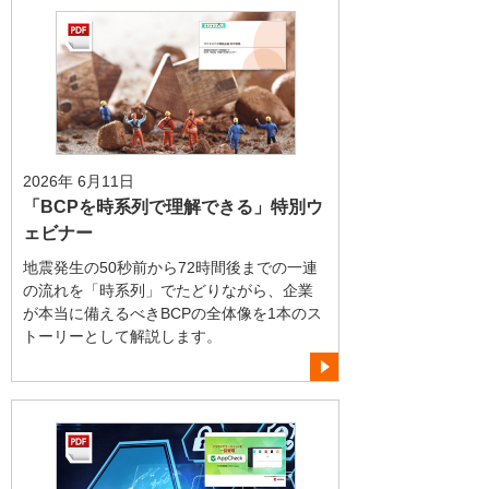
2026年 6月11日
「BCPを時系列で理解できる」特別ウ
ェビナー
地震発生の50秒前から72時間後までの一連
の流れを「時系列」でたどりながら、企業
が本当に備えるべきBCPの全体像を1本のス
トーリーとして解説します。