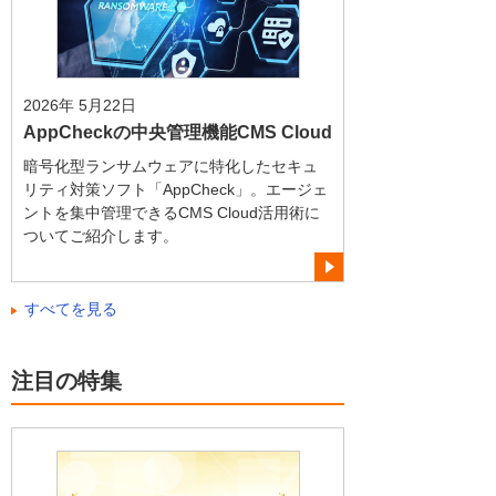
2026年 5月22日
AppCheckの中央管理機能CMS Cloud
暗号化型ランサムウェアに特化したセキュ
リティ対策ソフト「AppCheck」。エージェ
ントを集中管理できるCMS Cloud活用術に
ついてご紹介します。
すべてを見る
注目の特集