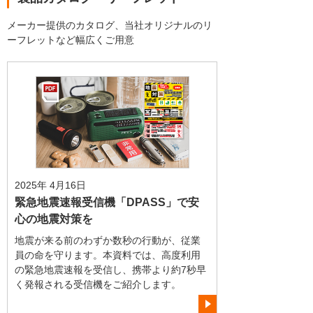
メーカー提供のカタログ、当社オリジナルのリ
ーフレットなど幅広くご用意
2025年 4月16日
緊急地震速報受信機「DPASS」で安
心の地震対策を
地震が来る前のわずか数秒の行動が、従業
員の命を守ります。本資料では、高度利用
の緊急地震速報を受信し、携帯より約7秒早
く発報される受信機をご紹介します。