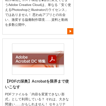
うAdobe Creative Cloudは、単なる「安く使
えるPhotoshopとIllustratorのライセンス」
ではありません！ 思わぬアプリとの出会
い、激変する協働制作環境……資料と動画
を多数公開中。
【PDFの深奥】Acrobatを限界まで使
いこなす
PDFファイルを「内容を変更できない形
式」として利用している？ それは、大きな
間違い……かもしれません！ セキュリテ