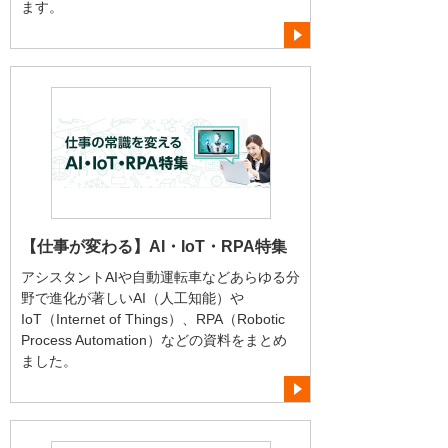
ます。
【仕事が変わる】AI・IoT・RPA特集
アシスタントAIや自動運転車などあらゆる分
野で進化が著しいAI（人工知能）や
IoT（Internet of Things）、RPA（Robotic
Process Automation）などの資料をまとめ
ました。