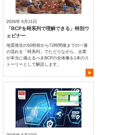
2026年 6月11日
「BCPを時系列で理解できる」特別ウ
ェビナー
地震発生の50秒前から72時間後までの一連
の流れを「時系列」でたどりながら、企業
が本当に備えるべきBCPの全体像を1本のス
トーリーとして解説します。