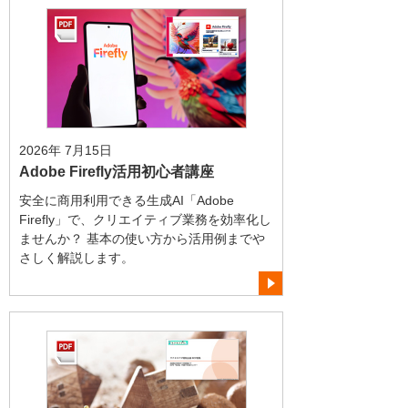
2026年 7月15日
Adobe Firefly活用初心者講座
安全に商用利用できる生成AI「Adobe
Firefly」で、クリエイティブ業務を効率化し
ませんか？ 基本の使い方から活用例までや
さしく解説します。