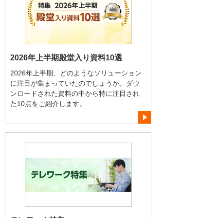
2026年上半期殿堂入り資料10選
2026年上半期、どのようなソリューション
に注目が集まっていたのでしょうか。ダウ
ンロードされた資料の中から特に注目され
た10点をご紹介します。