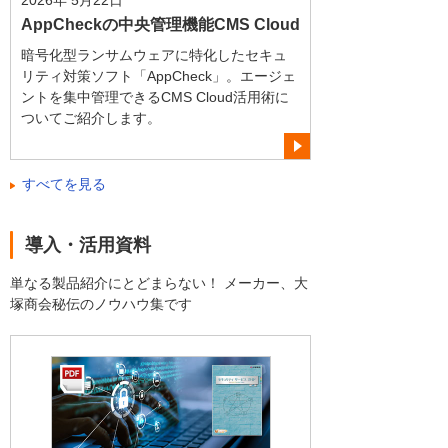
2026年 5月22日
AppCheckの中央管理機能CMS Cloud
暗号化型ランサムウェアに特化したセキュ
リティ対策ソフト「AppCheck」。エージェ
ントを集中管理できるCMS Cloud活用術に
ついてご紹介します。
すべてを見る
導入・活用資料
単なる製品紹介にとどまらない！ メーカー、大
塚商会秘伝のノウハウ集です