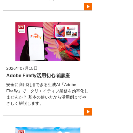
2026年07月15日
Adobe Firefly活用初心者講座
安全に商用利用できる生成AI「Adobe
Firefly」で、クリエイティブ業務を効率化し
ませんか？ 基本の使い方から活用例までや
さしく解説します。