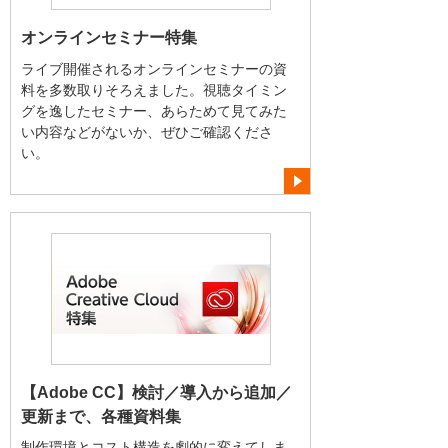
オンラインセミナー特集
ライブ開催されるオンラインセミナーの資
料を多数取りそろえました。視聴タイミン
グを逸したセミナー、あらためて見てみた
い内容などがないか、ぜひご確認くださ
い。
【Adobe CC】検討／導入から追加／
更新まで、各種資料集
制作環境とコスト構造を劇的に変えてしま