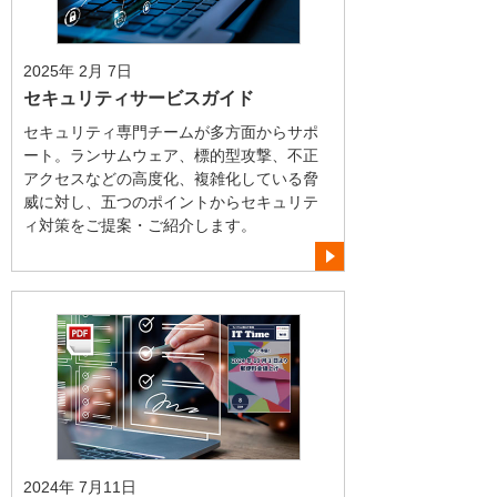
2025年 2月 7日
セキュリティサービスガイド
セキュリティ専門チームが多方面からサポ
ート。ランサムウェア、標的型攻撃、不正
アクセスなどの高度化、複雑化している脅
威に対し、五つのポイントからセキュリテ
ィ対策をご提案・ご紹介します。
2024年 7月11日