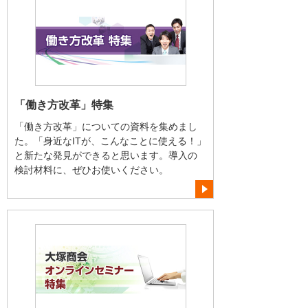
「働き方改革」特集
「働き方改革」についての資料を集めまし
た。「身近なITが、こんなことに使える！」
と新たな発見ができると思います。導入の
検討材料に、ぜひお使いください。