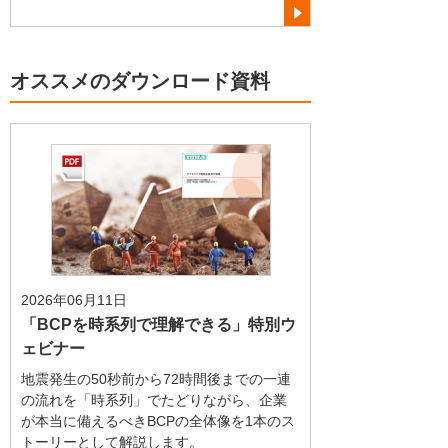
オススメのダウンロード資料
2026年06月11日
「BCPを時系列で理解できる」特別ウ
ェビナー
地震発生の50秒前から72時間後までの一連
の流れを「時系列」でたどりながら、企業
が本当に備えるべきBCPの全体像を1本のス
トーリーとして解説します。