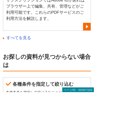
サブスクリプションではAdobe IDがあれば
ブラウザー上で編集、共有、管理などがご
利用可能です。これらのPDFサービスのご
利用方法を解説します。
すべてを見る
お探しの資料が見つからない場合
は
各種条件を指定して絞り込む
ページID：00307332
各種条件を指定して絞り込むことができます。
資料一覧から絞り込む