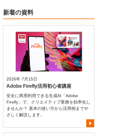
新着の資料
2026年 7月15日
Adobe Firefly活用初心者講座
安全に商用利用できる生成AI「Adobe
Firefly」で、クリエイティブ業務を効率化し
ませんか？ 基本の使い方から活用例までや
さしく解説します。