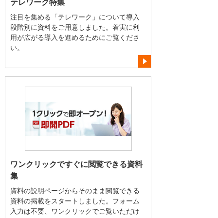
テレワーク特集
注目を集める「テレワーク」について導入
段階別に資料をご用意しました。着実に利
用が広がる導入を進めるためにご覧くださ
い。
ワンクリックですぐに閲覧できる資料
集
資料の説明ページからそのまま閲覧できる
資料の掲載をスタートしました。フォーム
入力は不要、ワンクリックでご覧いただけ