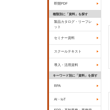
即開PDF
種類別に「資料」を探す
製品カタログ・リーフレ
ット
セミナー資料
スクールテキスト
導入・活用資料
キーワード別に「資料」を探す
RPA
AI・IoT