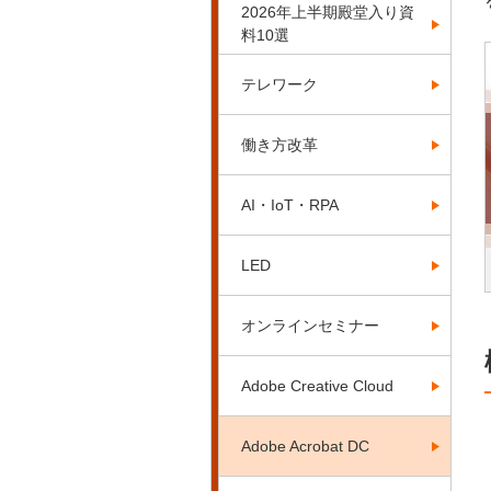
2026年上半期殿堂入り資
料10選
テレワーク
働き方改革
AI・IoT・RPA
LED
オンラインセミナー
Adobe Creative Cloud
Adobe Acrobat DC