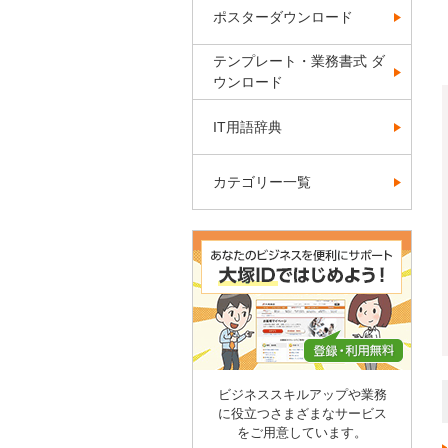
ポスターダウンロード
テンプレート・業務書式 ダ
ウンロード
IT用語辞典
カテゴリー一覧
ビジネススキルアップや業務
に役立つさまざまなサービス
をご用意しています。