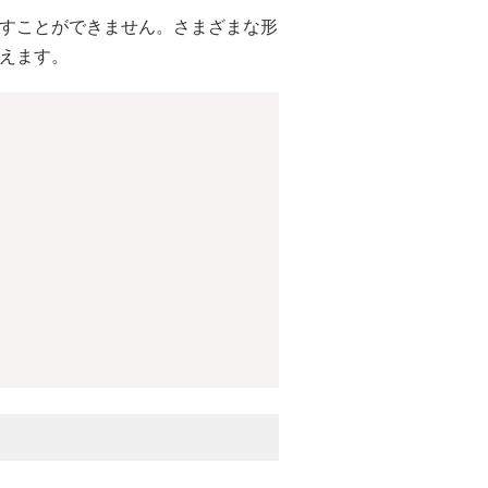
かすことができません。さまざまな形
行えます。