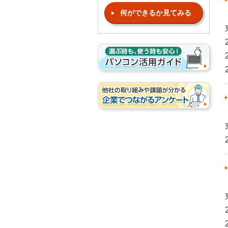
何ができるか見てみる