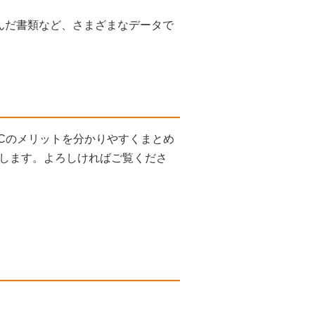
取り込んだ書類など、さまざまなデータで
t DCのメリットを分かりやすくまとめ
します。よろしければご覧くださ