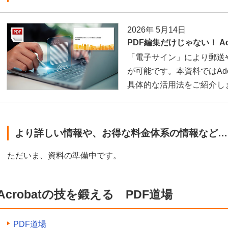
2026年 5月14日
PDF編集だけじゃない！ Ac
「電子サイン」により郵送
が可能です。本資料ではAdob
具体的な活用法をご紹介し
より詳しい情報や、お得な料金体系の情報など…
ただいま、資料の準備中です。
Acrobatの技を鍛える PDF道場
PDF道場