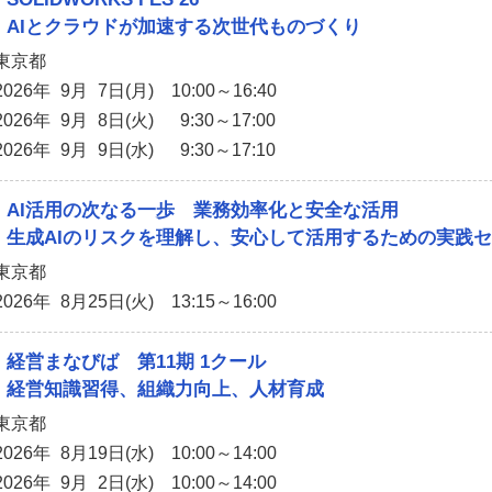
AIとクラウドが加速する次世代ものづくり
東京都
2026年 9月 7日(月) 10:00～16:40
2026年 9月 8日(火) 9:30～17:00
2026年 9月 9日(水) 9:30～17:10
AI活用の次なる一歩 業務効率化と安全な活用
生成AIのリスクを理解し、安心して活用するための実践
東京都
2026年 8月25日(火) 13:15～16:00
経営まなびば 第11期 1クール
経営知識習得、組織力向上、人材育成
東京都
2026年 8月19日(水) 10:00～14:00
2026年 9月 2日(水) 10:00～14:00