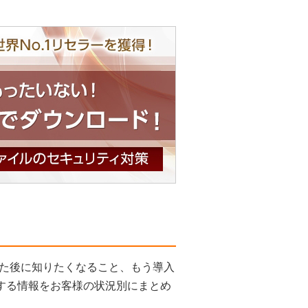
た後に知りたくなること、もう導入
関する情報をお客様の状況別にまとめ