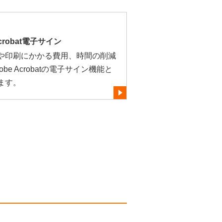
robat電子サイン
や印刷にかかる費用、時間の削減
e Acrobatの電子サイン機能と
ます。