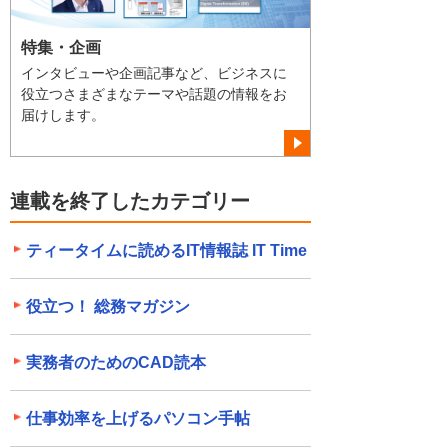
特集・企画
インタビューや企画記事など、ビジネスに
役立つさまざまなテーマや話題の情報をお
届けします。
連載を終了したカテゴリー
ティータイムに読めるIT情報誌 IT Time
役立つ！ 総務マガジン
実務者のためのCAD読本
仕事効率を上げるパソコン手帖