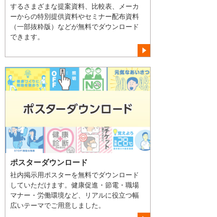
するさまざまな提案資料、比較表、メーカ
ーからの特別提供資料やセミナー配布資料
（一部抜粋版）などが無料でダウンロード
できます。
ポスターダウンロード
社内掲示用ポスターを無料でダウンロード
していただけます。健康促進・節電・職場
マナー・労働環境など、リアルに役立つ幅
広いテーマでご用意しました。