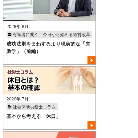
2026年 8月
有識者に聞く 今日から始める経営改革
成功法則をまねするより現実的な「失
敗学」（前編）
2026年 7月
社会保険労務士コラム
基本から考える「休日」