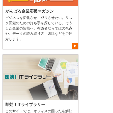
がんばる企業応援マガジン
ビジネスを変化させ、成長させたい。リス
ク回避のための打ち手を探している。そう
した企業の皆様へ、有識者ならではの視点
や、データの読み取り方・図説などをご紹
介します。
即効！ITライブラリー
このサイトでは、オフィスの困ったを解決