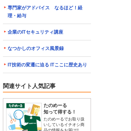
専門家がアドバイス なるほど！経
理・給与
企業のITセキュリティ講座
なつかしのオフィス風景録
IT技術の変遷に迫る ITここに歴史あり
関連サイト人気記事
たのめーる
知って得する！
たのめーるでお取り扱
いしているイチオシ商
品の情報をお届け!!