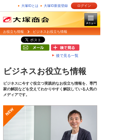
大塚IDとは
大塚ID新規登録
ログイン
お役立ち情報
ビジネスお役立ち情報
後で見る一覧
ビジネスお役立ち情報
ビジネスに今すぐ役立つ実践的なお役立ち情報を、専門
家の解説などを交えてわかりやすく解説している人気の
メディアです。