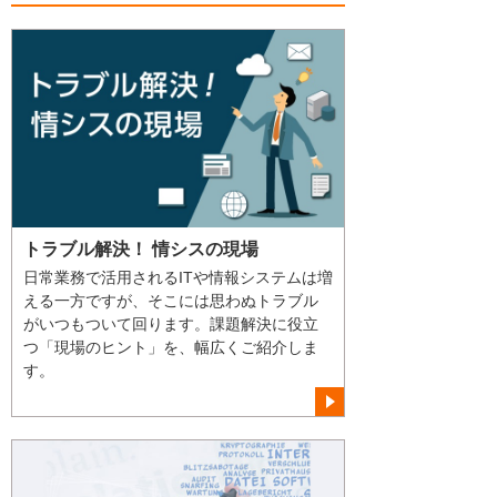
トラブル解決！ 情シスの現場
日常業務で活用されるITや情報システムは増
える一方ですが、そこには思わぬトラブル
がいつもついて回ります。課題解決に役立
つ「現場のヒント」を、幅広くご紹介しま
す。