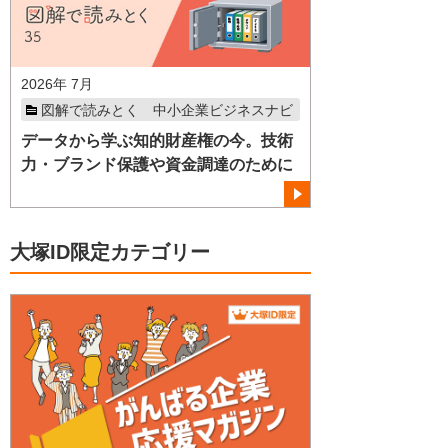
2026年 7月
図解で読みとく 中小企業ビジネスナビ
データから学ぶ知的財産権の今。技術
力・ブランド保護や資金調達のために
大塚ID限定カテゴリー