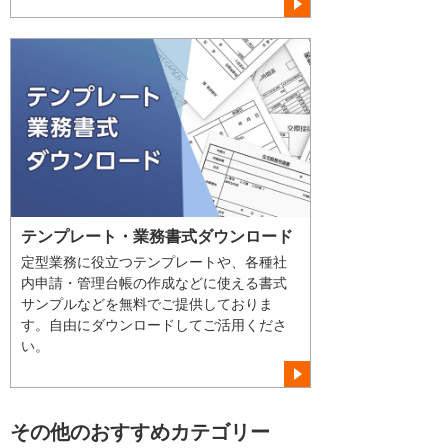
テンプレート・業務書式ダウンロード
定型業務に役立つテンプレートや、各種社
内申請・管理台帳の作成などに使える書式
サンプルなどを無料でご提供しておりま
す。自由にダウンロードしてご活用くださ
い。
その他のおすすめカテゴリー