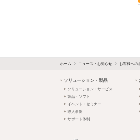
ホーム
ニュース・お知らせ
お客様への
ソリューション・製品
ソリューション・サービス
製品・ソフト
イベント・セミナー
導入事例
サポート体制