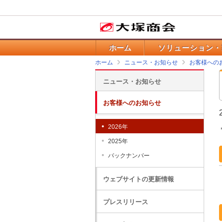
ホーム
ソリューション・
ホーム
ニュース・お知らせ
お客様への
ニュース・お知らせ
お客様へのお知らせ
2026年
2025年
バックナンバー
ウェブサイトの更新情報
プレスリリース