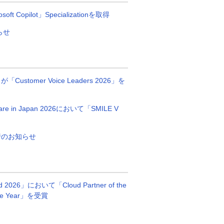
 Copilot」Specializationを取得
らせ
n」が「Customer Voice Leaders 2026」を
ftware in Japan 2026において「SMILE V
行のお知らせ
rd 2026」において「Cloud Partner of the
the Year」を受賞