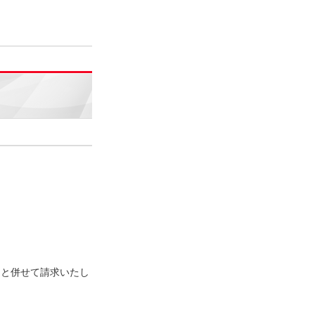
用と併せて請求いたし