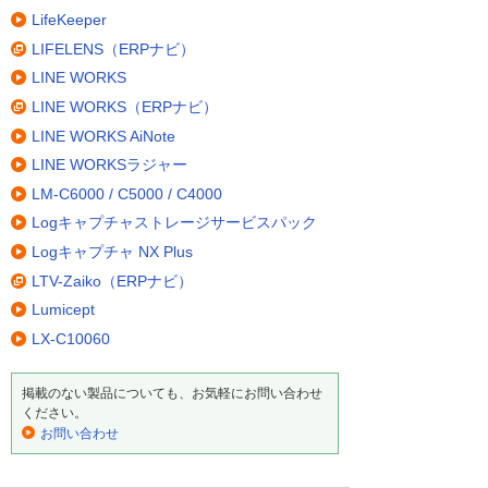
LifeKeeper
LIFELENS（ERPナビ）
LINE WORKS
LINE WORKS（ERPナビ）
LINE WORKS AiNote
LINE WORKSラジャー
LM-C6000 / C5000 / C4000
Logキャプチャストレージサービスパック
Logキャプチャ NX Plus
LTV-Zaiko（ERPナビ）
Lumicept
LX-C10060
掲載のない製品についても、お気軽にお問い合わせ
ください。
お問い合わせ