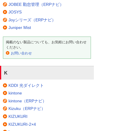
JOBEE 勤怠管理（ERPナビ）
JOSYS
Joyシリーズ（ERPナビ）
Juniper Mist
掲載のない製品についても、お気軽にお問い合わせ
ください。
お問い合わせ
K
KDDI 光ダイレクト
kintone
kintone（ERPナビ）
Kizuku（ERPナビ）
KIZUKURI
KIZUKURI-2×4