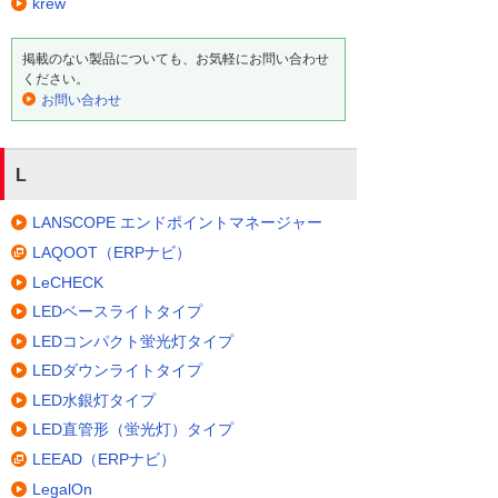
krew
掲載のない製品についても、お気軽にお問い合わせ
ください。
お問い合わせ
L
LANSCOPE エンドポイントマネージャー
LAQOOT（ERPナビ）
LeCHECK
LEDベースライトタイプ
LEDコンパクト蛍光灯タイプ
LEDダウンライトタイプ
LED水銀灯タイプ
LED直管形（蛍光灯）タイプ
LEEAD（ERPナビ）
LegalOn