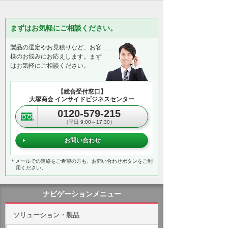
まずはお気軽にご相談ください。
製品の選定やお見積りなど、お客
様のお悩みにお応えします。まず
はお気軽にご相談ください。
【総合受付窓口】
大塚商会 インサイドビジネスセンター
0120-579-215
（平日 9:00～17:30）
お問い合わせ
＊メールでの連絡をご希望の方も、お問い合わせボタンをご利
用ください。
ナビゲーションメニュー
ソリューション・製品