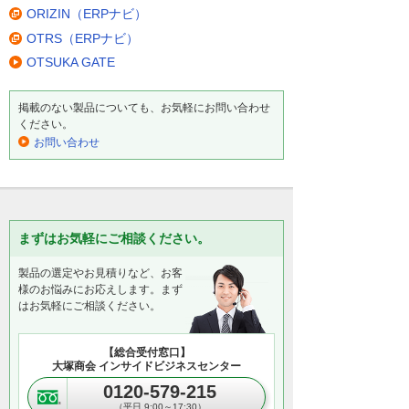
ORIZIN（ERPナビ）
OTRS（ERPナビ）
OTSUKA GATE
掲載のない製品についても、お気軽にお問い合わせ
ください。
お問い合わせ
まずはお気軽にご相談ください。
製品の選定やお見積りなど、お客
様のお悩みにお応えします。まず
はお気軽にご相談ください。
【総合受付窓口】
大塚商会 インサイドビジネスセンター
0120-579-215
（平日 9:00～17:30）