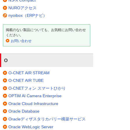
NS-X Compact
NUROアクセス
nyoibox（ERPナビ）
掲載のない製品についても、お気軽にお問い合わせ
ください。
お問い合わせ
O
O-CNET AIR STREAM
O-CNET AIR TUBE
O-CNETフォン スマートひかり
OPTiM AI Camera Enterprise
Oracle Cloud Infrastructure
Oracle Database
Oracleディザスタリカバリー構築サービス
Oracle WebLogic Server