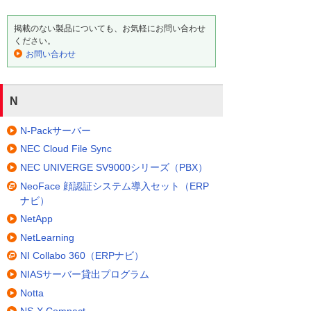
掲載のない製品についても、お気軽にお問い合わせ
ください。
お問い合わせ
N
N-Packサーバー
NEC Cloud File Sync
NEC UNIVERGE SV9000シリーズ（PBX）
NeoFace 顔認証システム導入セット（ERP
ナビ）
NetApp
NetLearning
NI Collabo 360（ERPナビ）
NIASサーバー貸出プログラム
Notta