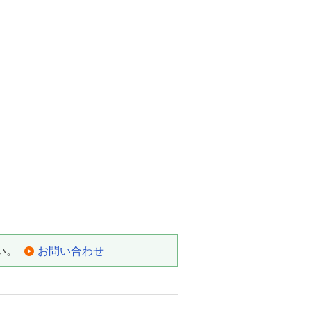
い。
お問い合わせ