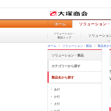
ホーム
ソリューション・
ソリューション・
ソリューショ
製品トップ
ホーム
ソリューション・製品
製品名か
ソリューション・製品
カテゴリーから探す
製品名から探す
あ行
か行
さ行