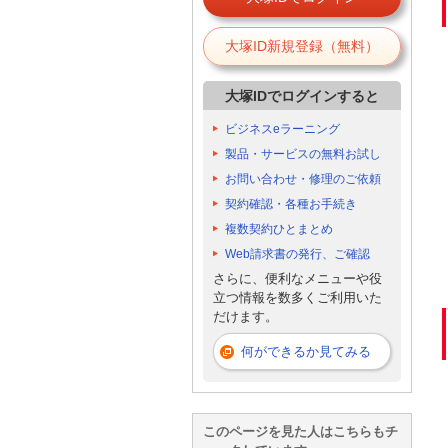
大塚ID新規登録（無料）
大塚IDでログインすると
ビジネスeラーニング
製品・サービスの無料お試し
お問い合わせ・修理のご依頼
契約確認・各種お手続き
複数契約ひとまとめ
Web請求書の発行、ご確認
さらに、便利なメニューや役
立つ情報を数多くご利用いた
だけます。
何ができるか見てみる
このページを見た人はこちらもチ