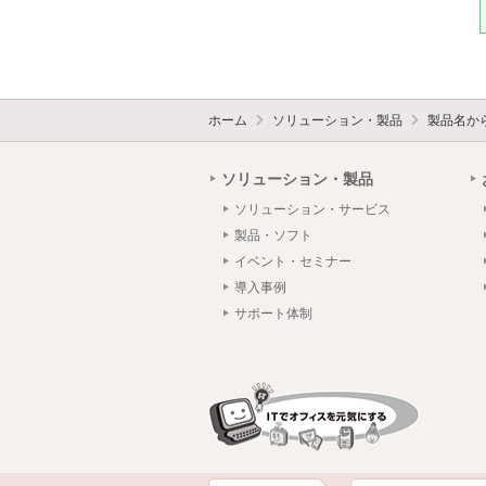
ホーム
ソリューション・製品
製品名か
ソリューション・製品
ソリューション・サービス
製品・ソフト
イベント・セミナー
導入事例
サポート体制