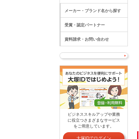
メーカー・ブランド名から探す
受賞・認定パートナー
資料請求・お問い合わせ
ビジネススキルアップや業務
に役立つさまざまなサービス
をご用意しています。
大塚IDでログイン