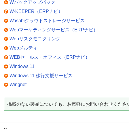
Wバックアップパック
W-KEEPER（ERPナビ）
Wasabiクラウドストレージサービス
Webマーケティングサービス（ERPナビ）
Webリスクモニタリング
Webメルティ
WEBセールス・オフィス（ERPナビ）
Windows 11
Windows 11 移行支援サービス
Wingnet
掲載のない製品についても、お気軽にお問い合わせくださ