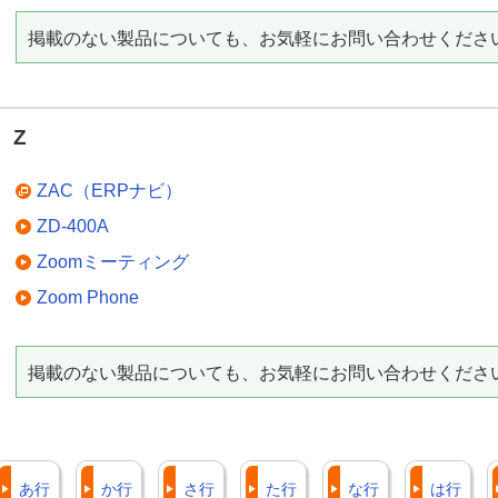
掲載のない製品についても、お気軽にお問い合わせくださ
Z
ZAC（ERPナビ）
ZD-400A
Zoomミーティング
Zoom Phone
掲載のない製品についても、お気軽にお問い合わせくださ
あ行
か行
さ行
た行
な行
は行