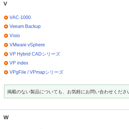
V
VAC-1000
Veeam Backup
Visio
VMware vSphere
VP Hybrid CADシリーズ
VP index
VPgFile / VPmapシリーズ
掲載のない製品についても、お気軽にお問い合わせくださ
W