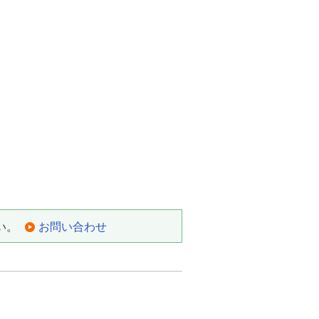
い。
お問い合わせ