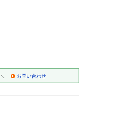
い。
お問い合わせ