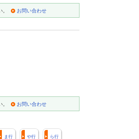
い。
お問い合わせ
い。
お問い合わせ
ま行
や行
ら行