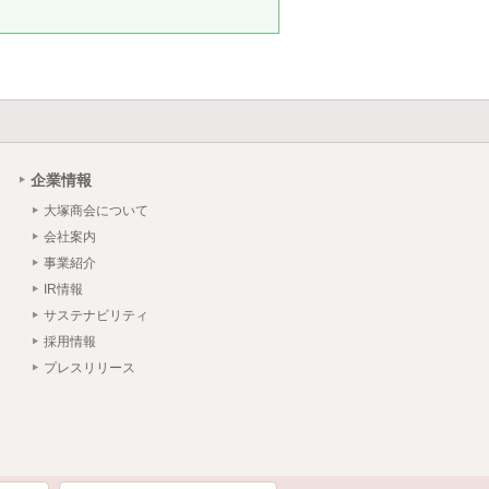
。
企業情報
大塚商会について
会社案内
事業紹介
IR情報
サステナビリティ
採用情報
プレスリリース