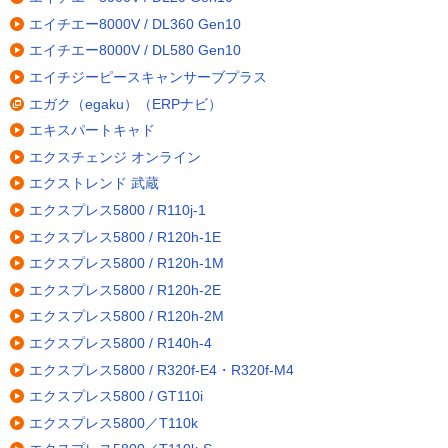
エイチエー8000V / DL360 Gen10
エイチエー8000V / DL580 Gen10
エイチジーピースキャンサーブプラス
エガク（egaku）（ERPナビ）
エキスパートキャド
エクスチェンジ オンライン
エクストレンド 武蔵
エクスプレス5800 / R110j-1
エクスプレス5800 / R120h-1E
エクスプレス5800 / R120h-1M
エクスプレス5800 / R120h-2E
エクスプレス5800 / R120h-2M
エクスプレス5800 / R140h-4
エクスプレス5800 / R320f-E4・R320f-M4
エクスプレス5800 / GT110i
エクスプレス5800／T110k