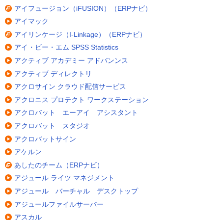
アイフュージョン（iFUSION）（ERPナビ）
アイマック
アイリンケージ（I-Linkage）（ERPナビ）
アイ・ビー・エム SPSS Statistics
アクティブ アカデミー アドバンンス
アクティブ ディレクトリ
アクロサイン クラウド配信サービス
アクロニス プロテクト ワークステーション
アクロバット エーアイ アシスタント
アクロバット スタジオ
アクロバットサイン
アケルン
あしたのチーム（ERPナビ）
アジュール ライツ マネジメント
アジュール バーチャル デスクトップ
アジュールファイルサーバー
アスカル