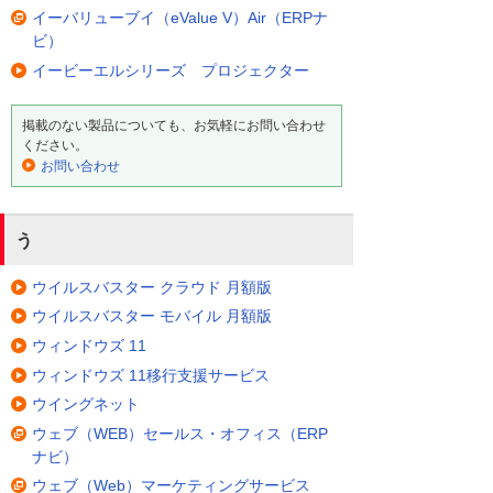
イーバリューブイ（eValue V）Air（ERPナ
ビ）
イービーエルシリーズ プロジェクター
掲載のない製品についても、お気軽にお問い合わせ
ください。
お問い合わせ
う
ウイルスバスター クラウド 月額版
ウイルスバスター モバイル 月額版
ウィンドウズ 11
ウィンドウズ 11移行支援サービス
ウイングネット
ウェブ（WEB）セールス・オフィス（ERP
ナビ）
ウェブ（Web）マーケティングサービス