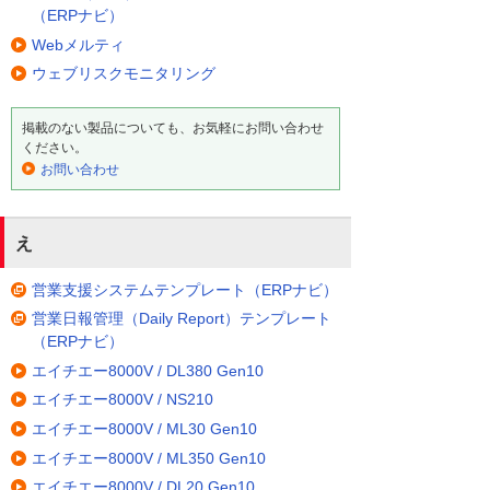
（ERPナビ）
Webメルティ
ウェブリスクモニタリング
掲載のない製品についても、お気軽にお問い合わせ
ください。
お問い合わせ
え
営業支援システムテンプレート（ERPナビ）
営業日報管理（Daily Report）テンプレート
（ERPナビ）
エイチエー8000V / DL380 Gen10
エイチエー8000V / NS210
エイチエー8000V / ML30 Gen10
エイチエー8000V / ML350 Gen10
エイチエー8000V / DL20 Gen10