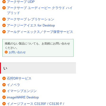
アークサーブ UDP
アークサーブ ユーディーピー クラウド ハイ
ブリッド
アークサーブ レプリケーション
アークジーアイエス for Desktop
アールディーエックス／テープ保管サービス
掲載のない製品についても、お気軽にお問い合わせ
ください。
お問い合わせ
い
石狩DRサービス
イノベラ
イマーシブエンジン
imageWARE Desktop
イメージフォース C3135F / C3130 F /