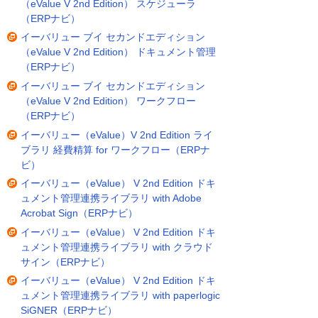
（eValue V 2nd Edition） スケジューラ
（ERPナビ）
イーバリュー ブイ セカンドエディション
（eValue V 2nd Edition） ドキュメント管理
（ERPナビ）
イーバリュー ブイ セカンドエディション
（eValue V 2nd Edition） ワークフロー
（ERPナビ）
イーバリュー（eValue）V 2nd Edition ライ
ブラリ 経費精算 for ワークフロー（ERPナ
ビ）
イーバリュー（eValue） V 2nd Edition ドキ
ュメント管理連携ライブラリ with Adobe
Acrobat Sign（ERPナビ）
イーバリュー（eValue） V 2nd Edition ドキ
ュメント管理連携ライブラリ with クラウド
サイン（ERPナビ）
イーバリュー（eValue） V 2nd Edition ドキ
ュメント管理連携ライブラリ with paperlogic
SiGNER（ERPナビ）