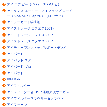
アイ エスピー（i-SP）（ERPナビ）
アイキャス エーイー／アイフラップ エーイ
ー（iCAS AE / iFlap AE）（ERPナビ）
アイシーカード学生証
アイストレージ エヌエス100Tk
アイストレージ エヌエス300Rj
アイストレージ エヌエス500Rj
アイティーワンストップサポートデスク
アイパッド
アイパッド エア
アイパッド プロ
アイパッド ミニ
IBM Bob
アイフィルター
アイフィルター@Cloud運用支援サービス
アイフィルターブラウザー＆クラウド
アイフォーン