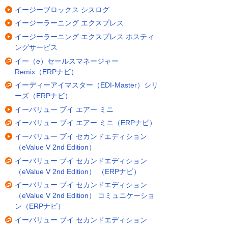
イージーブロックス シスログ
イージーラーニング エクスプレス
イージーラーニング エクスプレス ホスティ
ングサービス
イー（e）セールスマネージャー
Remix（ERPナビ）
イーディーアイマスター（EDI-Master）シリ
ーズ（ERPナビ）
イーバリュー ブイ エアー ミニ
イーバリュー ブイ エアー ミニ（ERPナビ）
イーバリュー ブイ セカンドエディション
（eValue V 2nd Edition）
イーバリュー ブイ セカンドエディション
（eValue V 2nd Edition） （ERPナビ）
イーバリュー ブイ セカンドエディション
（eValue V 2nd Edition） コミュニケーショ
ン（ERPナビ）
イーバリュー ブイ セカンドエディション