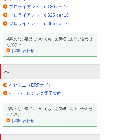
プロライアント dl180 gen10
プロライアント dl325 gen10
プロライアント dl385 gen10
掲載のない製品についても、お気軽にお問い合わせ
ください。
お問い合わせ
へ
ベビモニ（ERPナビ）
ペーパーロジック電子契約
掲載のない製品についても、お気軽にお問い合わせ
ください。
お問い合わせ