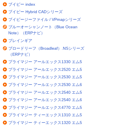
ブイピー index
ブイピー Hybrid CADシリーズ
ブイピージーファイル / VPmapシリーズ
ブルーオーシャンノート（Blue Ocean
Note）（ERPナビ）
ブレインギア
ブロードリーフ（Broadleaf）.NSシリーズ
（ERPナビ）
プライマジー アールエックス1330 エム5
プライマジー アールエックス2520 エム5
プライマジー アールエックス2530 エム5
プライマジー アールエックス2530 エム6
プライマジー アールエックス2540 エム5
プライマジー アールエックス2540 エム6
プライマジー アールエックス4770 エム5
プライマジー ティーエックス1310 エム5
プライマジー ティーエックス1320 エム5