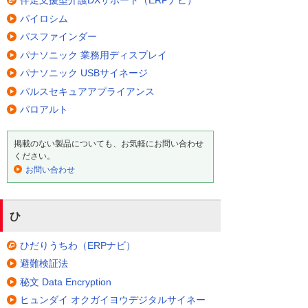
パイロシム
パスファインダー
パナソニック 業務用ディスプレイ
パナソニック USBサイネージ
パルスセキュアアプライアンス
パロアルト
掲載のない製品についても、お気軽にお問い合わせ
ください。
お問い合わせ
ひ
ひだりうちわ（ERPナビ）
避難検証法
秘文 Data Encryption
ヒュンダイ オクガイヨウデジタルサイネー