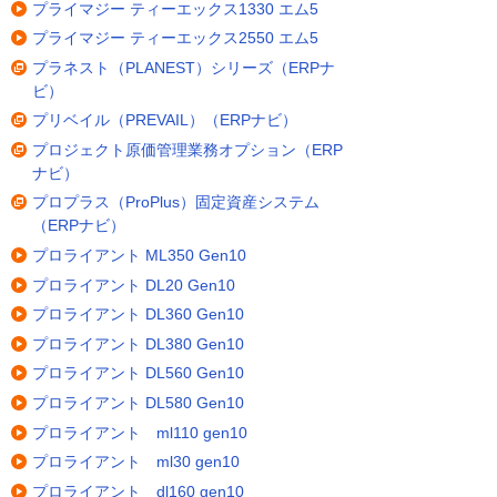
プライマジー ティーエックス1330 エム5
プライマジー ティーエックス2550 エム5
プラネスト（PLANEST）シリーズ（ERPナ
ビ）
プリベイル（PREVAIL）（ERPナビ）
プロジェクト原価管理業務オプション（ERP
ナビ）
プロプラス（ProPlus）固定資産システム
（ERPナビ）
プロライアント ML350 Gen10
プロライアント DL20 Gen10
プロライアント DL360 Gen10
プロライアント DL380 Gen10
プロライアント DL560 Gen10
プロライアント DL580 Gen10
プロライアント ml110 gen10
プロライアント ml30 gen10
プロライアント dl160 gen10