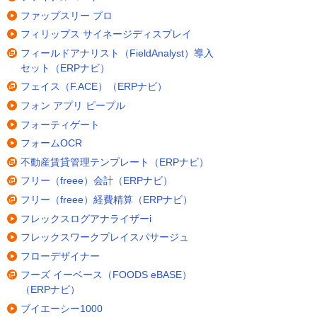
ファップスリー プロ
フィリップス サイネージディスプレイ
フィールドアナリスト（FieldAnalyst）導入
セット（ERPナビ）
フェイス（F.ACE）（ERPナビ）
フォン アプリ ピープル
フォーティゲート
フォームOCR
不動産賃貸管理テンプレート（ERPナビ）
フリー（freee）会計（ERPナビ）
フリー（freee）経費精算（ERPナビ）
フレックスログアナライザーi
フレックスワークプレイスパサージュ
フローデザイナー
フーズ イーベース（FOODS eBASE）
（ERPナビ）
ブイエーシー1000