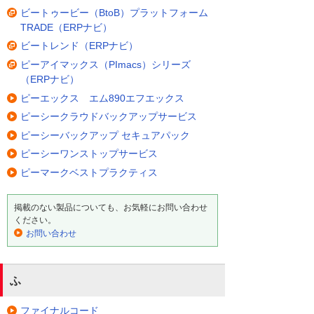
ビートゥービー（BtoB）プラットフォーム
TRADE（ERPナビ）
ビートレンド（ERPナビ）
ピーアイマックス（PImacs）シリーズ
（ERPナビ）
ピーエックス エム890エフエックス
ピーシークラウドバックアップサービス
ピーシーバックアップ セキュアパック
ピーシーワンストップサービス
ピーマークベストプラクティス
掲載のない製品についても、お気軽にお問い合わせ
ください。
お問い合わせ
ふ
ファイナルコード