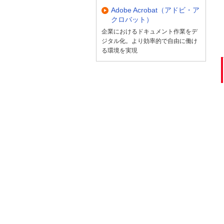
Adobe Acrobat（アドビ・ア
クロバット）
企業におけるドキュメント作業をデ
ジタル化。より効率的で自由に働け
る環境を実現