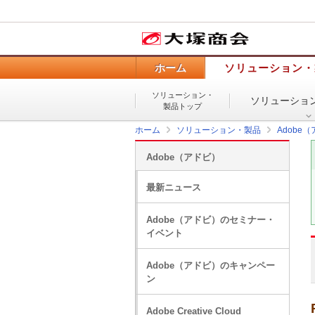
ホーム
ソリューション・
ソリューション・
ソリューショ
製品トップ
ホーム
ソリューション・製品
Adobe
Adobe（アドビ）
最新ニュース
Adobe（アドビ）のセミナー・
イベント
Adobe（アドビ）のキャンペー
ン
Adobe Creative Cloud