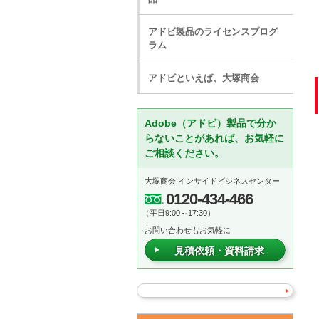
アドビ製品のライセンスプログ
ラム
アドビといえば、大塚商会
Adobe（アドビ）製品で分か
らないことがあれば、お気軽に
ご相談ください。
大塚商会 インサイドビジネスセンター
0120-434-466
（平日9:00～17:30）
お問い合わせもお気軽に
見積依頼・資料請求