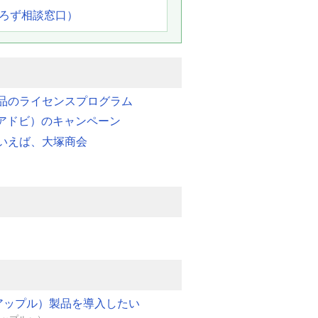
よろず相談窓口）
品のライセンスプログラム
e（アドビ）のキャンペーン
いえば、大塚商会
e（アップル）製品を導入したい