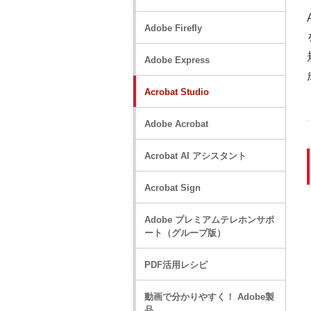
Adobe Firefly
Adobe Express
Acrobat Studio
Adobe Acrobat
Acrobat AI アシスタント
Acrobat Sign
Adobe プレミアムテレホンサポ
ート（グループ版）
PDF活用レシピ
動画で分かりやすく！ Adobe製
品