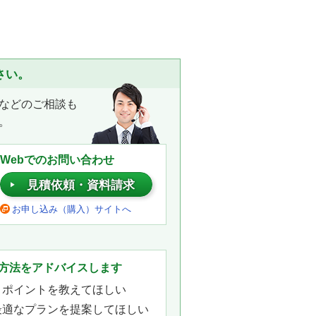
さい。
などのご相談も
。
Webでのお問い合わせ
見積依頼・資料請求
お申し込み（購入）サイトへ
。
方法をアドバイスします
きポイントを教えてほしい
最適なプランを提案してほしい