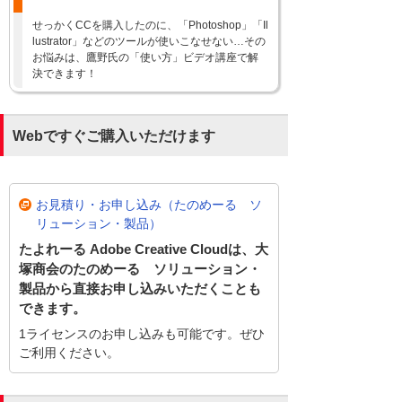
せっかくCCを購入したのに、「Photoshop」「Il
lustrator」などのツールが使いこなせない…その
お悩みは、鷹野氏の「使い方」ビデオ講座で解
決できます！
Webですぐご購入いただけます
お見積り・お申し込み（たのめーる ソ
リューション・製品）
たよれーる Adobe Creative Cloudは、大
塚商会のたのめーる ソリューション・
製品から直接お申し込みいただくことも
できます。
1ライセンスのお申し込みも可能です。ぜひ
ご利用ください。