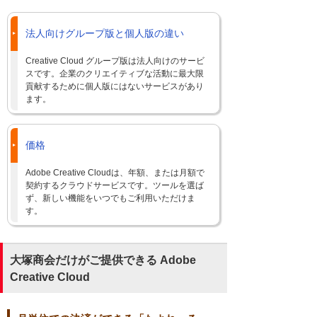
法人向けグループ版と個人版の違い
Creative Cloud グループ版は法人向けのサービ
スです。企業のクリエイティブな活動に最大限
貢献するために個人版にはないサービスがあり
ます。
価格
Adobe Creative Cloudは、年額、または月額で
契約するクラウドサービスです。ツールを選ば
ず、新しい機能をいつでもご利用いただけま
す。
大塚商会だけがご提供できる Adobe
Creative Cloud