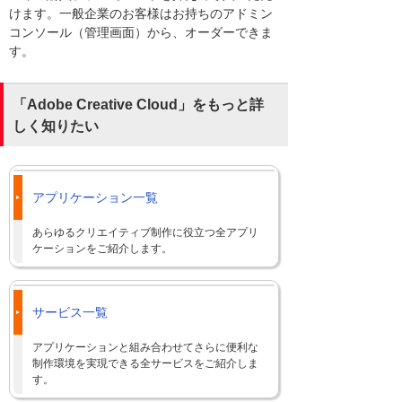
けます。一般企業のお客様はお持ちのアドミン
コンソール（管理画面）から、オーダーできま
す。
「Adobe Creative Cloud」をもっと詳
しく知りたい
アプリケーション一覧
あらゆるクリエイティブ制作に役立つ全アプリ
ケーションをご紹介します。
サービス一覧
アプリケーションと組み合わせてさらに便利な
制作環境を実現できる全サービスをご紹介しま
す。