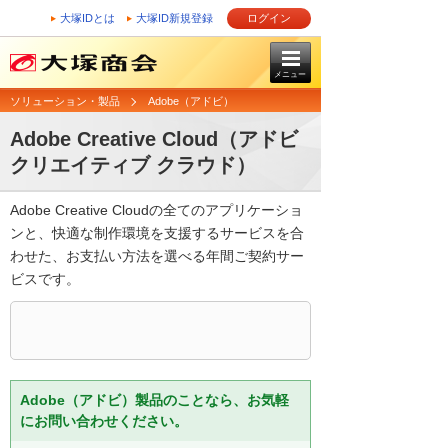
大塚IDとは
大塚ID新規登録
ログイン
メニュー
ソリューション・製品
Adobe（アドビ）
Adobe Creative Cloud（アドビ
クリエイティブ クラウド）
Adobe Creative Cloudの全てのアプリケーショ
ンと、快適な制作環境を支援するサービスを合
わせた、お支払い方法を選べる年間ご契約サー
ビスです。
Adobe（アドビ）製品のことなら、お気軽
にお問い合わせください。