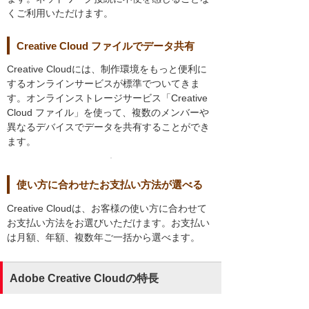
くご利用いただけます。
Creative Cloud ファイルでデータ共有
Creative Cloudには、制作環境をもっと便利に
するオンラインサービスが標準でついてきま
す。オンラインストレージサービス「Creative
Cloud ファイル」を使って、複数のメンバーや
異なるデバイスでデータを共有することができ
ます。
使い方に合わせたお支払い方法が選べる
Creative Cloudは、お客様の使い方に合わせて
お支払い方法をお選びいただけます。お支払い
は月額、年額、複数年ご一括から選べます。
Adobe Creative Cloudの特長