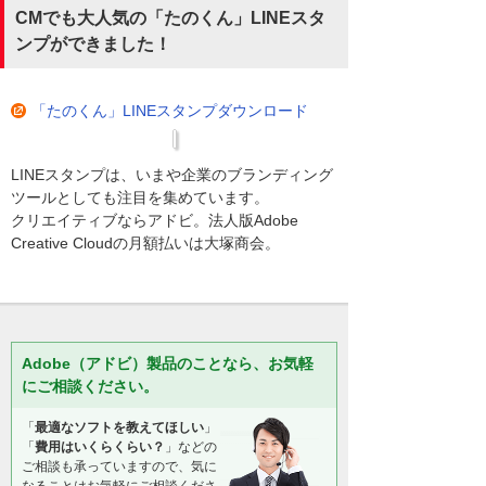
CMでも大人気の「たのくん」LINEスタ
ンプができました！
「たのくん」LINEスタンプダウンロード
LINEスタンプは、いまや企業のブランディング
ツールとしても注目を集めています。
クリエイティブならアドビ。法人版Adobe
Creative Cloudの月額払いは大塚商会。
Adobe（アドビ）製品のことなら、お気軽
にご相談ください。
「
最適なソフトを教えてほしい
」
「
費用はいくらくらい？
」などの
ご相談も承っていますので、気に
なることはお気軽にご相談くださ